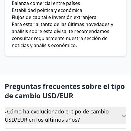
Balanza comercial entre países
Estabilidad política y económica
Flujos de capital e inversión extranjera
Para estar al tanto de las últimas novedades y
análisis sobre esta divisa, te recomendamos
consultar regularmente nuestra sección de
noticias y análisis económico.
Preguntas frecuentes sobre el tipo
de cambio USD/EUR
¿Cómo ha evolucionado el tipo de cambio
USD/EUR en los últimos años?