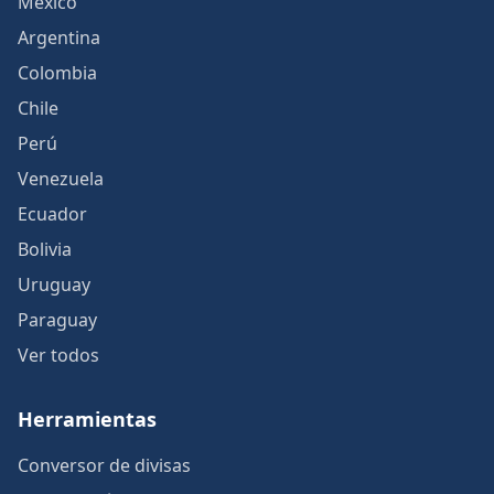
México
Argentina
Colombia
Chile
Perú
Venezuela
Ecuador
Bolivia
Uruguay
Paraguay
Ver todos
Herramientas
Conversor de divisas