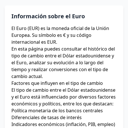
Información sobre el Euro
El Euro (EUR) es la moneda oficial de la Unión
Europea. Su símbolo es € y su código
internacional es EUR.
En esta página puedes consultar el histórico del
tipo de cambio entre el Dólar estadounidense y
el Euro, analizar su evolución a lo largo del
tiempo y realizar conversiones con el tipo de
cambio actual.
Factores que influyen en el tipo de cambio
El tipo de cambio entre el Dólar estadounidense
y el Euro está influenciado por diversos factores
económicos y políticos, entre los que destacan:
Política monetaria de los bancos centrales
Diferenciales de tasas de interés
Indicadores económicos (inflación, PIB, empleo)