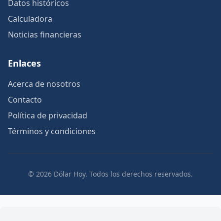
Datos históricos
Calculadora
Noticias financieras
Enlaces
Acerca de nosotros
Contacto
Política de privacidad
Términos y condiciones
© 2026 Dólar Hoy. Todos los derechos reservados.