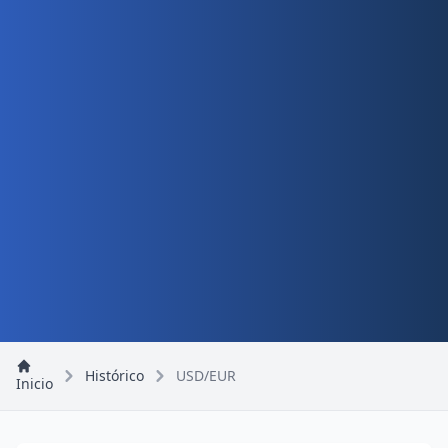
Histórico
USD/EUR
Inicio