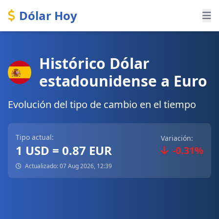
Dólar Hoy
Histórico Dólar
estadounidense a Euro
Evolución del tipo de cambio en el tiempo
Tipo actual:
Variación:
1 USD = 0.87 EUR
-0.31%
Actualizado: 07 Aug 2026, 12:39