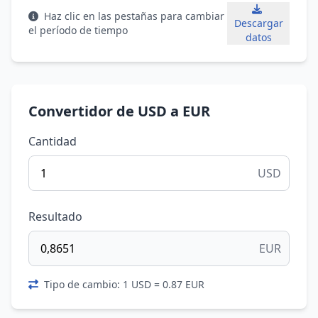
Haz clic en las pestañas para cambiar
Descargar
el período de tiempo
datos
Convertidor de USD a EUR
Cantidad
USD
Resultado
EUR
Tipo de cambio: 1 USD = 0.87 EUR