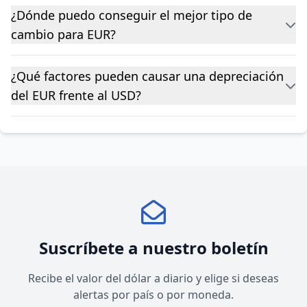
¿Dónde puedo conseguir el mejor tipo de
cambio para EUR?
¿Qué factores pueden causar una depreciación
del EUR frente al USD?
Suscríbete a nuestro boletín
Recibe el valor del dólar a diario y elige si deseas
alertas por país o por moneda.