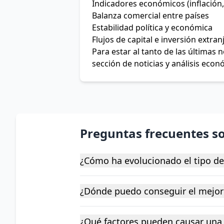
Indicadores económicos (inflación,
Balanza comercial entre países
Estabilidad política y económica
Flujos de capital e inversión extran
Para estar al tanto de las últimas
sección de noticias y análisis econ
Preguntas frecuentes s
¿Cómo ha evolucionado el tipo d
¿Dónde puedo conseguir el mejor
¿Qué factores pueden causar una 