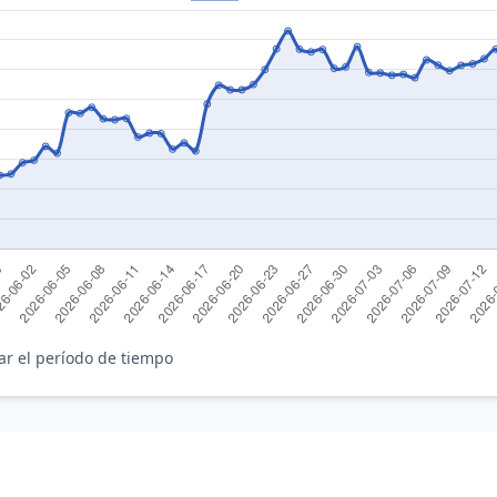
ar el período de tiempo