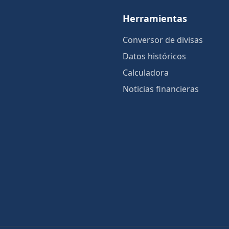
Herramientas
Conversor de divisas
Datos históricos
Calculadora
Noticias financieras