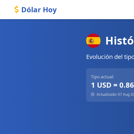
Dólar Hoy
Histó
Evolución del tip
Tipo actual:
1 USD = 0.8
Actualizado: 07 Aug 2