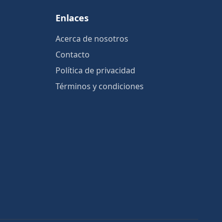
Enlaces
Acerca de nosotros
Contacto
Política de privacidad
Términos y condiciones