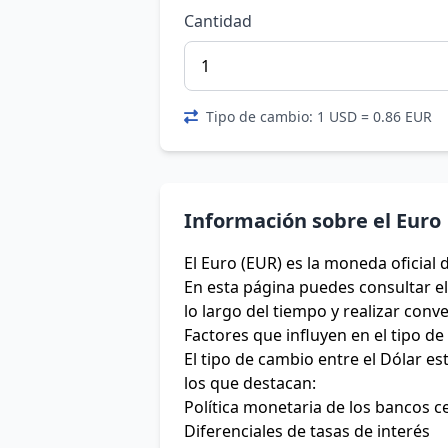
Cantidad
Tipo de cambio: 1 USD = 0.86 EUR
Información sobre el Euro
El Euro (EUR) es la moneda oficial 
En esta página puedes consultar el 
lo largo del tiempo y realizar conv
Factores que influyen en el tipo d
El tipo de cambio entre el Dólar e
los que destacan:
Política monetaria de los bancos c
Diferenciales de tasas de interés