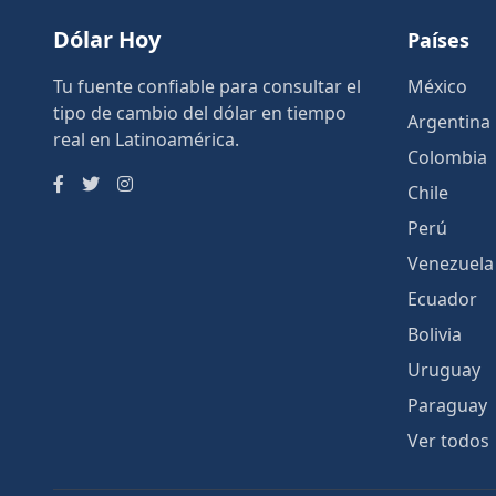
Dólar Hoy
Países
Tu fuente confiable para consultar el
México
tipo de cambio del dólar en tiempo
Argentina
real en Latinoamérica.
Colombia
Chile
Perú
Venezuela
Ecuador
Bolivia
Uruguay
Paraguay
Ver todos