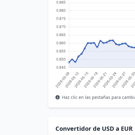
Haz clic en las pestañas para cambi
Convertidor de USD a EUR