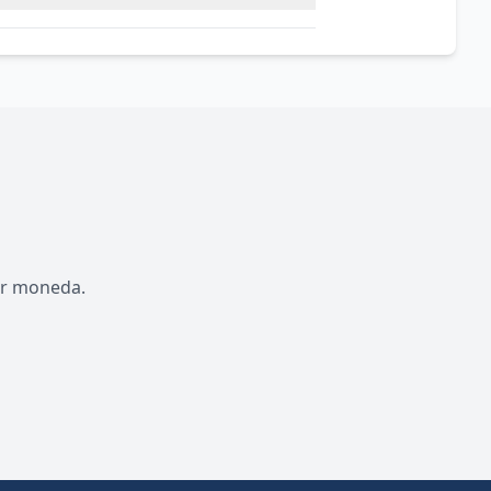
por moneda.