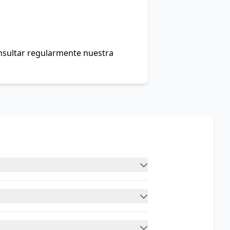
onsultar regularmente nuestra