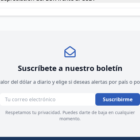
Suscríbete a nuestro boletín
valor del dólar a diario y elige si deseas alertas por país o 
Suscribirme
Respetamos tu privacidad. Puedes darte de baja en cualquier
momento.