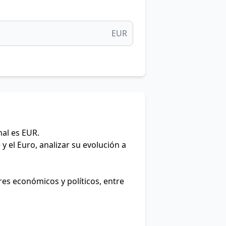
EUR
nal es EUR.
y el Euro, analizar su evolución a
res económicos y políticos, entre