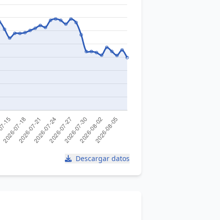
Descargar datos