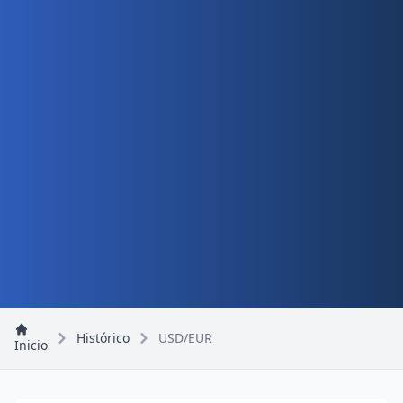
Histórico
USD/EUR
Inicio