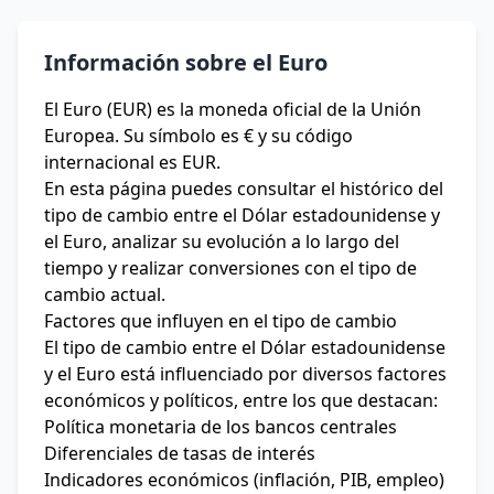
Información sobre el Euro
El Euro (EUR) es la moneda oficial de la Unión
Europea. Su símbolo es € y su código
internacional es EUR.
En esta página puedes consultar el histórico del
tipo de cambio entre el Dólar estadounidense y
el Euro, analizar su evolución a lo largo del
tiempo y realizar conversiones con el tipo de
cambio actual.
Factores que influyen en el tipo de cambio
El tipo de cambio entre el Dólar estadounidense
y el Euro está influenciado por diversos factores
económicos y políticos, entre los que destacan:
Política monetaria de los bancos centrales
Diferenciales de tasas de interés
Indicadores económicos (inflación, PIB, empleo)