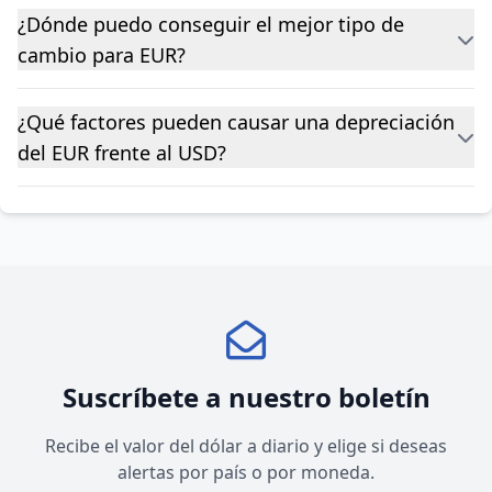
¿Dónde puedo conseguir el mejor tipo de
cambio para EUR?
¿Qué factores pueden causar una depreciación
del EUR frente al USD?
Suscríbete a nuestro boletín
Recibe el valor del dólar a diario y elige si deseas
alertas por país o por moneda.