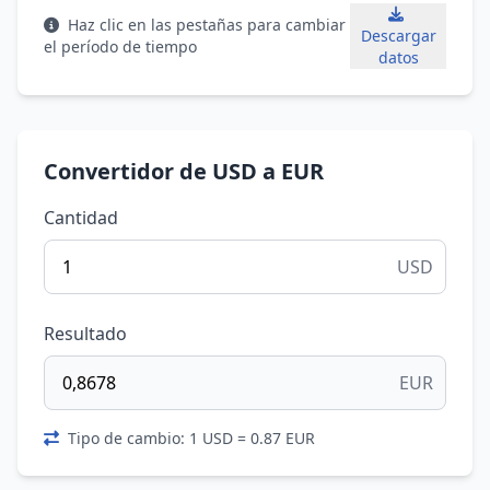
Haz clic en las pestañas para cambiar
Descargar
el período de tiempo
datos
Convertidor de USD a EUR
Cantidad
USD
Resultado
EUR
Tipo de cambio: 1 USD = 0.87 EUR