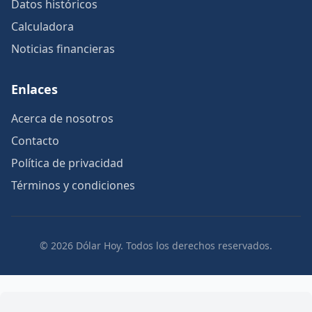
Datos históricos
Calculadora
Noticias financieras
Enlaces
Acerca de nosotros
Contacto
Política de privacidad
Términos y condiciones
© 2026 Dólar Hoy. Todos los derechos reservados.