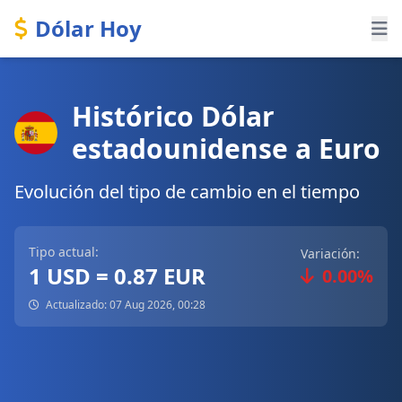
Dólar Hoy
Histórico Dólar
estadounidense a Euro
Evolución del tipo de cambio en el tiempo
Tipo actual:
Variación:
1 USD = 0.87 EUR
0.00%
Actualizado: 07 Aug 2026, 00:28