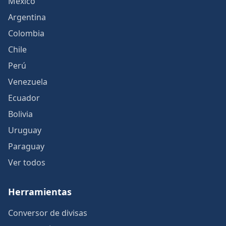
México
Argentina
Colombia
Chile
Perú
Venezuela
Ecuador
Bolivia
Uruguay
Paraguay
Ver todos
Herramientas
Conversor de divisas