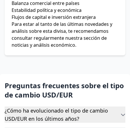
Balanza comercial entre países
Estabilidad política y económica
Flujos de capital e inversión extranjera
Para estar al tanto de las últimas novedades y
análisis sobre esta divisa, te recomendamos
consultar regularmente nuestra sección de
noticias y análisis económico.
Preguntas frecuentes sobre el tipo
de cambio USD/EUR
¿Cómo ha evolucionado el tipo de cambio
USD/EUR en los últimos años?