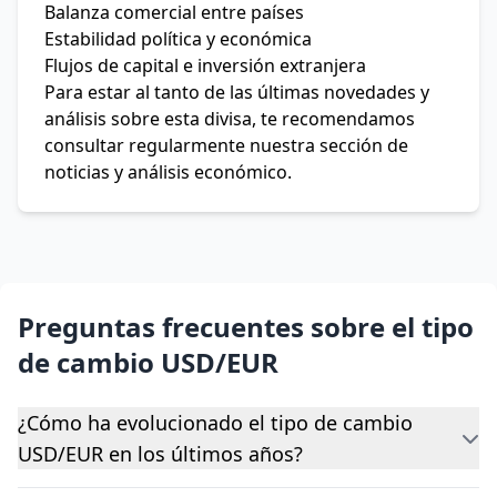
Balanza comercial entre países
Estabilidad política y económica
Flujos de capital e inversión extranjera
Para estar al tanto de las últimas novedades y
análisis sobre esta divisa, te recomendamos
consultar regularmente nuestra sección de
noticias y análisis económico.
Preguntas frecuentes sobre el tipo
de cambio USD/EUR
¿Cómo ha evolucionado el tipo de cambio
USD/EUR en los últimos años?