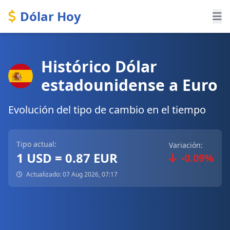
Dólar Hoy
Histórico Dólar
estadounidense a Euro
Evolución del tipo de cambio en el tiempo
Tipo actual:
Variación:
1 USD = 0.87 EUR
-0.09%
Actualizado: 07 Aug 2026, 07:17