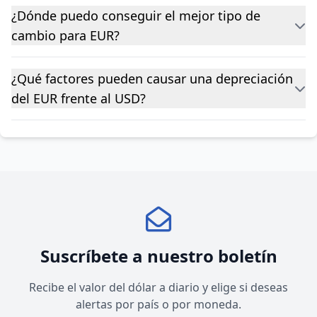
¿Dónde puedo conseguir el mejor tipo de
cambio para EUR?
¿Qué factores pueden causar una depreciación
del EUR frente al USD?
Suscríbete a nuestro boletín
Recibe el valor del dólar a diario y elige si deseas
alertas por país o por moneda.