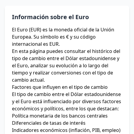
Información sobre el Euro
El Euro (EUR) es la moneda oficial de la Unión
Europea. Su símbolo es € y su código
internacional es EUR.
En esta página puedes consultar el histórico del
tipo de cambio entre el Dólar estadounidense y
el Euro, analizar su evolución a lo largo del
tiempo y realizar conversiones con el tipo de
cambio actual.
Factores que influyen en el tipo de cambio
El tipo de cambio entre el Dólar estadounidense
y el Euro está influenciado por diversos factores
económicos y políticos, entre los que destacan:
Política monetaria de los bancos centrales
Diferenciales de tasas de interés
Indicadores económicos (inflación, PIB, empleo)