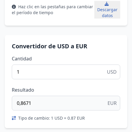
Haz clic en las pestañas para cambiar
Descargar
el período de tiempo
datos
Convertidor de USD a EUR
Cantidad
USD
Resultado
EUR
Tipo de cambio: 1 USD = 0.87 EUR