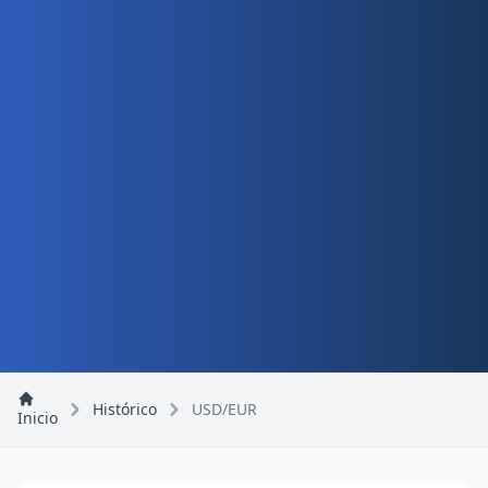
Histórico
USD/EUR
Inicio