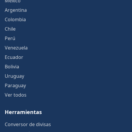
México
Argentina
Colombia
Chile
Perú
Venezuela
Ecuador
Bolivia
Uruguay
Paraguay
Ver todos
Herramientas
Conversor de divisas