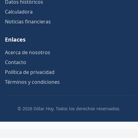
Datos históricos
Calculadora
Noticias financieras
Enlaces
Acerca de nosotros
Contacto
Política de privacidad
Términos y condiciones
© 2026 Dólar Hoy. Todos los derechos reservados.