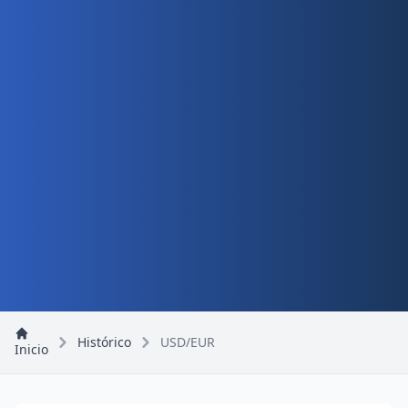
Histórico
USD/EUR
Inicio