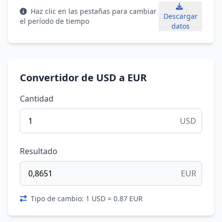
Haz clic en las pestañas para cambiar
Descargar
el período de tiempo
datos
Convertidor de USD a EUR
Cantidad
USD
Resultado
EUR
Tipo de cambio: 1 USD = 0.87 EUR