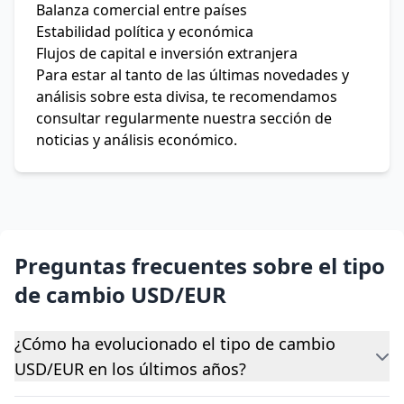
Balanza comercial entre países
Estabilidad política y económica
Flujos de capital e inversión extranjera
Para estar al tanto de las últimas novedades y
análisis sobre esta divisa, te recomendamos
consultar regularmente nuestra sección de
noticias y análisis económico.
Preguntas frecuentes sobre el tipo
de cambio USD/EUR
¿Cómo ha evolucionado el tipo de cambio
USD/EUR en los últimos años?