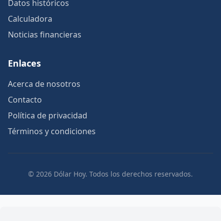
Datos históricos
Calculadora
Noticias financieras
Enlaces
Acerca de nosotros
Contacto
Política de privacidad
Términos y condiciones
© 2026 Dólar Hoy. Todos los derechos reservados.