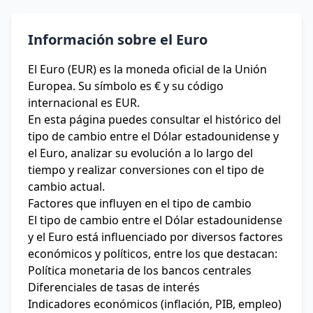
Información sobre el Euro
El Euro (EUR) es la moneda oficial de la Unión
Europea. Su símbolo es € y su código
internacional es EUR.
En esta página puedes consultar el histórico del
tipo de cambio entre el Dólar estadounidense y
el Euro, analizar su evolución a lo largo del
tiempo y realizar conversiones con el tipo de
cambio actual.
Factores que influyen en el tipo de cambio
El tipo de cambio entre el Dólar estadounidense
y el Euro está influenciado por diversos factores
económicos y políticos, entre los que destacan:
Política monetaria de los bancos centrales
Diferenciales de tasas de interés
Indicadores económicos (inflación, PIB, empleo)