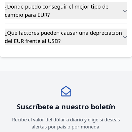
¿Dónde puedo conseguir el mejor tipo de
cambio para EUR?
¿Qué factores pueden causar una depreciación
del EUR frente al USD?
Suscríbete a nuestro boletín
Recibe el valor del dólar a diario y elige si deseas
alertas por país o por moneda.