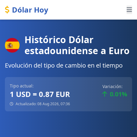
Dólar Hoy
Histórico Dólar
estadounidense a Euro
Evolución del tipo de cambio en el tiempo
Tipo actual:
Variación:
1 USD = 0.87 EUR
0.01%
Actualizado: 08 Aug 2026, 07:36