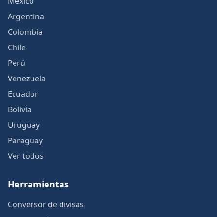
México
Argentina
Colombia
Chile
Perú
Venezuela
Ecuador
Bolivia
Uruguay
Paraguay
Ver todos
Herramientas
Conversor de divisas