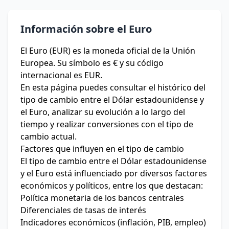
Información sobre el Euro
El Euro (EUR) es la moneda oficial de la Unión
Europea. Su símbolo es € y su código
internacional es EUR.
En esta página puedes consultar el histórico del
tipo de cambio entre el Dólar estadounidense y
el Euro, analizar su evolución a lo largo del
tiempo y realizar conversiones con el tipo de
cambio actual.
Factores que influyen en el tipo de cambio
El tipo de cambio entre el Dólar estadounidense
y el Euro está influenciado por diversos factores
económicos y políticos, entre los que destacan:
Política monetaria de los bancos centrales
Diferenciales de tasas de interés
Indicadores económicos (inflación, PIB, empleo)