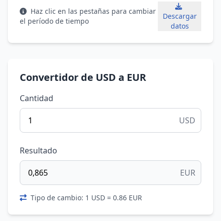
Haz clic en las pestañas para cambiar
Descargar
el período de tiempo
datos
Convertidor de USD a EUR
Cantidad
USD
Resultado
EUR
Tipo de cambio: 1 USD = 0.86 EUR