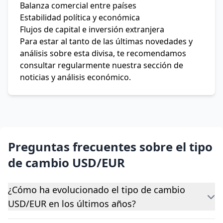
Balanza comercial entre países
Estabilidad política y económica
Flujos de capital e inversión extranjera
Para estar al tanto de las últimas novedades y
análisis sobre esta divisa, te recomendamos
consultar regularmente nuestra sección de
noticias y análisis económico.
Preguntas frecuentes sobre el tipo
de cambio USD/EUR
¿Cómo ha evolucionado el tipo de cambio
USD/EUR en los últimos años?