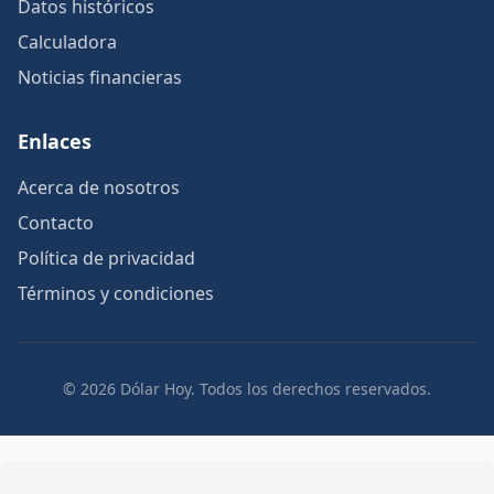
Datos históricos
Calculadora
Noticias financieras
Enlaces
Acerca de nosotros
Contacto
Política de privacidad
Términos y condiciones
© 2026 Dólar Hoy. Todos los derechos reservados.