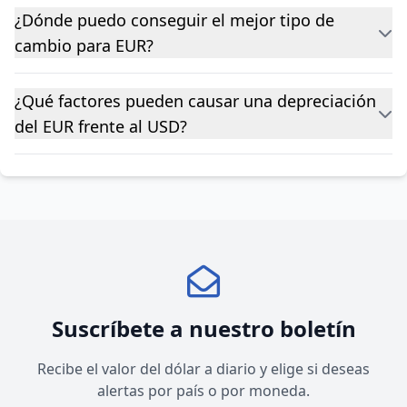
¿Dónde puedo conseguir el mejor tipo de
cambio para EUR?
¿Qué factores pueden causar una depreciación
del EUR frente al USD?
Suscríbete a nuestro boletín
Recibe el valor del dólar a diario y elige si deseas
alertas por país o por moneda.