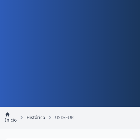
Histórico
USD/EUR
Inicio