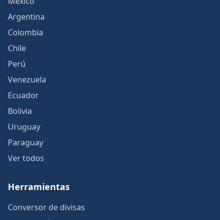
México
Argentina
Colombia
Chile
Perú
Venezuela
Ecuador
Bolivia
Uruguay
Paraguay
Ver todos
Herramientas
Conversor de divisas