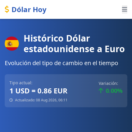
Dólar Hoy
Histórico Dólar
estadounidense a Euro
Evolución del tipo de cambio en el tiempo
Tipo actual:
Variación:
1 USD = 0.86 EUR
0.00%
Actualizado: 08 Aug 2026, 06:11