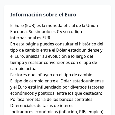
Información sobre el Euro
El Euro (EUR) es la moneda oficial de la Unión
Europea. Su símbolo es € y su código
internacional es EUR.
En esta página puedes consultar el histórico del
tipo de cambio entre el Dólar estadounidense y
el Euro, analizar su evolución a lo largo del
tiempo y realizar conversiones con el tipo de
cambio actual.
Factores que influyen en el tipo de cambio
El tipo de cambio entre el Dólar estadounidense
y el Euro está influenciado por diversos factores
económicos y políticos, entre los que destacan:
Política monetaria de los bancos centrales
Diferenciales de tasas de interés
Indicadores económicos (inflación, PIB, empleo)