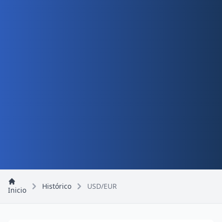
Histórico
USD/EUR
Inicio