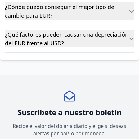
¿Dónde puedo conseguir el mejor tipo de
cambio para EUR?
¿Qué factores pueden causar una depreciación
del EUR frente al USD?
Suscríbete a nuestro boletín
Recibe el valor del dólar a diario y elige si deseas
alertas por país o por moneda.