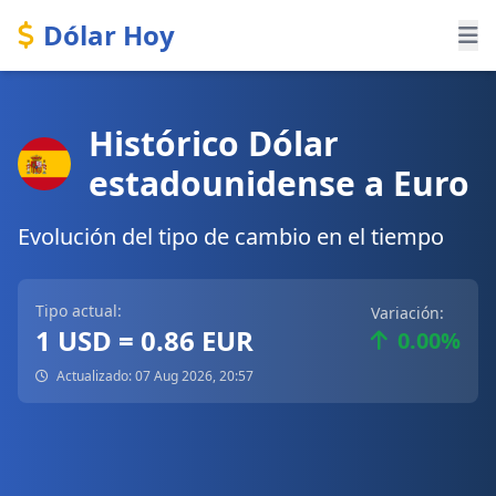
Dólar Hoy
Histórico Dólar
estadounidense a Euro
Evolución del tipo de cambio en el tiempo
Tipo actual:
Variación:
1 USD = 0.86 EUR
0.00%
Actualizado: 07 Aug 2026, 20:57