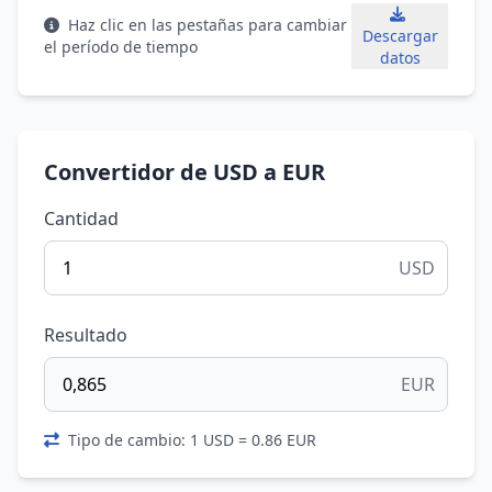
Haz clic en las pestañas para cambiar
Descargar
el período de tiempo
datos
Convertidor de USD a EUR
Cantidad
USD
Resultado
EUR
Tipo de cambio: 1 USD = 0.86 EUR