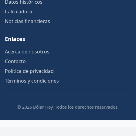
Datos históricos
Calculadora
Noticias financieras
Enlaces
Acerca de nosotros
Contacto
Política de privacidad
Términos y condiciones
© 2026 Dólar Hoy. Todos los derechos reservados.