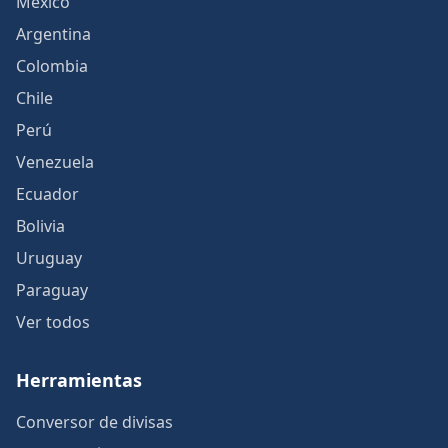
México
Argentina
Colombia
Chile
Perú
Venezuela
Ecuador
Bolivia
Uruguay
Paraguay
Ver todos
Herramientas
Conversor de divisas