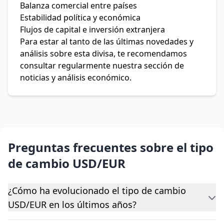
Balanza comercial entre países
Estabilidad política y económica
Flujos de capital e inversión extranjera
Para estar al tanto de las últimas novedades y
análisis sobre esta divisa, te recomendamos
consultar regularmente nuestra sección de
noticias y análisis económico.
Preguntas frecuentes sobre el tipo
de cambio USD/EUR
¿Cómo ha evolucionado el tipo de cambio
USD/EUR en los últimos años?