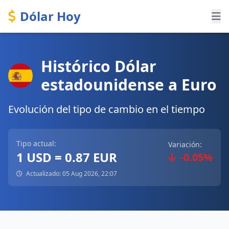
Dólar Hoy
Histórico Dólar
estadounidense a Euro
Evolución del tipo de cambio en el tiempo
Tipo actual:
Variación:
1 USD = 0.87 EUR
-0.05%
Actualizado: 05 Aug 2026, 22:07