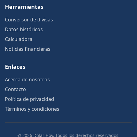
Herramientas
Conversor de divisas
Datos históricos
Calculadora
Noticias financieras
Enlaces
Acerca de nosotros
Contacto
Política de privacidad
Términos y condiciones
© 2026 Dólar Hoy. Todos los derechos reservados.