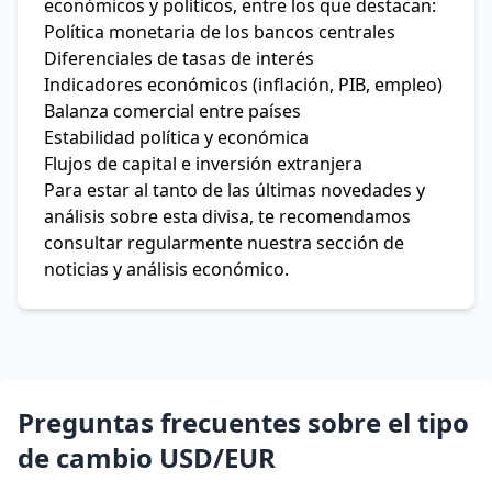
económicos y políticos, entre los que destacan:
Política monetaria de los bancos centrales
Diferenciales de tasas de interés
Indicadores económicos (inflación, PIB, empleo)
Balanza comercial entre países
Estabilidad política y económica
Flujos de capital e inversión extranjera
Para estar al tanto de las últimas novedades y
análisis sobre esta divisa, te recomendamos
consultar regularmente nuestra sección de
noticias y análisis económico.
Preguntas frecuentes sobre el tipo
de cambio USD/EUR