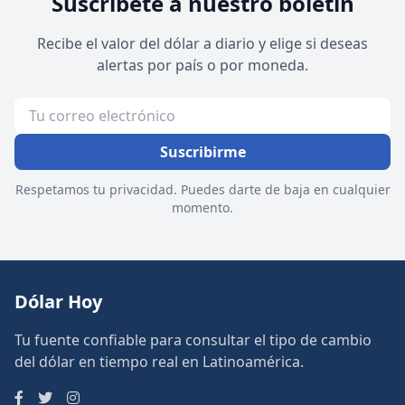
Suscríbete a nuestro boletín
Recibe el valor del dólar a diario y elige si deseas
alertas por país o por moneda.
Suscribirme
Respetamos tu privacidad. Puedes darte de baja en cualquier
momento.
Dólar Hoy
Tu fuente confiable para consultar el tipo de cambio
del dólar en tiempo real en Latinoamérica.