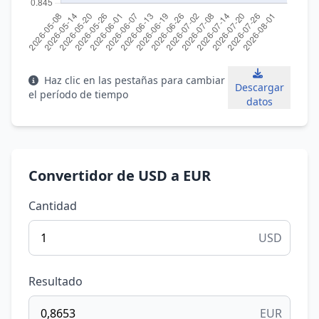
Haz clic en las pestañas para cambiar
Descargar
el período de tiempo
datos
Convertidor de USD a EUR
Cantidad
USD
Resultado
EUR