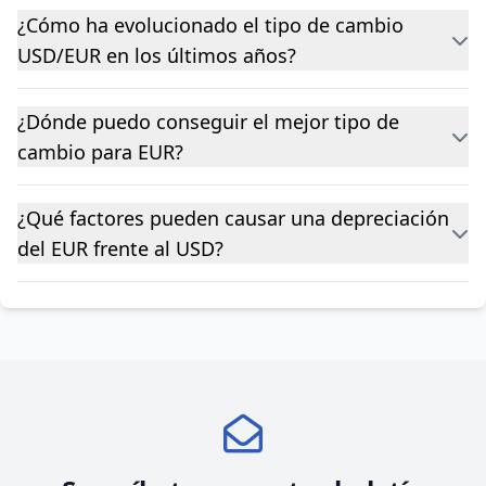
¿Cómo ha evolucionado el tipo de cambio
USD/EUR en los últimos años?
¿Dónde puedo conseguir el mejor tipo de
cambio para EUR?
¿Qué factores pueden causar una depreciación
del EUR frente al USD?