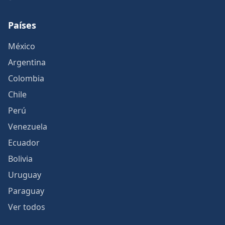
Países
México
Argentina
Colombia
Chile
Perú
Venezuela
Ecuador
Bolivia
Uruguay
Paraguay
Ver todos