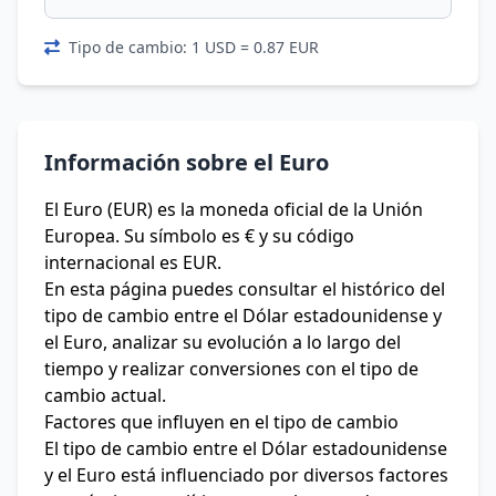
Tipo de cambio: 1 USD = 0.87 EUR
Información sobre el Euro
El Euro (EUR) es la moneda oficial de la Unión
Europea. Su símbolo es € y su código
internacional es EUR.
En esta página puedes consultar el histórico del
tipo de cambio entre el Dólar estadounidense y
el Euro, analizar su evolución a lo largo del
tiempo y realizar conversiones con el tipo de
cambio actual.
Factores que influyen en el tipo de cambio
El tipo de cambio entre el Dólar estadounidense
y el Euro está influenciado por diversos factores