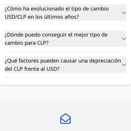
¿Cómo ha evolucionado el tipo de cambio
USD/CLP en los últimos años?
¿Dónde puedo conseguir el mejor tipo de
cambio para CLP?
¿Qué factores pueden causar una depreciación
del CLP frente al USD?