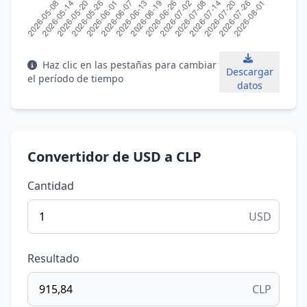
Haz clic en las pestañas para cambiar
Descargar
el período de tiempo
datos
Convertidor de USD a CLP
Cantidad
USD
Resultado
CLP