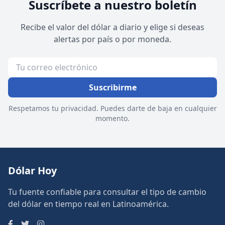
Suscríbete a nuestro boletín
Recibe el valor del dólar a diario y elige si deseas
alertas por país o por moneda.
Suscribirme
Respetamos tu privacidad. Puedes darte de baja en cualquier
momento.
Dólar Hoy
Tu fuente confiable para consultar el tipo de cambio
del dólar en tiempo real en Latinoamérica.