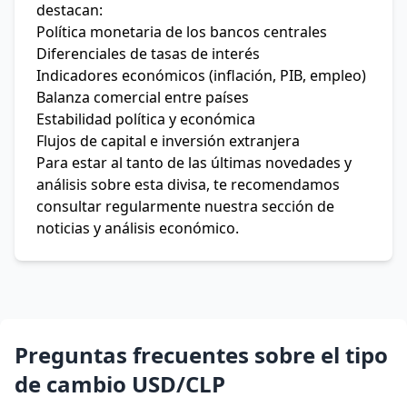
destacan:
Política monetaria de los bancos centrales
Diferenciales de tasas de interés
Indicadores económicos (inflación, PIB, empleo)
Balanza comercial entre países
Estabilidad política y económica
Flujos de capital e inversión extranjera
Para estar al tanto de las últimas novedades y
análisis sobre esta divisa, te recomendamos
consultar regularmente nuestra sección de
noticias y análisis económico.
Preguntas frecuentes sobre el tipo
de cambio USD/CLP