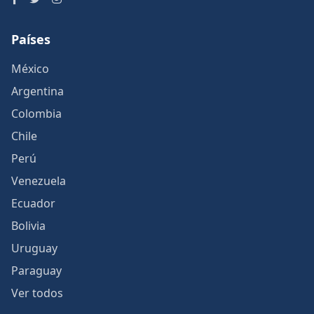
Países
México
Argentina
Colombia
Chile
Perú
Venezuela
Ecuador
Bolivia
Uruguay
Paraguay
Ver todos