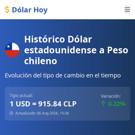
Dólar Hoy
Histórico Dólar
estadounidense a Peso
chileno
Evolución del tipo de cambio en el tiempo
Tipo actual:
Variación:
1 USD = 915.84 CLP
0.22%
Actualizado: 06 Aug 2026, 15:36