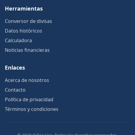
Herramientas
Conversor de divisas
Datos históricos
Calculadora
Noticias financieras
Enlaces
Acerca de nosotros
Contacto
Política de privacidad
Términos y condiciones