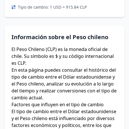
Tipo de cambio: 1 USD = 915.84 CLP
Información sobre el Peso chileno
El Peso Chileno (CLP) es la moneda oficial de
chile. Su símbolo es $ y su código internacional
es CLP.
En esta página puedes consultar el histórico del
tipo de cambio entre el Dólar estadounidense y
el Peso chileno, analizar su evolución a lo largo
del tiempo y realizar conversiones con el tipo de
cambio actual.
Factores que influyen en el tipo de cambio
El tipo de cambio entre el Dólar estadounidense
y el Peso chileno está influenciado por diversos
factores económicos y políticos, entre los que