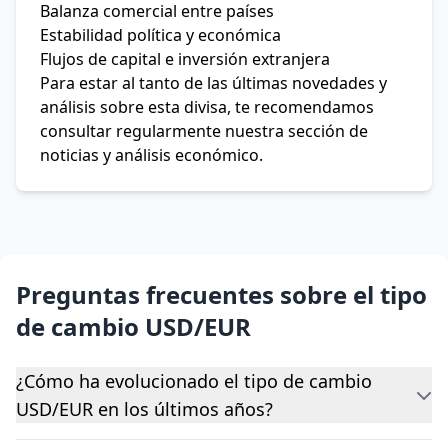
Balanza comercial entre países
Estabilidad política y económica
Flujos de capital e inversión extranjera
Para estar al tanto de las últimas novedades y
análisis sobre esta divisa, te recomendamos
consultar regularmente nuestra sección de
noticias y análisis económico.
Preguntas frecuentes sobre el tipo
de cambio USD/EUR
¿Cómo ha evolucionado el tipo de cambio
USD/EUR en los últimos años?