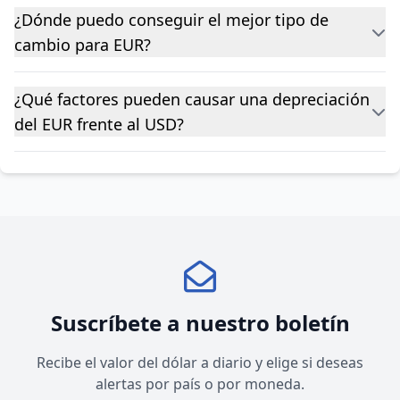
¿Dónde puedo conseguir el mejor tipo de
cambio para EUR?
¿Qué factores pueden causar una depreciación
del EUR frente al USD?
Suscríbete a nuestro boletín
Recibe el valor del dólar a diario y elige si deseas
alertas por país o por moneda.