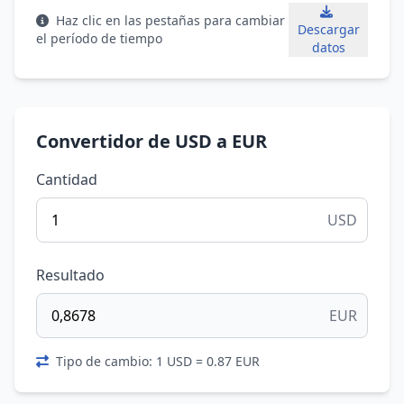
Haz clic en las pestañas para cambiar
Descargar
el período de tiempo
datos
Convertidor de USD a EUR
Cantidad
USD
Resultado
EUR
Tipo de cambio: 1 USD = 0.87 EUR