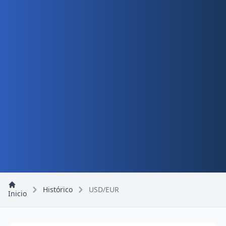
Histórico
USD/EUR
Inicio