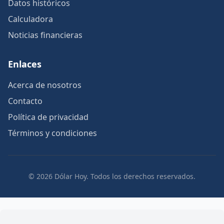
Datos históricos
Calculadora
Noticias financieras
Enlaces
Acerca de nosotros
Contacto
Política de privacidad
Términos y condiciones
© 2026 Dólar Hoy. Todos los derechos reservados.