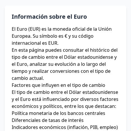
Información sobre el Euro
El Euro (EUR) es la moneda oficial de la Unión
Europea. Su símbolo es € y su código
internacional es EUR.
En esta página puedes consultar el histórico del
tipo de cambio entre el Dólar estadounidense y
el Euro, analizar su evolución a lo largo del
tiempo y realizar conversiones con el tipo de
cambio actual.
Factores que influyen en el tipo de cambio
El tipo de cambio entre el Dólar estadounidense
y el Euro está influenciado por diversos factores
económicos y políticos, entre los que destacan:
Política monetaria de los bancos centrales
Diferenciales de tasas de interés
Indicadores económicos (inflación, PIB, empleo)