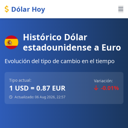
Dólar Hoy
Histórico Dólar
estadounidense a Euro
Evolución del tipo de cambio en el tiempo
Tipo actual:
Variación:
1 USD = 0.87 EUR
-0.01%
Actualizado: 06 Aug 2026, 22:57