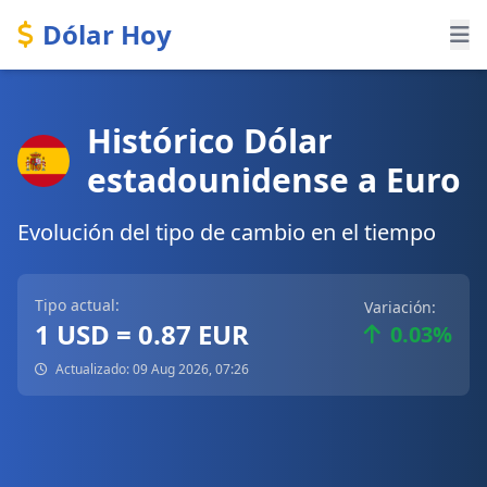
Dólar Hoy
Histórico Dólar
estadounidense a Euro
Evolución del tipo de cambio en el tiempo
Tipo actual:
Variación:
1 USD = 0.87 EUR
0.03%
Actualizado: 09 Aug 2026, 07:26