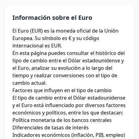
Información sobre el Euro
El Euro (EUR) es la moneda oficial de la Unión
Europea. Su símbolo es € y su código
internacional es EUR.
En esta página puedes consultar el histórico del
tipo de cambio entre el Dólar estadounidense y
el Euro, analizar su evolución a lo largo del
tiempo y realizar conversiones con el tipo de
cambio actual.
Factores que influyen en el tipo de cambio
El tipo de cambio entre el Dólar estadounidense
y el Euro está influenciado por diversos factores
económicos y políticos, entre los que destacan:
Política monetaria de los bancos centrales
Diferenciales de tasas de interés
Indicadores económicos (inflación, PIB, empleo)