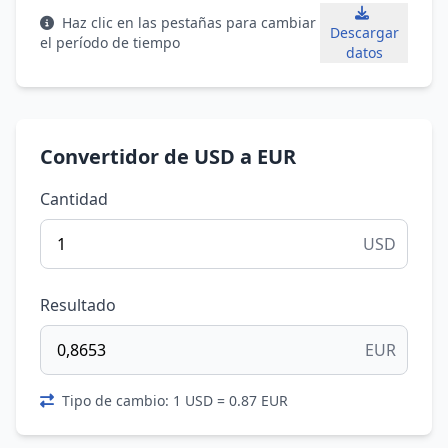
Haz clic en las pestañas para cambiar
Descargar
el período de tiempo
datos
Convertidor de USD a EUR
Cantidad
USD
Resultado
EUR
Tipo de cambio: 1 USD = 0.87 EUR