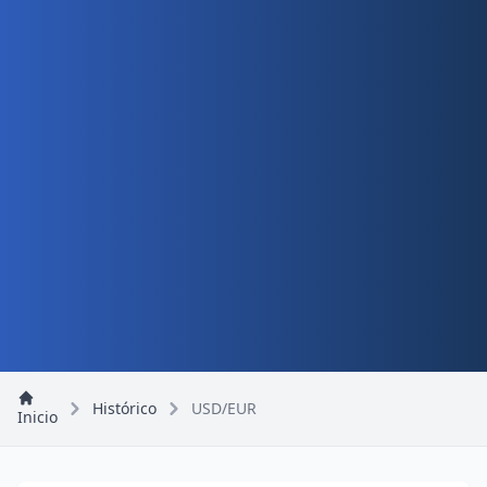
Histórico
USD/EUR
Inicio