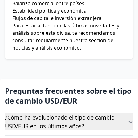
Balanza comercial entre países
Estabilidad política y económica
Flujos de capital e inversión extranjera
Para estar al tanto de las últimas novedades y
análisis sobre esta divisa, te recomendamos
consultar regularmente nuestra sección de
noticias y análisis económico.
Preguntas frecuentes sobre el tipo
de cambio USD/EUR
¿Cómo ha evolucionado el tipo de cambio
USD/EUR en los últimos años?