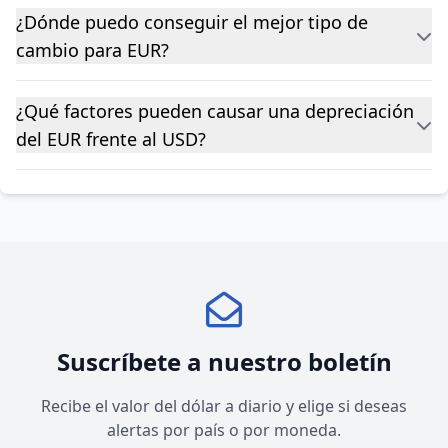
¿Dónde puedo conseguir el mejor tipo de
cambio para EUR?
¿Qué factores pueden causar una depreciación
del EUR frente al USD?
Suscríbete a nuestro boletín
Recibe el valor del dólar a diario y elige si deseas
alertas por país o por moneda.