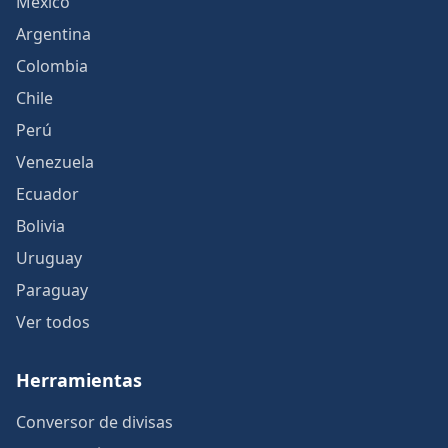
México
Argentina
Colombia
Chile
Perú
Venezuela
Ecuador
Bolivia
Uruguay
Paraguay
Ver todos
Herramientas
Conversor de divisas