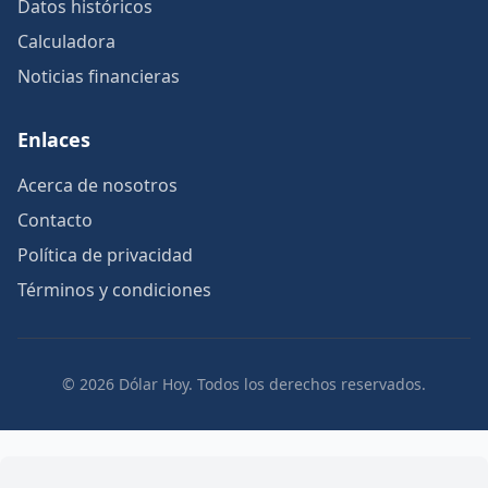
Datos históricos
Calculadora
Noticias financieras
Enlaces
Acerca de nosotros
Contacto
Política de privacidad
Términos y condiciones
© 2026 Dólar Hoy. Todos los derechos reservados.