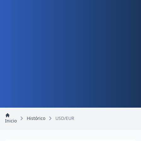
Histórico
USD/EUR
Inicio