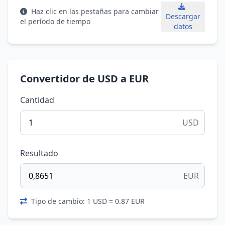
Haz clic en las pestañas para cambiar
Descargar
el período de tiempo
datos
Convertidor de USD a EUR
Cantidad
USD
Resultado
EUR
Tipo de cambio: 1 USD = 0.87 EUR