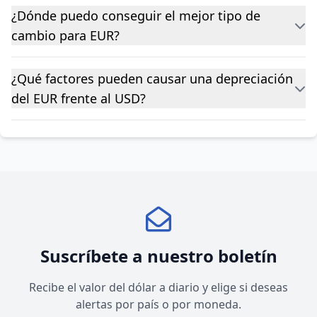
¿Dónde puedo conseguir el mejor tipo de
cambio para EUR?
¿Qué factores pueden causar una depreciación
del EUR frente al USD?
Suscríbete a nuestro boletín
Recibe el valor del dólar a diario y elige si deseas
alertas por país o por moneda.