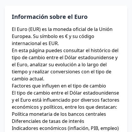
Información sobre el Euro
El Euro (EUR) es la moneda oficial de la Unión
Europea. Su símbolo es € y su código
internacional es EUR.
En esta página puedes consultar el histórico del
tipo de cambio entre el Dólar estadounidense y
el Euro, analizar su evolución a lo largo del
tiempo y realizar conversiones con el tipo de
cambio actual.
Factores que influyen en el tipo de cambio
El tipo de cambio entre el Dólar estadounidense
y el Euro está influenciado por diversos factores
económicos y políticos, entre los que destacan:
Política monetaria de los bancos centrales
Diferenciales de tasas de interés
Indicadores económicos (inflación, PIB, empleo)