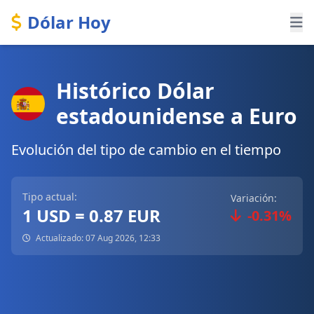
Dólar Hoy
Histórico Dólar
estadounidense a Euro
Evolución del tipo de cambio en el tiempo
Tipo actual:
Variación:
1 USD = 0.87 EUR
-0.31%
Actualizado: 07 Aug 2026, 12:33