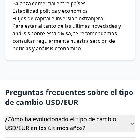
Balanza comercial entre países
Estabilidad política y económica
Flujos de capital e inversión extranjera
Para estar al tanto de las últimas novedades y
análisis sobre esta divisa, te recomendamos
consultar regularmente nuestra sección de
noticias y análisis económico.
Preguntas frecuentes sobre el tipo
de cambio USD/EUR
¿Cómo ha evolucionado el tipo de cambio
USD/EUR en los últimos años?