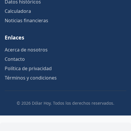
Datos históricos
Calculadora
Noticias financieras
Enlaces
Acerca de nosotros
Contacto
Política de privacidad
Términos y condiciones
© 2026 Dólar Hoy. Todos los derechos reservados.