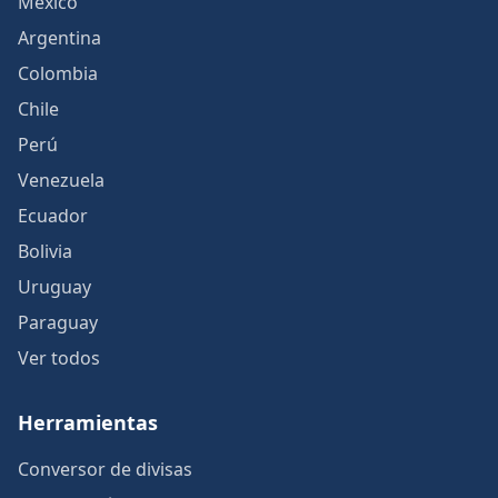
México
Argentina
Colombia
Chile
Perú
Venezuela
Ecuador
Bolivia
Uruguay
Paraguay
Ver todos
Herramientas
Conversor de divisas