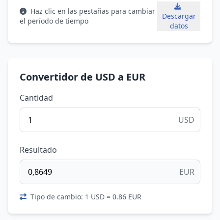
Haz clic en las pestañas para cambiar
Descargar
el período de tiempo
datos
Convertidor de USD a EUR
Cantidad
USD
Resultado
EUR
Tipo de cambio: 1 USD = 0.86 EUR