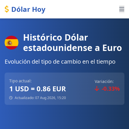
Dólar Hoy
Histórico Dólar
estadounidense a Euro
Evolución del tipo de cambio en el tiempo
Tipo actual:
Variación:
1 USD = 0.86 EUR
-0.33%
Actualizado: 07 Aug 2026, 15:20