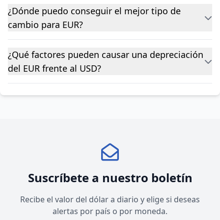
¿Dónde puedo conseguir el mejor tipo de
cambio para EUR?
¿Qué factores pueden causar una depreciación
del EUR frente al USD?
Suscríbete a nuestro boletín
Recibe el valor del dólar a diario y elige si deseas
alertas por país o por moneda.