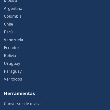
México
Argentina
Colombia
Chile
Perú
Venezuela
Ecuador
Bolivia
Uruguay
Paraguay
Ver todos
Herramientas
Conversor de divisas