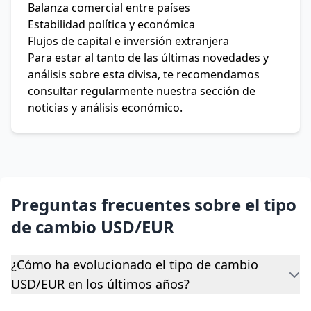
Balanza comercial entre países
Estabilidad política y económica
Flujos de capital e inversión extranjera
Para estar al tanto de las últimas novedades y
análisis sobre esta divisa, te recomendamos
consultar regularmente nuestra sección de
noticias y análisis económico.
Preguntas frecuentes sobre el tipo
de cambio USD/EUR
¿Cómo ha evolucionado el tipo de cambio
USD/EUR en los últimos años?