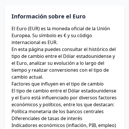
Información sobre el Euro
El Euro (EUR) es la moneda oficial de la Unión
Europea. Su símbolo es € y su código
internacional es EUR.
En esta página puedes consultar el histórico del
tipo de cambio entre el Dólar estadounidense y
el Euro, analizar su evolución a lo largo del
tiempo y realizar conversiones con el tipo de
cambio actual.
Factores que influyen en el tipo de cambio
El tipo de cambio entre el Dólar estadounidense
y el Euro está influenciado por diversos factores
económicos y políticos, entre los que destacan:
Política monetaria de los bancos centrales
Diferenciales de tasas de interés
Indicadores económicos (inflación, PIB, empleo)