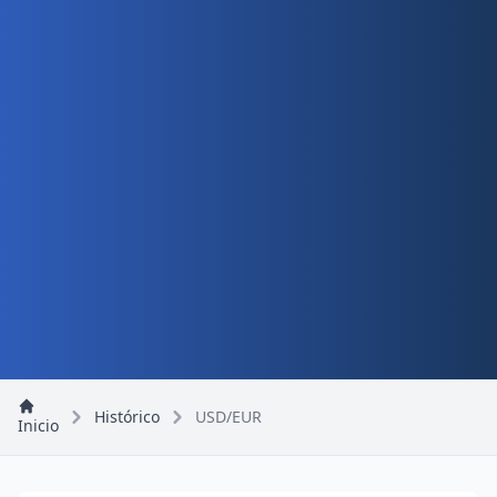
Histórico
USD/EUR
Inicio