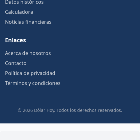
Datos históricos
Calculadora
Noticias financieras
Enlaces
Acerca de nosotros
Contacto
Política de privacidad
Términos y condiciones
© 2026 Dólar Hoy. Todos los derechos reservados.