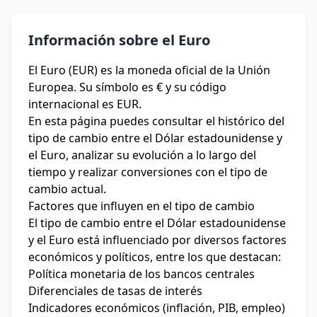
Información sobre el Euro
El Euro (EUR) es la moneda oficial de la Unión
Europea. Su símbolo es € y su código
internacional es EUR.
En esta página puedes consultar el histórico del
tipo de cambio entre el Dólar estadounidense y
el Euro, analizar su evolución a lo largo del
tiempo y realizar conversiones con el tipo de
cambio actual.
Factores que influyen en el tipo de cambio
El tipo de cambio entre el Dólar estadounidense
y el Euro está influenciado por diversos factores
económicos y políticos, entre los que destacan:
Política monetaria de los bancos centrales
Diferenciales de tasas de interés
Indicadores económicos (inflación, PIB, empleo)