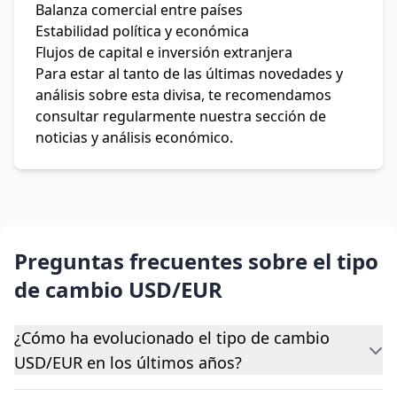
Balanza comercial entre países
Estabilidad política y económica
Flujos de capital e inversión extranjera
Para estar al tanto de las últimas novedades y
análisis sobre esta divisa, te recomendamos
consultar regularmente nuestra sección de
noticias y análisis económico.
Preguntas frecuentes sobre el tipo
de cambio USD/EUR
¿Cómo ha evolucionado el tipo de cambio
USD/EUR en los últimos años?