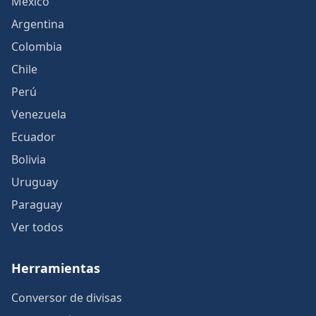
México
Argentina
Colombia
Chile
Perú
Venezuela
Ecuador
Bolivia
Uruguay
Paraguay
Ver todos
Herramientas
Conversor de divisas