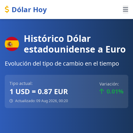
Dólar Hoy
Histórico Dólar
estadounidense a Euro
Evolución del tipo de cambio en el tiempo
Tipo actual:
Variación:
1 USD = 0.87 EUR
0.01%
Actualizado: 09 Aug 2026, 00:20