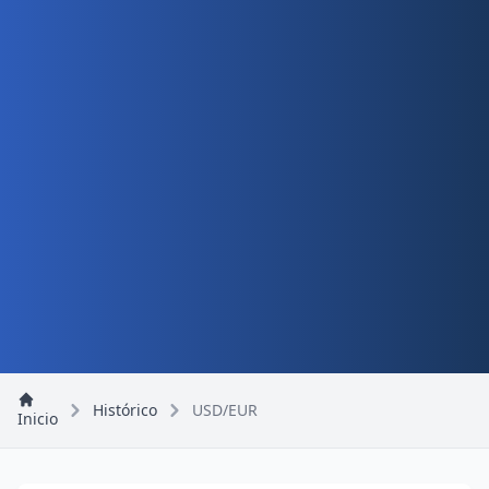
Histórico
USD/EUR
Inicio