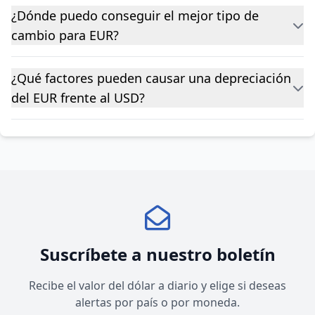
¿Dónde puedo conseguir el mejor tipo de
cambio para EUR?
¿Qué factores pueden causar una depreciación
del EUR frente al USD?
Suscríbete a nuestro boletín
Recibe el valor del dólar a diario y elige si deseas
alertas por país o por moneda.