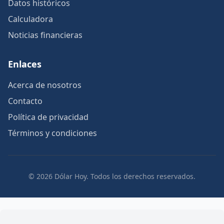
Datos históricos
Calculadora
Noticias financieras
Enlaces
Acerca de nosotros
Contacto
Política de privacidad
Términos y condiciones
© 2026 Dólar Hoy. Todos los derechos reservados.