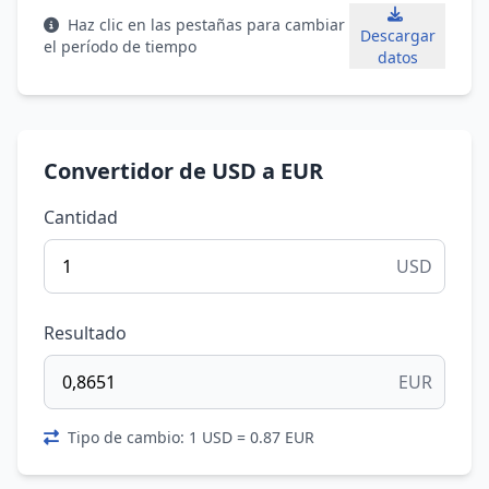
Haz clic en las pestañas para cambiar
Descargar
el período de tiempo
datos
Convertidor de USD a EUR
Cantidad
USD
Resultado
EUR
Tipo de cambio: 1 USD = 0.87 EUR