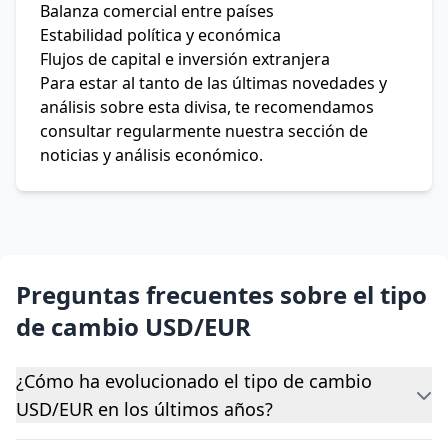
Balanza comercial entre países
Estabilidad política y económica
Flujos de capital e inversión extranjera
Para estar al tanto de las últimas novedades y
análisis sobre esta divisa, te recomendamos
consultar regularmente nuestra sección de
noticias y análisis económico.
Preguntas frecuentes sobre el tipo
de cambio USD/EUR
¿Cómo ha evolucionado el tipo de cambio
USD/EUR en los últimos años?