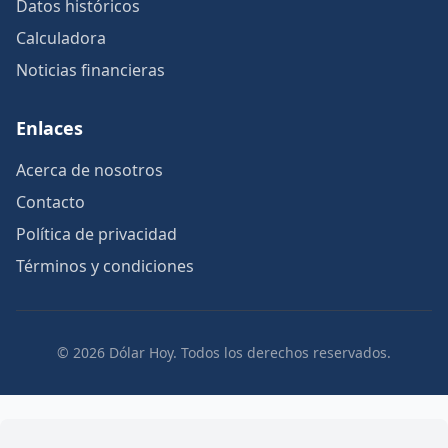
Datos históricos
Calculadora
Noticias financieras
Enlaces
Acerca de nosotros
Contacto
Política de privacidad
Términos y condiciones
© 2026 Dólar Hoy. Todos los derechos reservados.