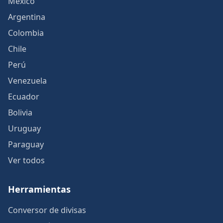
México
Argentina
Colombia
Chile
Perú
Venezuela
Ecuador
Bolivia
Uruguay
Paraguay
Ver todos
Herramientas
Conversor de divisas