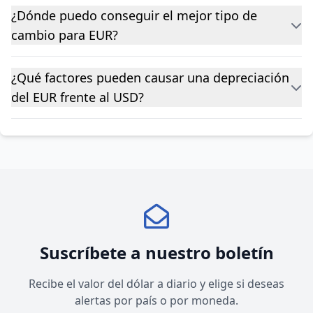
¿Dónde puedo conseguir el mejor tipo de
cambio para EUR?
¿Qué factores pueden causar una depreciación
del EUR frente al USD?
Suscríbete a nuestro boletín
Recibe el valor del dólar a diario y elige si deseas
alertas por país o por moneda.