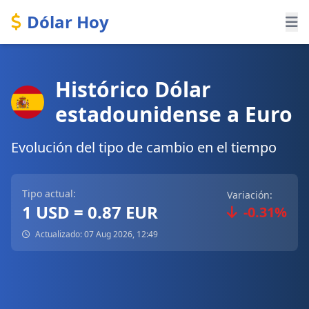
Dólar Hoy
Histórico Dólar
estadounidense a Euro
Evolución del tipo de cambio en el tiempo
Tipo actual:
Variación:
1 USD = 0.87 EUR
-0.31%
Actualizado: 07 Aug 2026, 12:49