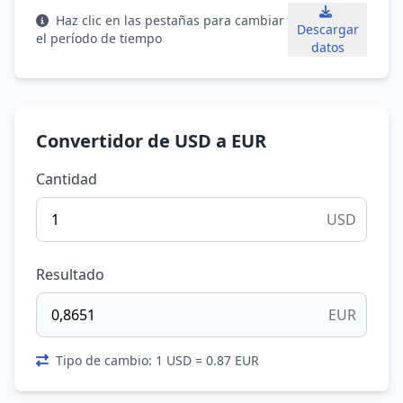
Haz clic en las pestañas para cambiar
Descargar
el período de tiempo
datos
Convertidor de USD a EUR
Cantidad
USD
Resultado
EUR
Tipo de cambio: 1 USD = 0.87 EUR