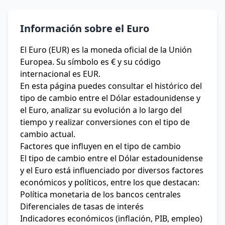
Información sobre el Euro
El Euro (EUR) es la moneda oficial de la Unión
Europea. Su símbolo es € y su código
internacional es EUR.
En esta página puedes consultar el histórico del
tipo de cambio entre el Dólar estadounidense y
el Euro, analizar su evolución a lo largo del
tiempo y realizar conversiones con el tipo de
cambio actual.
Factores que influyen en el tipo de cambio
El tipo de cambio entre el Dólar estadounidense
y el Euro está influenciado por diversos factores
económicos y políticos, entre los que destacan:
Política monetaria de los bancos centrales
Diferenciales de tasas de interés
Indicadores económicos (inflación, PIB, empleo)