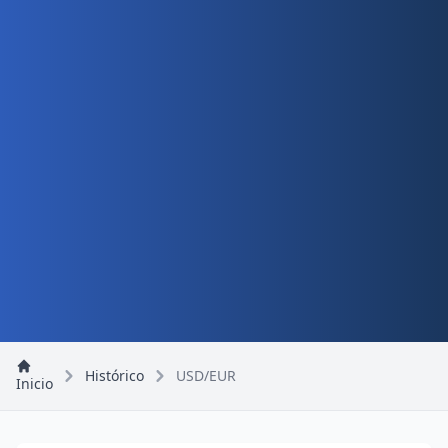
Histórico
USD/EUR
Inicio