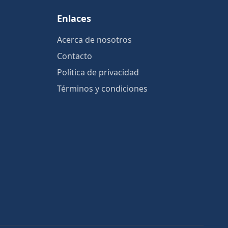
Enlaces
Acerca de nosotros
Contacto
Política de privacidad
Términos y condiciones