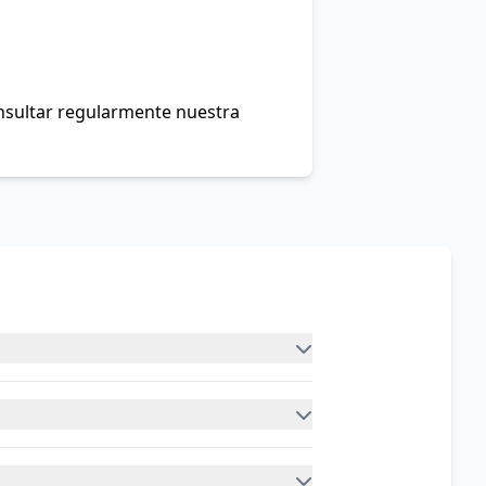
onsultar regularmente nuestra