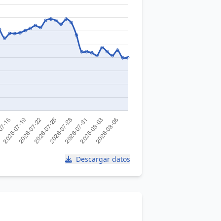
Descargar datos