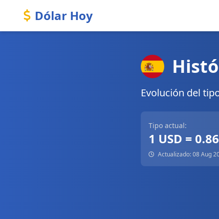
Dólar Hoy
Histó
Evolución del tip
Tipo actual:
1 USD = 0.8
Actualizado: 08 Aug 2