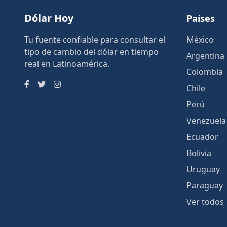
Dólar Hoy
Países
Tu fuente confiable para consultar el
México
tipo de cambio del dólar en tiempo
Argentina
real en Latinoamérica.
Colombia
Chile
Perú
Venezuela
Ecuador
Bolivia
Uruguay
Paraguay
Ver todos