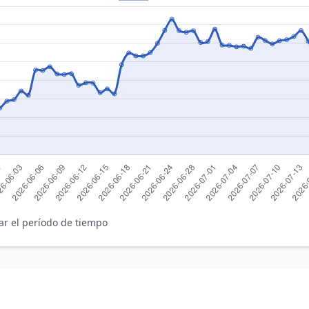
ar el período de tiempo