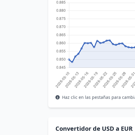
Haz clic en las pestañas para cambi
Convertidor de USD a EUR