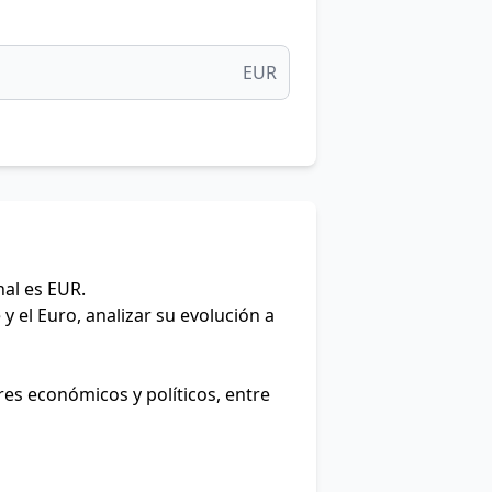
EUR
nal es EUR.
y el Euro, analizar su evolución a
res económicos y políticos, entre