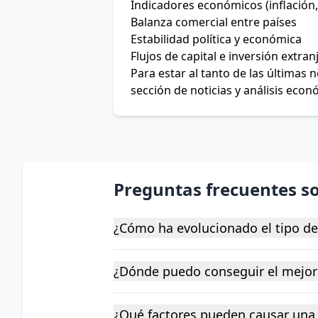
Indicadores económicos (inflación,
Balanza comercial entre países
Estabilidad política y económica
Flujos de capital e inversión extran
Para estar al tanto de las últimas
sección de noticias y análisis econ
Preguntas frecuentes s
¿Cómo ha evolucionado el tipo d
¿Dónde puedo conseguir el mejor
¿Qué factores pueden causar una 