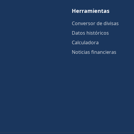
Herramientas
Conversor de divisas
Datos históricos
Calculadora
Noticias financieras