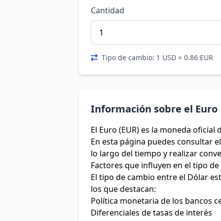
Cantidad
Tipo de cambio: 1 USD = 0.86 EUR
Información sobre el Euro
El Euro (EUR) es la moneda oficial 
En esta página puedes consultar el 
lo largo del tiempo y realizar conv
Factores que influyen en el tipo d
El tipo de cambio entre el Dólar e
los que destacan:
Política monetaria de los bancos c
Diferenciales de tasas de interés