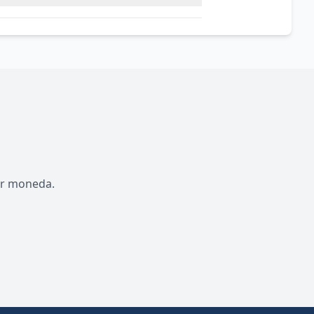
por moneda.