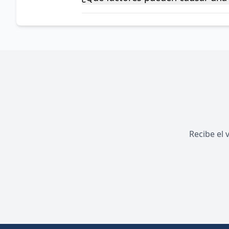
Recibe el 