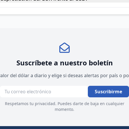
Suscríbete a nuestro boletín
valor del dólar a diario y elige si deseas alertas por país o 
Suscribirme
Respetamos tu privacidad. Puedes darte de baja en cualquier
momento.