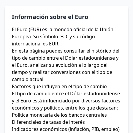
Información sobre el Euro
El Euro (EUR) es la moneda oficial de la Unión
Europea. Su símbolo es € y su código
internacional es EUR.
En esta página puedes consultar el histórico del
tipo de cambio entre el Dólar estadounidense y
el Euro, analizar su evolución a lo largo del
tiempo y realizar conversiones con el tipo de
cambio actual.
Factores que influyen en el tipo de cambio
El tipo de cambio entre el Dólar estadounidense
y el Euro está influenciado por diversos factores
económicos y políticos, entre los que destacan:
Política monetaria de los bancos centrales
Diferenciales de tasas de interés
Indicadores económicos (inflación, PIB, empleo)