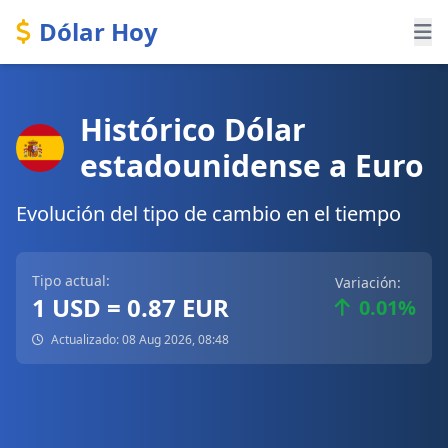
Dólar Hoy
Histórico Dólar
estadounidense a Euro
Evolución del tipo de cambio en el tiempo
Tipo actual:
Variación:
1 USD = 0.87 EUR
0.01%
Actualizado: 08 Aug 2026, 08:48