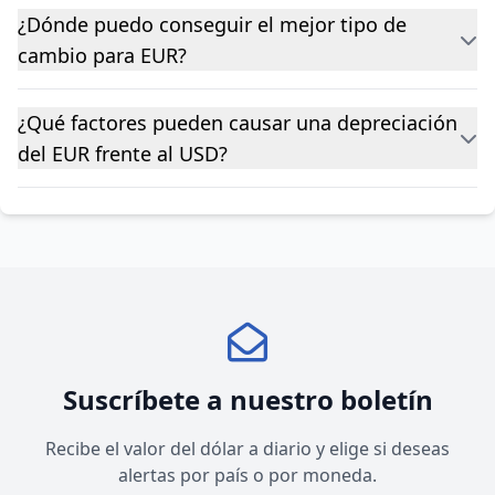
¿Dónde puedo conseguir el mejor tipo de
cambio para EUR?
¿Qué factores pueden causar una depreciación
del EUR frente al USD?
Suscríbete a nuestro boletín
Recibe el valor del dólar a diario y elige si deseas
alertas por país o por moneda.