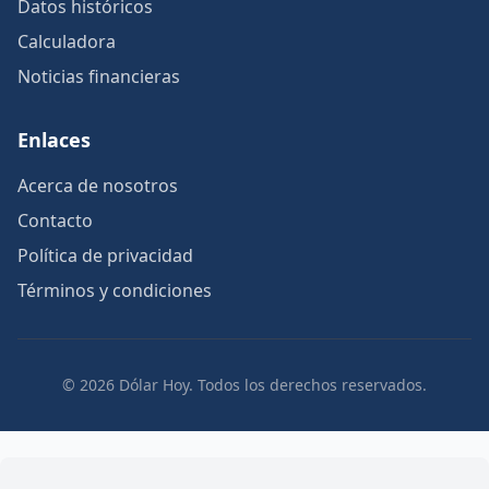
Datos históricos
Calculadora
Noticias financieras
Enlaces
Acerca de nosotros
Contacto
Política de privacidad
Términos y condiciones
© 2026 Dólar Hoy. Todos los derechos reservados.