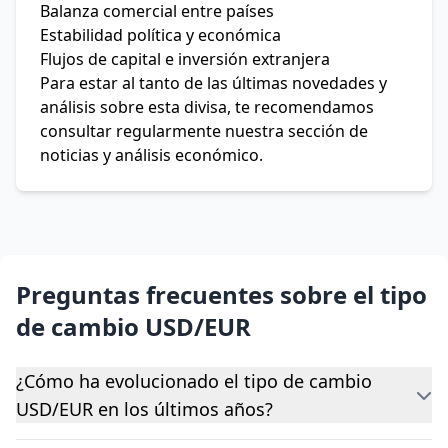
Balanza comercial entre países
Estabilidad política y económica
Flujos de capital e inversión extranjera
Para estar al tanto de las últimas novedades y
análisis sobre esta divisa, te recomendamos
consultar regularmente nuestra sección de
noticias y análisis económico.
Preguntas frecuentes sobre el tipo
de cambio USD/EUR
¿Cómo ha evolucionado el tipo de cambio
USD/EUR en los últimos años?