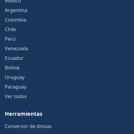
México
Argentina
Colombia
Chile
Perú
Venezuela
Ecuador
Bolivia
Uruguay
Paraguay
Ver todos
Herramientas
Conversor de divisas