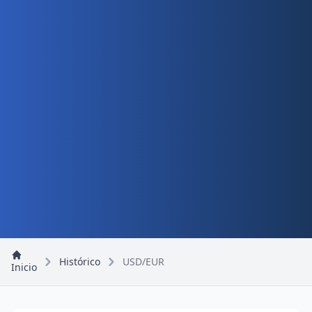
Histórico
USD/EUR
Inicio