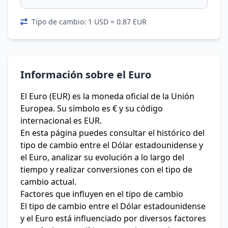
Tipo de cambio: 1 USD = 0.87 EUR
Información sobre el Euro
El Euro (EUR) es la moneda oficial de la Unión
Europea. Su símbolo es € y su código
internacional es EUR.
En esta página puedes consultar el histórico del
tipo de cambio entre el Dólar estadounidense y
el Euro, analizar su evolución a lo largo del
tiempo y realizar conversiones con el tipo de
cambio actual.
Factores que influyen en el tipo de cambio
El tipo de cambio entre el Dólar estadounidense
y el Euro está influenciado por diversos factores