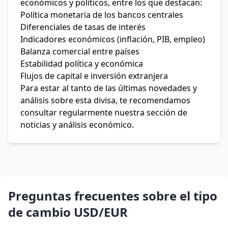
económicos y políticos, entre los que destacan:
Política monetaria de los bancos centrales
Diferenciales de tasas de interés
Indicadores económicos (inflación, PIB, empleo)
Balanza comercial entre países
Estabilidad política y económica
Flujos de capital e inversión extranjera
Para estar al tanto de las últimas novedades y
análisis sobre esta divisa, te recomendamos
consultar regularmente nuestra sección de
noticias y análisis económico.
Preguntas frecuentes sobre el tipo
de cambio USD/EUR