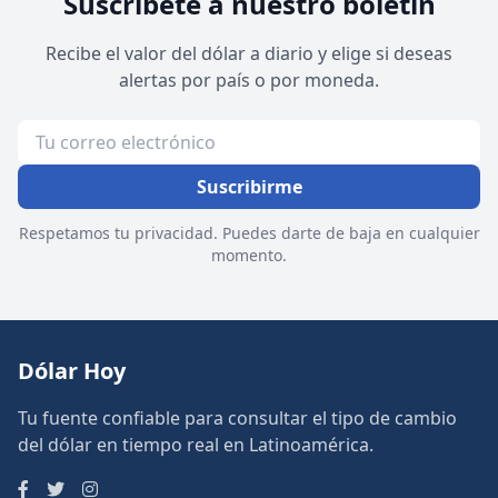
Suscríbete a nuestro boletín
Recibe el valor del dólar a diario y elige si deseas
alertas por país o por moneda.
Suscribirme
Respetamos tu privacidad. Puedes darte de baja en cualquier
momento.
Dólar Hoy
Tu fuente confiable para consultar el tipo de cambio
del dólar en tiempo real en Latinoamérica.