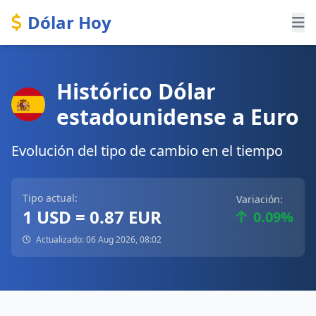
Dólar Hoy
Histórico Dólar
estadounidense a Euro
Evolución del tipo de cambio en el tiempo
Tipo actual:
Variación:
1 USD = 0.87 EUR
0.09%
Actualizado: 06 Aug 2026, 08:02