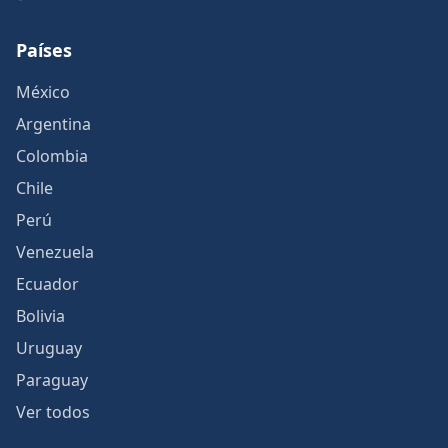
Países
México
Argentina
Colombia
Chile
Perú
Venezuela
Ecuador
Bolivia
Uruguay
Paraguay
Ver todos