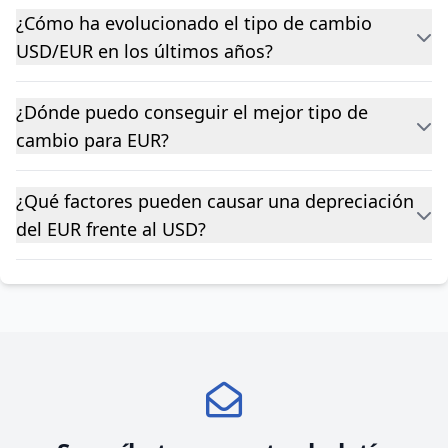
¿Cómo ha evolucionado el tipo de cambio
USD/EUR en los últimos años?
¿Dónde puedo conseguir el mejor tipo de
cambio para EUR?
¿Qué factores pueden causar una depreciación
del EUR frente al USD?