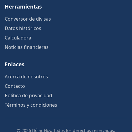
Herramientas
Conversor de divisas
Datos históricos
Calculadora
Noticias financieras
Enlaces
Acerca de nosotros
Contacto
Política de privacidad
Términos y condiciones
© 2026 Dólar Hoy. Todos los derechos reservados.