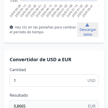
Haz clic en las pestañas para cambiar
Descargar
el período de tiempo
datos
Convertidor de USD a EUR
Cantidad
USD
Resultado
EUR