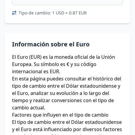
Tipo de cambio: 1 USD = 0.87 EUR
Información sobre el Euro
El Euro (EUR) es la moneda oficial de la Unión
Europea. Su símbolo es € y su código
internacional es EUR.
En esta página puedes consultar el histórico del
tipo de cambio entre el Dólar estadounidense y
el Euro, analizar su evolución a lo largo del
tiempo y realizar conversiones con el tipo de
cambio actual.
Factores que influyen en el tipo de cambio
El tipo de cambio entre el Dólar estadounidense
y el Euro está influenciado por diversos factores