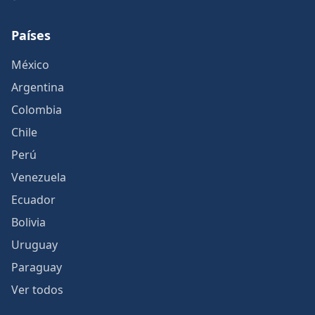
Países
México
Argentina
Colombia
Chile
Perú
Venezuela
Ecuador
Bolivia
Uruguay
Paraguay
Ver todos