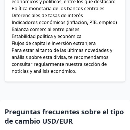
económicos y políticos, entre los que destacan:
Política monetaria de los bancos centrales
Diferenciales de tasas de interés
Indicadores económicos (inflación, PIB, empleo)
Balanza comercial entre países
Estabilidad política y económica
Flujos de capital e inversión extranjera
Para estar al tanto de las últimas novedades y
análisis sobre esta divisa, te recomendamos
consultar regularmente nuestra sección de
noticias y análisis económico.
Preguntas frecuentes sobre el tipo
de cambio USD/EUR