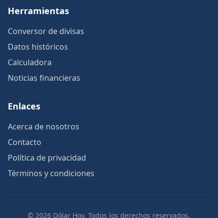
Herramientas
Conversor de divisas
Datos históricos
Calculadora
Noticias financieras
Enlaces
Acerca de nosotros
Contacto
Política de privacidad
Términos y condiciones
© 2026 Dólar Hoy. Todos los derechos reservados.