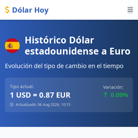
Dólar Hoy
Histórico Dólar
estadounidense a Euro
Evolución del tipo de cambio en el tiempo
Tipo actual:
Variación:
1 USD = 0.87 EUR
0.09%
Actualizado: 06 Aug 2026, 10:15