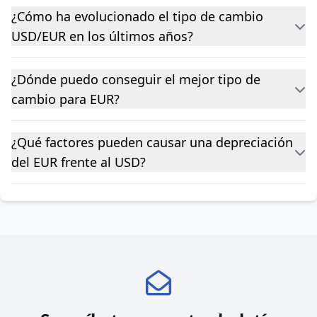
¿Cómo ha evolucionado el tipo de cambio
USD/EUR en los últimos años?
¿Dónde puedo conseguir el mejor tipo de
cambio para EUR?
¿Qué factores pueden causar una depreciación
del EUR frente al USD?