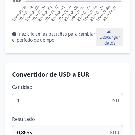
Haz clic en las pestañas para cambiar
Descargar
el período de tiempo
datos
Convertidor de USD a EUR
Cantidad
USD
Resultado
EUR