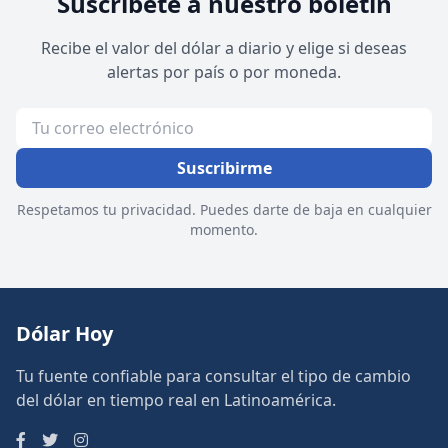
Suscríbete a nuestro boletín
Recibe el valor del dólar a diario y elige si deseas
alertas por país o por moneda.
Suscribirme
Respetamos tu privacidad. Puedes darte de baja en cualquier
momento.
Dólar Hoy
Tu fuente confiable para consultar el tipo de cambio
del dólar en tiempo real en Latinoamérica.