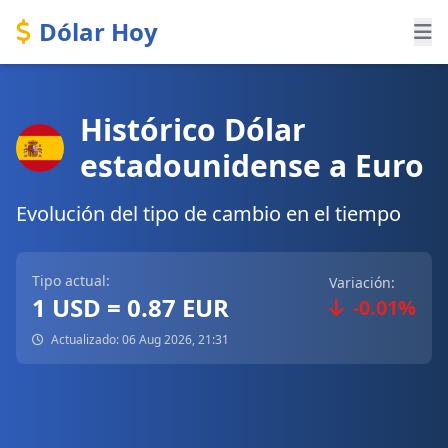
Dólar Hoy
Histórico Dólar
estadounidense a Euro
Evolución del tipo de cambio en el tiempo
Tipo actual:
Variación:
1 USD = 0.87 EUR
-0.01%
Actualizado: 06 Aug 2026, 21:31