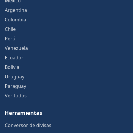
México
Argentina
Colombia
Chile
Perú
Venezuela
Ecuador
Bolivia
Uruguay
Paraguay
Ver todos
Herramientas
Conversor de divisas