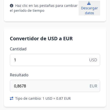
Haz clic en las pestañas para cambiar
Descargar
el período de tiempo
datos
Convertidor de USD a EUR
Cantidad
USD
Resultado
EUR
Tipo de cambio: 1 USD = 0.87 EUR