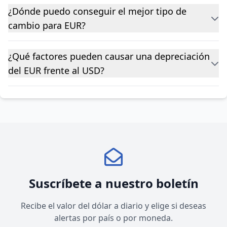
¿Dónde puedo conseguir el mejor tipo de
cambio para EUR?
¿Qué factores pueden causar una depreciación
del EUR frente al USD?
Suscríbete a nuestro boletín
Recibe el valor del dólar a diario y elige si deseas
alertas por país o por moneda.