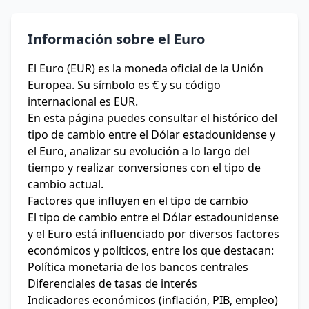
Información sobre el Euro
El Euro (EUR) es la moneda oficial de la Unión
Europea. Su símbolo es € y su código
internacional es EUR.
En esta página puedes consultar el histórico del
tipo de cambio entre el Dólar estadounidense y
el Euro, analizar su evolución a lo largo del
tiempo y realizar conversiones con el tipo de
cambio actual.
Factores que influyen en el tipo de cambio
El tipo de cambio entre el Dólar estadounidense
y el Euro está influenciado por diversos factores
económicos y políticos, entre los que destacan:
Política monetaria de los bancos centrales
Diferenciales de tasas de interés
Indicadores económicos (inflación, PIB, empleo)