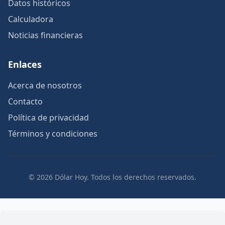
Datos históricos
Calculadora
Noticias financieras
Enlaces
Acerca de nosotros
Contacto
Política de privacidad
Términos y condiciones
© 2026 Dólar Hoy. Todos los derechos reservados.