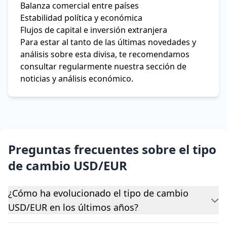
Balanza comercial entre países
Estabilidad política y económica
Flujos de capital e inversión extranjera
Para estar al tanto de las últimas novedades y
análisis sobre esta divisa, te recomendamos
consultar regularmente nuestra sección de
noticias y análisis económico.
Preguntas frecuentes sobre el tipo
de cambio USD/EUR
¿Cómo ha evolucionado el tipo de cambio
USD/EUR en los últimos años?