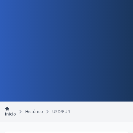
Histórico
USD/EUR
Inicio