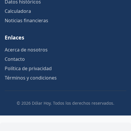
Datos históricos
Calculadora
Noticias financieras
Enlaces
Acerca de nosotros
Contacto
Política de privacidad
Términos y condiciones
© 2026 Dólar Hoy. Todos los derechos reservados.