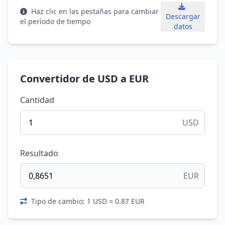
Haz clic en las pestañas para cambiar
Descargar
el período de tiempo
datos
Convertidor de USD a EUR
Cantidad
USD
Resultado
EUR
Tipo de cambio: 1 USD = 0.87 EUR