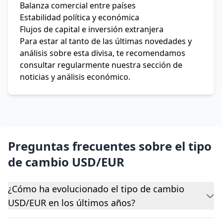
Balanza comercial entre países
Estabilidad política y económica
Flujos de capital e inversión extranjera
Para estar al tanto de las últimas novedades y
análisis sobre esta divisa, te recomendamos
consultar regularmente nuestra sección de
noticias y análisis económico.
Preguntas frecuentes sobre el tipo
de cambio USD/EUR
¿Cómo ha evolucionado el tipo de cambio
USD/EUR en los últimos años?