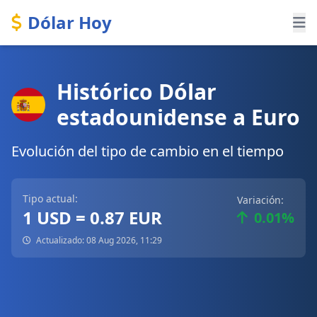
Dólar Hoy
Histórico Dólar
estadounidense a Euro
Evolución del tipo de cambio en el tiempo
Tipo actual:
Variación:
1 USD = 0.87 EUR
0.01%
Actualizado: 08 Aug 2026, 11:29