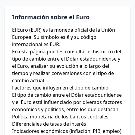
Información sobre el Euro
El Euro (EUR) es la moneda oficial de la Unión
Europea. Su símbolo es € y su código
internacional es EUR.
En esta página puedes consultar el histórico del
tipo de cambio entre el Dólar estadounidense y
el Euro, analizar su evolución a lo largo del
tiempo y realizar conversiones con el tipo de
cambio actual.
Factores que influyen en el tipo de cambio
El tipo de cambio entre el Dólar estadounidense
y el Euro está influenciado por diversos factores
económicos y políticos, entre los que destacan:
Política monetaria de los bancos centrales
Diferenciales de tasas de interés
Indicadores económicos (inflación, PIB, empleo)