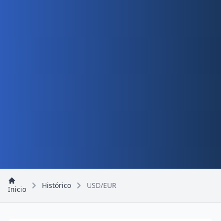
Histórico
USD/EUR
Inicio