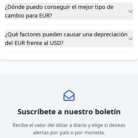
¿Dónde puedo conseguir el mejor tipo de
cambio para EUR?
¿Qué factores pueden causar una depreciación
del EUR frente al USD?
Suscríbete a nuestro boletín
Recibe el valor del dólar a diario y elige si deseas
alertas por país o por moneda.