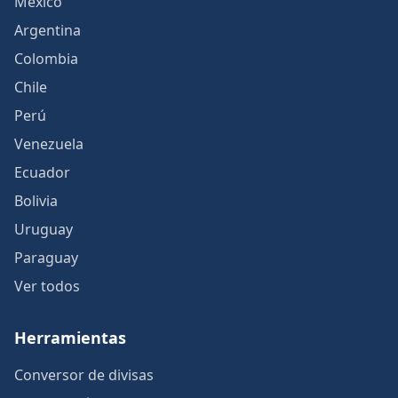
México
Argentina
Colombia
Chile
Perú
Venezuela
Ecuador
Bolivia
Uruguay
Paraguay
Ver todos
Herramientas
Conversor de divisas