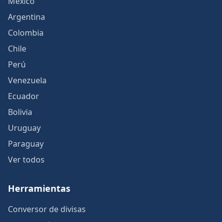
México
Argentina
Colombia
Chile
Perú
Venezuela
Ecuador
Bolivia
Uruguay
Paraguay
Ver todos
Herramientas
Conversor de divisas