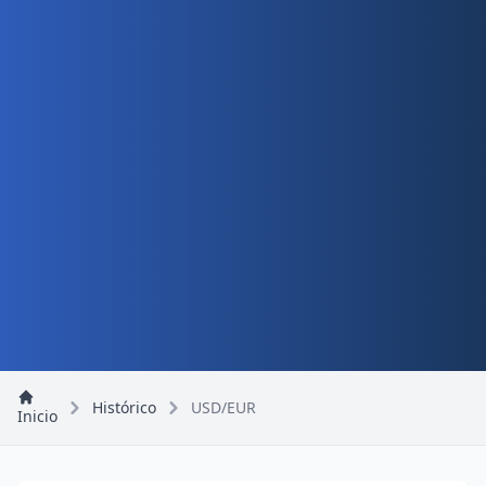
Histórico
USD/EUR
Inicio