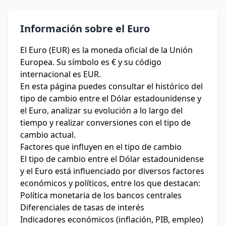
Información sobre el Euro
El Euro (EUR) es la moneda oficial de la Unión
Europea. Su símbolo es € y su código
internacional es EUR.
En esta página puedes consultar el histórico del
tipo de cambio entre el Dólar estadounidense y
el Euro, analizar su evolución a lo largo del
tiempo y realizar conversiones con el tipo de
cambio actual.
Factores que influyen en el tipo de cambio
El tipo de cambio entre el Dólar estadounidense
y el Euro está influenciado por diversos factores
económicos y políticos, entre los que destacan:
Política monetaria de los bancos centrales
Diferenciales de tasas de interés
Indicadores económicos (inflación, PIB, empleo)