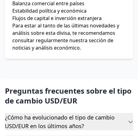
Balanza comercial entre países
Estabilidad política y económica
Flujos de capital e inversión extranjera
Para estar al tanto de las últimas novedades y
análisis sobre esta divisa, te recomendamos
consultar regularmente nuestra sección de
noticias y análisis económico.
Preguntas frecuentes sobre el tipo
de cambio USD/EUR
¿Cómo ha evolucionado el tipo de cambio
USD/EUR en los últimos años?