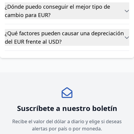
¿Dónde puedo conseguir el mejor tipo de
cambio para EUR?
¿Qué factores pueden causar una depreciación
del EUR frente al USD?
Suscríbete a nuestro boletín
Recibe el valor del dólar a diario y elige si deseas
alertas por país o por moneda.