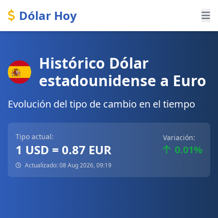
Dólar Hoy
Histórico Dólar
estadounidense a Euro
Evolución del tipo de cambio en el tiempo
Tipo actual:
Variación:
1 USD = 0.87 EUR
0.01%
Actualizado: 08 Aug 2026, 09:19