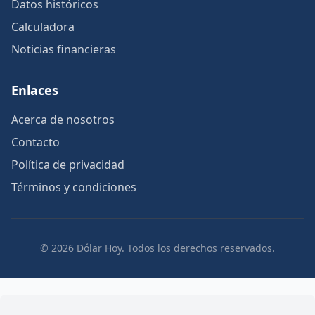
Datos históricos
Calculadora
Noticias financieras
Enlaces
Acerca de nosotros
Contacto
Política de privacidad
Términos y condiciones
© 2026 Dólar Hoy. Todos los derechos reservados.