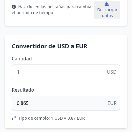
Haz clic en las pestañas para cambiar
Descargar
el período de tiempo
datos
Convertidor de USD a EUR
Cantidad
USD
Resultado
EUR
Tipo de cambio: 1 USD = 0.87 EUR