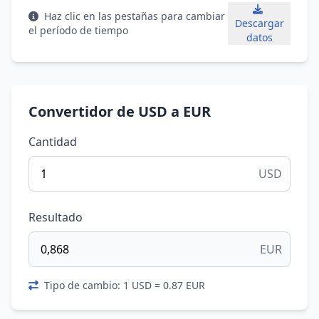
Haz clic en las pestañas para cambiar
Descargar
el período de tiempo
datos
Convertidor de USD a EUR
Cantidad
USD
Resultado
EUR
Tipo de cambio: 1 USD = 0.87 EUR