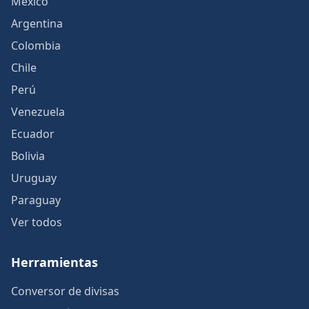
México
Argentina
Colombia
Chile
Perú
Venezuela
Ecuador
Bolivia
Uruguay
Paraguay
Ver todos
Herramientas
Conversor de divisas