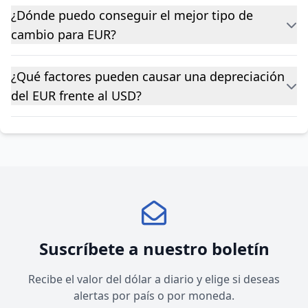
¿Dónde puedo conseguir el mejor tipo de
cambio para EUR?
¿Qué factores pueden causar una depreciación
del EUR frente al USD?
Suscríbete a nuestro boletín
Recibe el valor del dólar a diario y elige si deseas
alertas por país o por moneda.