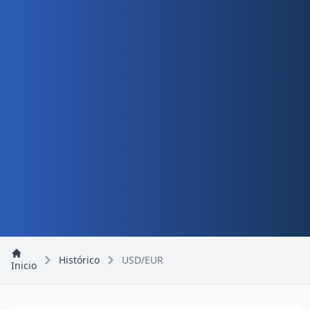
Histórico
USD/EUR
Inicio