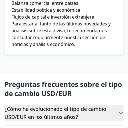
Balanza comercial entre países
Estabilidad política y económica
Flujos de capital e inversión extranjera
Para estar al tanto de las últimas novedades y
análisis sobre esta divisa, te recomendamos
consultar regularmente nuestra sección de
noticias y análisis económico.
Preguntas frecuentes sobre el tipo
de cambio USD/EUR
¿Cómo ha evolucionado el tipo de cambio
USD/EUR en los últimos años?