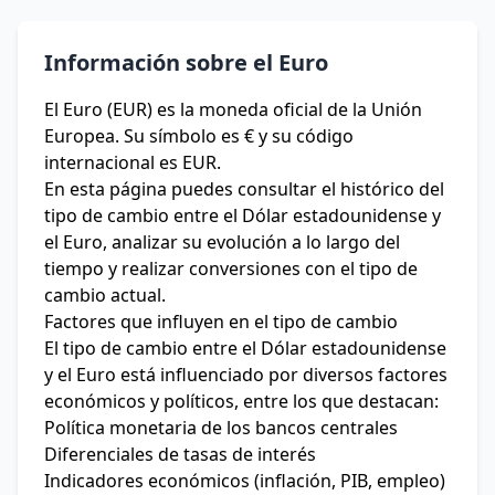
Información sobre el Euro
El Euro (EUR) es la moneda oficial de la Unión
Europea. Su símbolo es € y su código
internacional es EUR.
En esta página puedes consultar el histórico del
tipo de cambio entre el Dólar estadounidense y
el Euro, analizar su evolución a lo largo del
tiempo y realizar conversiones con el tipo de
cambio actual.
Factores que influyen en el tipo de cambio
El tipo de cambio entre el Dólar estadounidense
y el Euro está influenciado por diversos factores
económicos y políticos, entre los que destacan:
Política monetaria de los bancos centrales
Diferenciales de tasas de interés
Indicadores económicos (inflación, PIB, empleo)