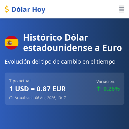
Dólar Hoy
Histórico Dólar
estadounidense a Euro
Evolución del tipo de cambio en el tiempo
Tipo actual:
Variación:
1 USD = 0.87 EUR
0.26%
Actualizado: 06 Aug 2026, 13:17