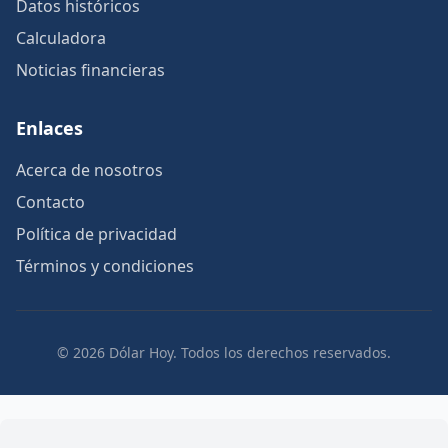
Datos históricos
Calculadora
Noticias financieras
Enlaces
Acerca de nosotros
Contacto
Política de privacidad
Términos y condiciones
© 2026 Dólar Hoy. Todos los derechos reservados.