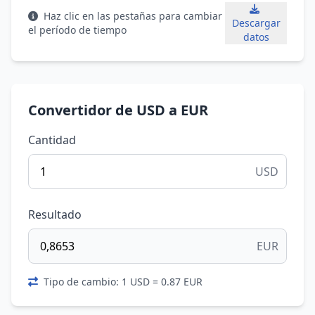
Haz clic en las pestañas para cambiar
Descargar
el período de tiempo
datos
Convertidor de USD a EUR
Cantidad
USD
Resultado
EUR
Tipo de cambio: 1 USD = 0.87 EUR