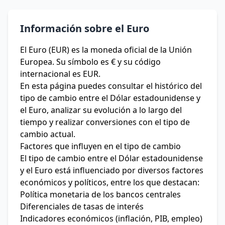
Información sobre el Euro
El Euro (EUR) es la moneda oficial de la Unión
Europea. Su símbolo es € y su código
internacional es EUR.
En esta página puedes consultar el histórico del
tipo de cambio entre el Dólar estadounidense y
el Euro, analizar su evolución a lo largo del
tiempo y realizar conversiones con el tipo de
cambio actual.
Factores que influyen en el tipo de cambio
El tipo de cambio entre el Dólar estadounidense
y el Euro está influenciado por diversos factores
económicos y políticos, entre los que destacan:
Política monetaria de los bancos centrales
Diferenciales de tasas de interés
Indicadores económicos (inflación, PIB, empleo)