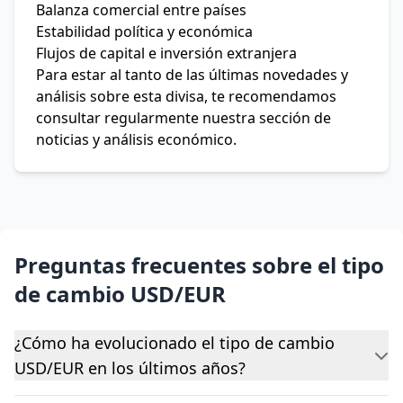
Balanza comercial entre países
Estabilidad política y económica
Flujos de capital e inversión extranjera
Para estar al tanto de las últimas novedades y
análisis sobre esta divisa, te recomendamos
consultar regularmente nuestra sección de
noticias y análisis económico.
Preguntas frecuentes sobre el tipo
de cambio USD/EUR
¿Cómo ha evolucionado el tipo de cambio
USD/EUR en los últimos años?