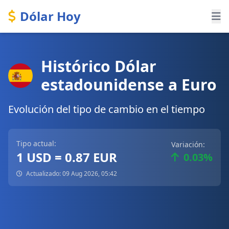
Dólar Hoy
Histórico Dólar
estadounidense a Euro
Evolución del tipo de cambio en el tiempo
Tipo actual:
Variación:
1 USD = 0.87 EUR
0.03%
Actualizado: 09 Aug 2026, 05:42