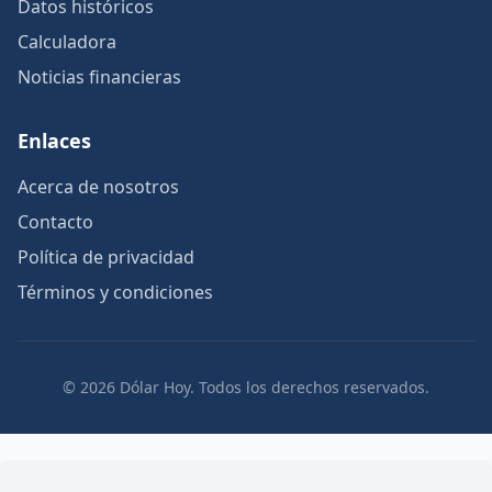
Datos históricos
Calculadora
Noticias financieras
Enlaces
Acerca de nosotros
Contacto
Política de privacidad
Términos y condiciones
© 2026 Dólar Hoy. Todos los derechos reservados.