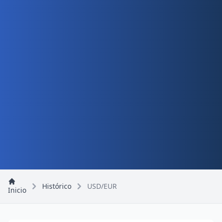
Histórico
USD/EUR
Inicio