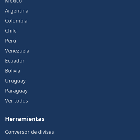
México
Argentina
Colombia
Chile
Perú
Venezuela
Ecuador
Bolivia
Uruguay
Paraguay
Ver todos
Herramientas
Conversor de divisas