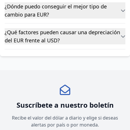
¿Dónde puedo conseguir el mejor tipo de
cambio para EUR?
¿Qué factores pueden causar una depreciación
del EUR frente al USD?
Suscríbete a nuestro boletín
Recibe el valor del dólar a diario y elige si deseas
alertas por país o por moneda.