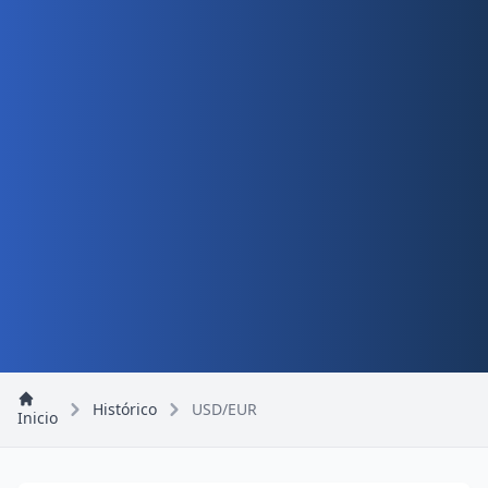
Histórico
USD/EUR
Inicio