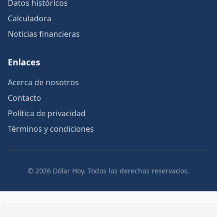
Datos históricos
Calculadora
Noticias financieras
Enlaces
Acerca de nosotros
Contacto
Política de privacidad
Términos y condiciones
© 2026 Dólar Hoy. Todos los derechos reservados.