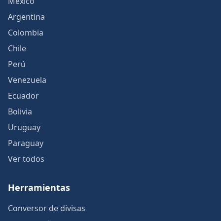
México
Argentina
Colombia
Chile
Perú
Venezuela
Ecuador
Bolivia
Uruguay
Paraguay
Ver todos
Herramientas
Conversor de divisas