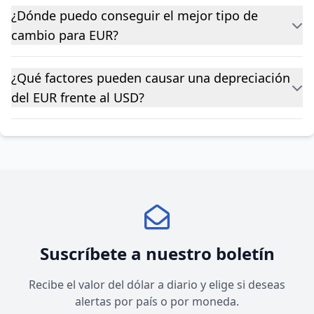
¿Dónde puedo conseguir el mejor tipo de
cambio para EUR?
¿Qué factores pueden causar una depreciación
del EUR frente al USD?
Suscríbete a nuestro boletín
Recibe el valor del dólar a diario y elige si deseas
alertas por país o por moneda.