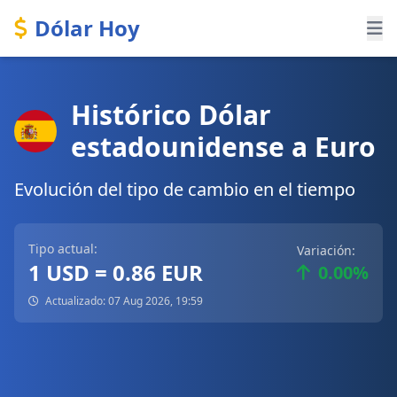
Dólar Hoy
Histórico Dólar
estadounidense a Euro
Evolución del tipo de cambio en el tiempo
Tipo actual:
Variación:
1 USD = 0.86 EUR
0.00%
Actualizado: 07 Aug 2026, 19:59