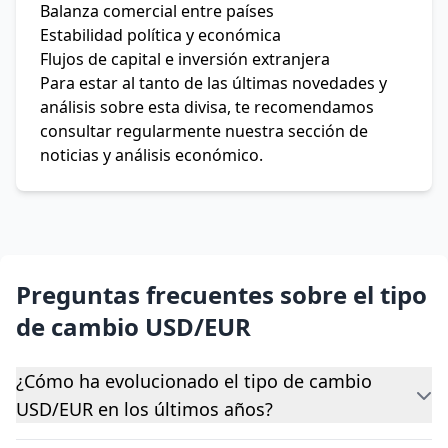
Balanza comercial entre países
Estabilidad política y económica
Flujos de capital e inversión extranjera
Para estar al tanto de las últimas novedades y
análisis sobre esta divisa, te recomendamos
consultar regularmente nuestra sección de
noticias y análisis económico.
Preguntas frecuentes sobre el tipo
de cambio USD/EUR
¿Cómo ha evolucionado el tipo de cambio
USD/EUR en los últimos años?