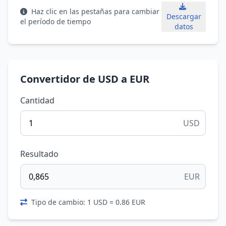
Haz clic en las pestañas para cambiar
Descargar
el período de tiempo
datos
Convertidor de USD a EUR
Cantidad
USD
Resultado
EUR
Tipo de cambio: 1 USD = 0.86 EUR