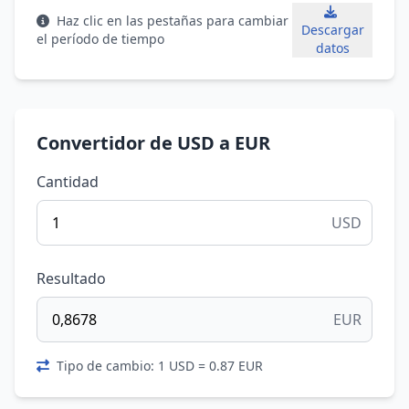
Haz clic en las pestañas para cambiar
Descargar
el período de tiempo
datos
Convertidor de USD a EUR
Cantidad
USD
Resultado
EUR
Tipo de cambio: 1 USD = 0.87 EUR