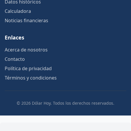
Datos históricos
Calculadora
Noticias financieras
Enlaces
Acerca de nosotros
Contacto
Política de privacidad
Términos y condiciones
© 2026 Dólar Hoy. Todos los derechos reservados.