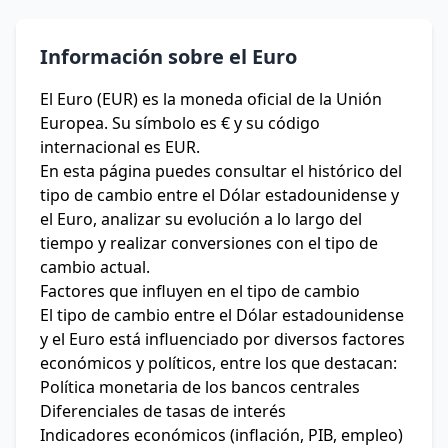
Información sobre el Euro
El Euro (EUR) es la moneda oficial de la Unión
Europea. Su símbolo es € y su código
internacional es EUR.
En esta página puedes consultar el histórico del
tipo de cambio entre el Dólar estadounidense y
el Euro, analizar su evolución a lo largo del
tiempo y realizar conversiones con el tipo de
cambio actual.
Factores que influyen en el tipo de cambio
El tipo de cambio entre el Dólar estadounidense
y el Euro está influenciado por diversos factores
económicos y políticos, entre los que destacan:
Política monetaria de los bancos centrales
Diferenciales de tasas de interés
Indicadores económicos (inflación, PIB, empleo)