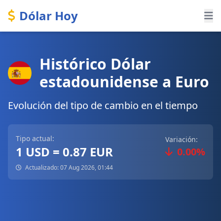
Dólar Hoy
Histórico Dólar
estadounidense a Euro
Evolución del tipo de cambio en el tiempo
Tipo actual:
Variación:
1 USD = 0.87 EUR
0.00%
Actualizado: 07 Aug 2026, 01:44