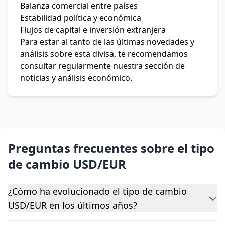
Balanza comercial entre países
Estabilidad política y económica
Flujos de capital e inversión extranjera
Para estar al tanto de las últimas novedades y
análisis sobre esta divisa, te recomendamos
consultar regularmente nuestra sección de
noticias y análisis económico.
Preguntas frecuentes sobre el tipo
de cambio USD/EUR
¿Cómo ha evolucionado el tipo de cambio
USD/EUR en los últimos años?