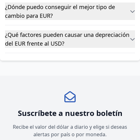
¿Dónde puedo conseguir el mejor tipo de
cambio para EUR?
¿Qué factores pueden causar una depreciación
del EUR frente al USD?
Suscríbete a nuestro boletín
Recibe el valor del dólar a diario y elige si deseas
alertas por país o por moneda.