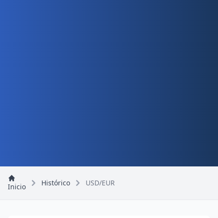
Histórico
USD/EUR
Inicio