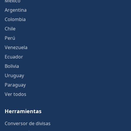
México
Argentina
Colombia
Chile
Perú
Venezuela
Ecuador
Bolivia
Uruguay
Paraguay
Ver todos
Herramientas
Conversor de divisas