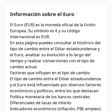
Información sobre el Euro
El Euro (EUR) es la moneda oficial de la Unión
Europea. Su símbolo es € y su código
internacional es EUR.
En esta página puedes consultar el histórico del
tipo de cambio entre el Dólar estadounidense y
el Euro, analizar su evolución a lo largo del
tiempo y realizar conversiones con el tipo de
cambio actual.
Factores que influyen en el tipo de cambio
El tipo de cambio entre el Dólar estadounidense
y el Euro está influenciado por diversos factores
económicos y políticos, entre los que destacan:
Política monetaria de los bancos centrales
Diferenciales de tasas de interés
Indicadores económicos (inflación, PIB, empleo)