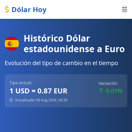
Dólar Hoy
Histórico Dólar
estadounidense a Euro
Evolución del tipo de cambio en el tiempo
Tipo actual:
Variación:
1 USD = 0.87 EUR
0.01%
Actualizado: 09 Aug 2026, 00:39