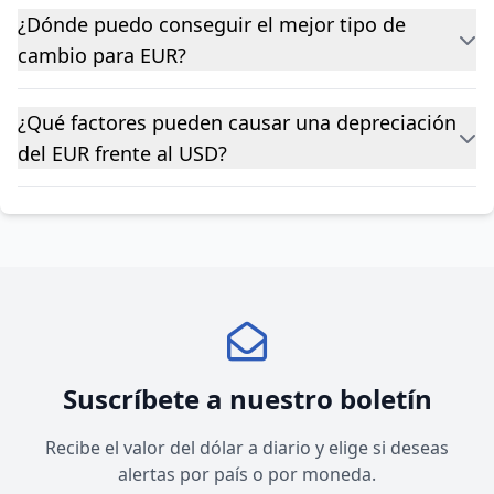
¿Dónde puedo conseguir el mejor tipo de
cambio para EUR?
¿Qué factores pueden causar una depreciación
del EUR frente al USD?
Suscríbete a nuestro boletín
Recibe el valor del dólar a diario y elige si deseas
alertas por país o por moneda.