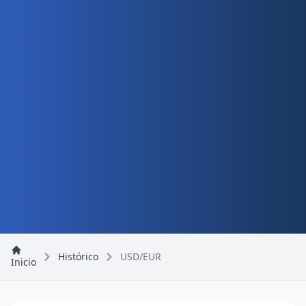
Histórico
USD/EUR
Inicio