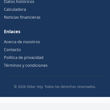
Datos históricos
Calculadora
Noticias financieras
Enlaces
Acerca de nosotros
Contacto
Política de privacidad
Términos y condiciones
© 2026 Dólar Hoy. Todos los derechos reservados.