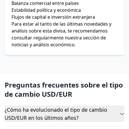
Balanza comercial entre países
Estabilidad política y económica
Flujos de capital e inversión extranjera
Para estar al tanto de las últimas novedades y
análisis sobre esta divisa, te recomendamos
consultar regularmente nuestra sección de
noticias y análisis económico.
Preguntas frecuentes sobre el tipo
de cambio USD/EUR
¿Cómo ha evolucionado el tipo de cambio
USD/EUR en los últimos años?