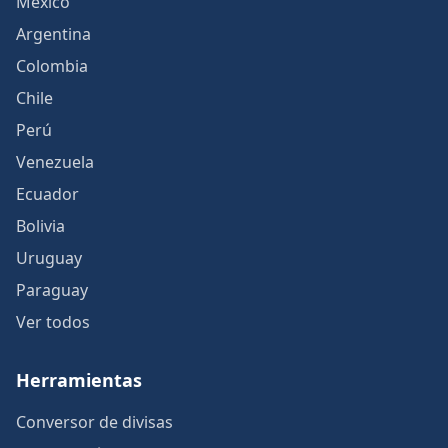
México
Argentina
Colombia
Chile
Perú
Venezuela
Ecuador
Bolivia
Uruguay
Paraguay
Ver todos
Herramientas
Conversor de divisas