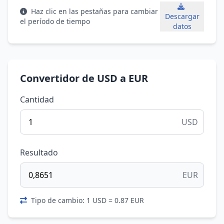
Haz clic en las pestañas para cambiar
Descargar
el período de tiempo
datos
Convertidor de USD a EUR
Cantidad
USD
Resultado
EUR
Tipo de cambio: 1 USD = 0.87 EUR