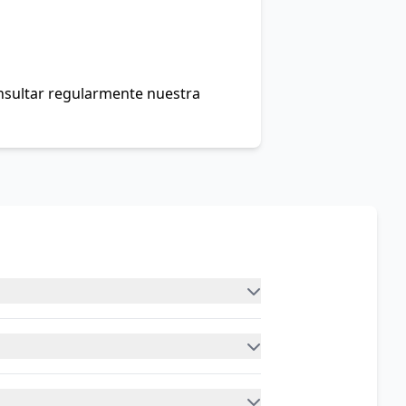
onsultar regularmente nuestra