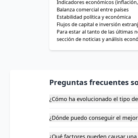
Indicadores económicos (inflación,
Balanza comercial entre países
Estabilidad política y económica
Flujos de capital e inversión extran
Para estar al tanto de las últimas
sección de noticias y análisis econ
Preguntas frecuentes s
¿Cómo ha evolucionado el tipo d
¿Dónde puedo conseguir el mejor
¿Qué factores pueden causar una 