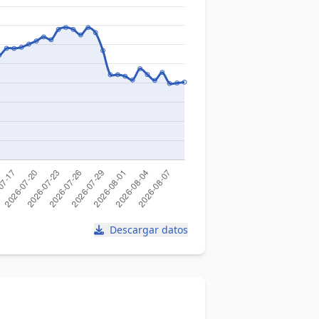
Descargar datos