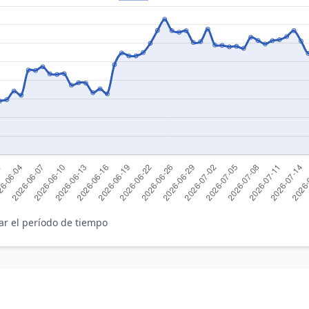
ar el período de tiempo