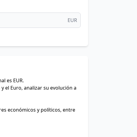
EUR
nal es EUR.
y el Euro, analizar su evolución a
res económicos y políticos, entre