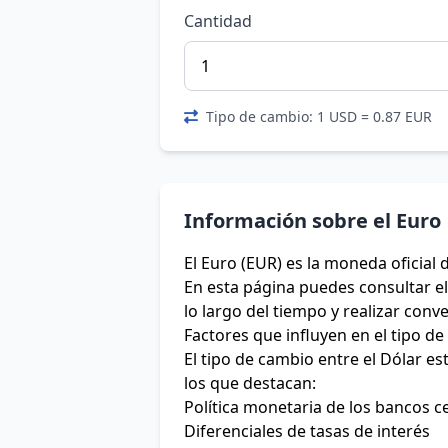
Cantidad
Tipo de cambio: 1 USD = 0.87 EUR
Información sobre el Euro
El Euro (EUR) es la moneda oficial 
En esta página puedes consultar el 
lo largo del tiempo y realizar conv
Factores que influyen en el tipo d
El tipo de cambio entre el Dólar e
los que destacan:
Política monetaria de los bancos c
Diferenciales de tasas de interés