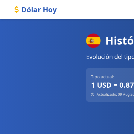
Dólar Hoy
Histó
Evolución del tip
Tipo actual:
1 USD = 0.8
Actualizado: 09 Aug 2