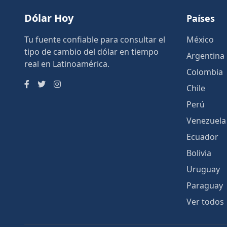
Dólar Hoy
Países
Tu fuente confiable para consultar el
México
tipo de cambio del dólar en tiempo
Argentina
real en Latinoamérica.
Colombia
Chile
Perú
Venezuela
Ecuador
Bolivia
Uruguay
Paraguay
Ver todos