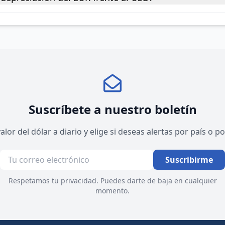
Suscríbete a nuestro boletín
valor del dólar a diario y elige si deseas alertas por país o 
Suscribirme
Respetamos tu privacidad. Puedes darte de baja en cualquier
momento.