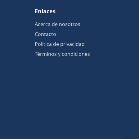
Enlaces
Acerca de nosotros
Contacto
Política de privacidad
Términos y condiciones