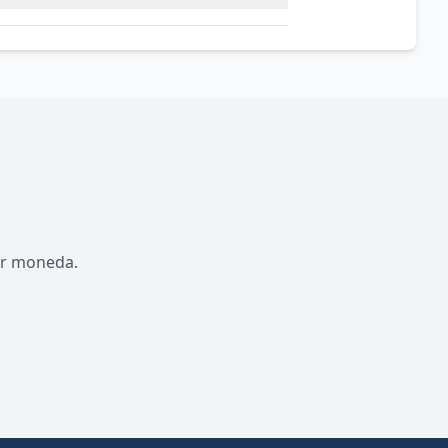
por moneda.