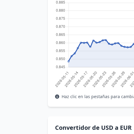
Haz clic en las pestañas para cambi
Convertidor de USD a EUR