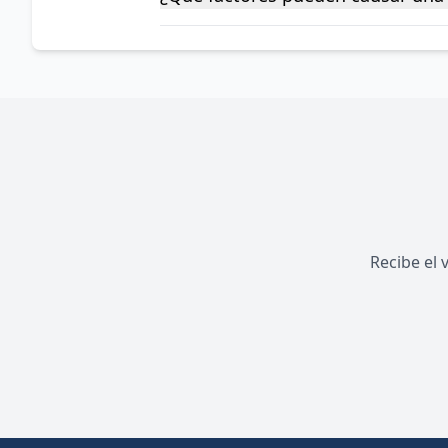
Recibe el 