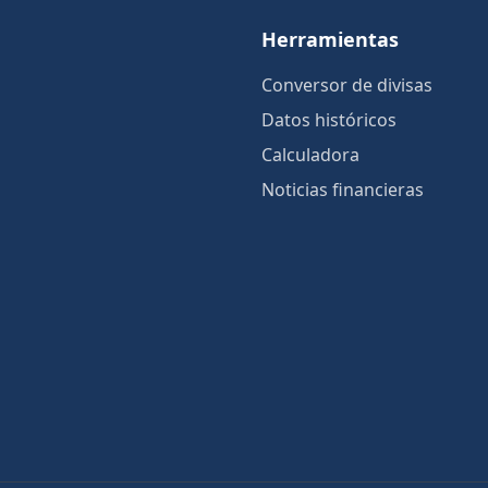
Herramientas
Conversor de divisas
Datos históricos
Calculadora
Noticias financieras