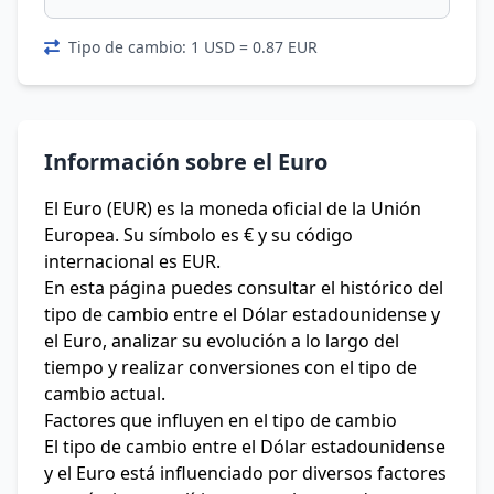
Tipo de cambio: 1 USD = 0.87 EUR
Información sobre el Euro
El Euro (EUR) es la moneda oficial de la Unión
Europea. Su símbolo es € y su código
internacional es EUR.
En esta página puedes consultar el histórico del
tipo de cambio entre el Dólar estadounidense y
el Euro, analizar su evolución a lo largo del
tiempo y realizar conversiones con el tipo de
cambio actual.
Factores que influyen en el tipo de cambio
El tipo de cambio entre el Dólar estadounidense
y el Euro está influenciado por diversos factores