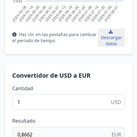
Haz clic en las pestañas para cambiar
Descargar
el período de tiempo
datos
Convertidor de USD a EUR
Cantidad
USD
Resultado
EUR