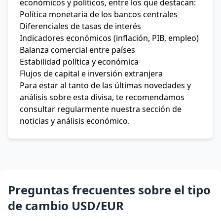
económicos y políticos, entre los que destacan:
Política monetaria de los bancos centrales
Diferenciales de tasas de interés
Indicadores económicos (inflación, PIB, empleo)
Balanza comercial entre países
Estabilidad política y económica
Flujos de capital e inversión extranjera
Para estar al tanto de las últimas novedades y
análisis sobre esta divisa, te recomendamos
consultar regularmente nuestra sección de
noticias y análisis económico.
Preguntas frecuentes sobre el tipo
de cambio USD/EUR