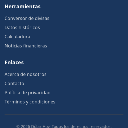
Herramientas
Conversor de divisas
Datos históricos
Calculadora
Noticias financieras
Enlaces
Acerca de nosotros
Contacto
Política de privacidad
Términos y condiciones
© 2026 Dólar Hoy. Todos los derechos reservados.