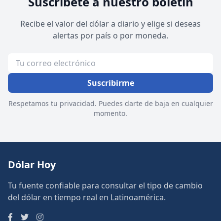
Suscríbete a nuestro boletín
Recibe el valor del dólar a diario y elige si deseas
alertas por país o por moneda.
Suscribirme
Respetamos tu privacidad. Puedes darte de baja en cualquier
momento.
Dólar Hoy
Tu fuente confiable para consultar el tipo de cambio
del dólar en tiempo real en Latinoamérica.