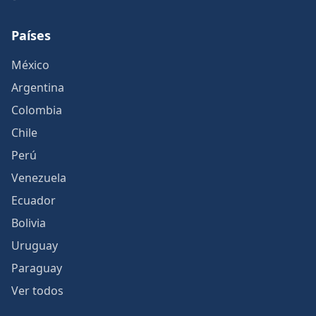
Países
México
Argentina
Colombia
Chile
Perú
Venezuela
Ecuador
Bolivia
Uruguay
Paraguay
Ver todos