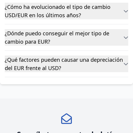
¿Cómo ha evolucionado el tipo de cambio
USD/EUR en los últimos años?
¿Dónde puedo conseguir el mejor tipo de
cambio para EUR?
¿Qué factores pueden causar una depreciación
del EUR frente al USD?