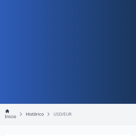
Histórico
USD/EUR
Inicio