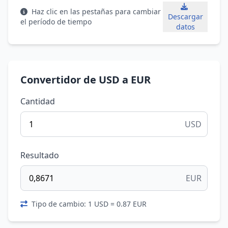
Haz clic en las pestañas para cambiar
Descargar
el período de tiempo
datos
Convertidor de USD a EUR
Cantidad
USD
Resultado
EUR
Tipo de cambio: 1 USD = 0.87 EUR