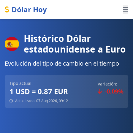
Dólar Hoy
Histórico Dólar
estadounidense a Euro
Evolución del tipo de cambio en el tiempo
Tipo actual:
Variación:
1 USD = 0.87 EUR
-0.09%
Actualizado: 07 Aug 2026, 09:12