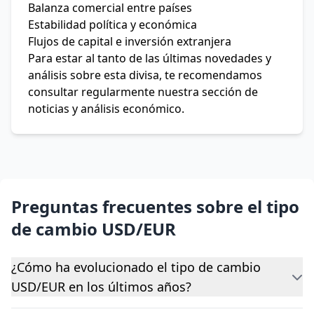
Balanza comercial entre países
Estabilidad política y económica
Flujos de capital e inversión extranjera
Para estar al tanto de las últimas novedades y
análisis sobre esta divisa, te recomendamos
consultar regularmente nuestra sección de
noticias y análisis económico.
Preguntas frecuentes sobre el tipo
de cambio USD/EUR
¿Cómo ha evolucionado el tipo de cambio
USD/EUR en los últimos años?