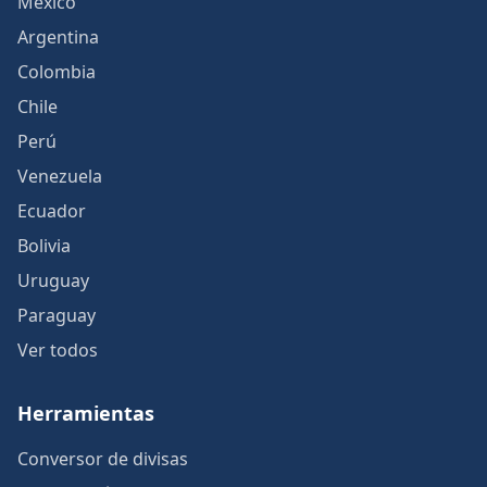
México
Argentina
Colombia
Chile
Perú
Venezuela
Ecuador
Bolivia
Uruguay
Paraguay
Ver todos
Herramientas
Conversor de divisas