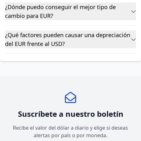
¿Dónde puedo conseguir el mejor tipo de
cambio para EUR?
¿Qué factores pueden causar una depreciación
del EUR frente al USD?
Suscríbete a nuestro boletín
Recibe el valor del dólar a diario y elige si deseas
alertas por país o por moneda.