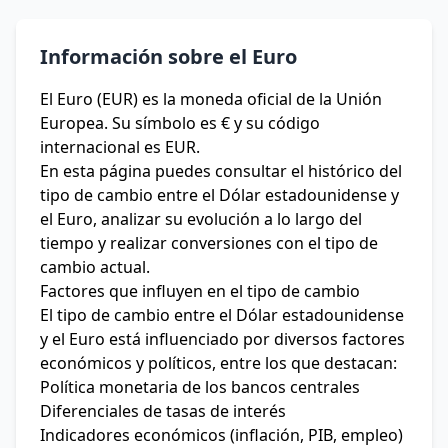
Información sobre el Euro
El Euro (EUR) es la moneda oficial de la Unión
Europea. Su símbolo es € y su código
internacional es EUR.
En esta página puedes consultar el histórico del
tipo de cambio entre el Dólar estadounidense y
el Euro, analizar su evolución a lo largo del
tiempo y realizar conversiones con el tipo de
cambio actual.
Factores que influyen en el tipo de cambio
El tipo de cambio entre el Dólar estadounidense
y el Euro está influenciado por diversos factores
económicos y políticos, entre los que destacan:
Política monetaria de los bancos centrales
Diferenciales de tasas de interés
Indicadores económicos (inflación, PIB, empleo)