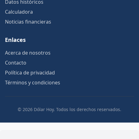
Datos históricos
Calculadora
Noticias financieras
Enlaces
Acerca de nosotros
Contacto
Política de privacidad
Términos y condiciones
© 2026 Dólar Hoy. Todos los derechos reservados.