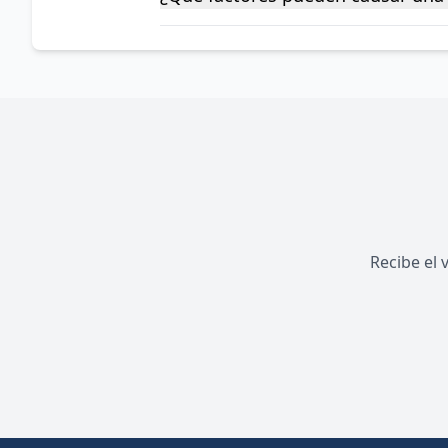
Recibe el 