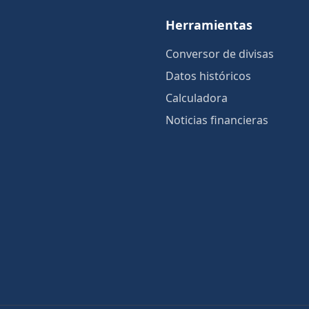
Herramientas
Conversor de divisas
Datos históricos
Calculadora
Noticias financieras