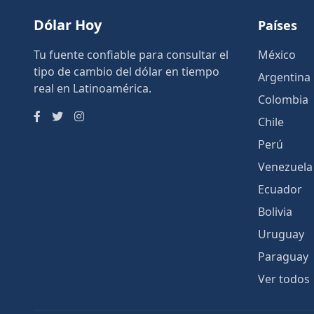
Dólar Hoy
Países
Tu fuente confiable para consultar el
México
tipo de cambio del dólar en tiempo
Argentina
real en Latinoamérica.
Colombia
Chile
Perú
Venezuela
Ecuador
Bolivia
Uruguay
Paraguay
Ver todos