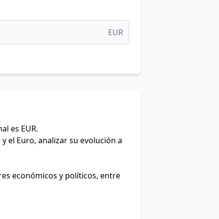
EUR
nal es EUR.
y el Euro, analizar su evolución a
res económicos y políticos, entre