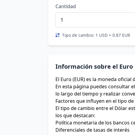
Cantidad
Tipo de cambio: 1 USD = 0.87 EUR
Información sobre el Euro
El Euro (EUR) es la moneda oficial 
En esta página puedes consultar el 
lo largo del tiempo y realizar conv
Factores que influyen en el tipo d
El tipo de cambio entre el Dólar e
los que destacan:
Política monetaria de los bancos c
Diferenciales de tasas de interés