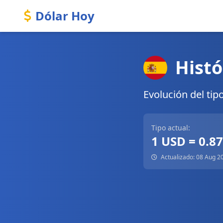
Dólar Hoy
Histó
Evolución del tip
Tipo actual:
1 USD = 0.8
Actualizado: 08 Aug 2