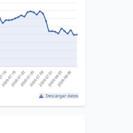
Descargar datos