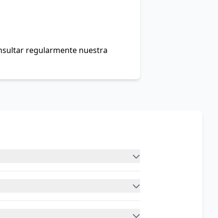
onsultar regularmente nuestra