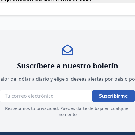
Suscríbete a nuestro boletín
valor del dólar a diario y elige si deseas alertas por país o 
Suscribirme
Respetamos tu privacidad. Puedes darte de baja en cualquier
momento.