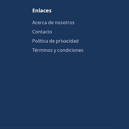
Enlaces
Acerca de nosotros
Contacto
Política de privacidad
Términos y condiciones