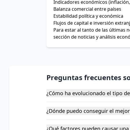
Indicadores económicos (inflación,
Balanza comercial entre países
Estabilidad política y económica
Flujos de capital e inversión extran
Para estar al tanto de las últimas
sección de noticias y análisis econ
Preguntas frecuentes s
¿Cómo ha evolucionado el tipo d
¿Dónde puedo conseguir el mejor
¿Qué factores pueden causar una 