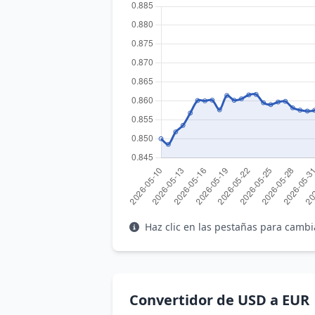
Haz clic en las pestañas para cambi
Convertidor de USD a EUR