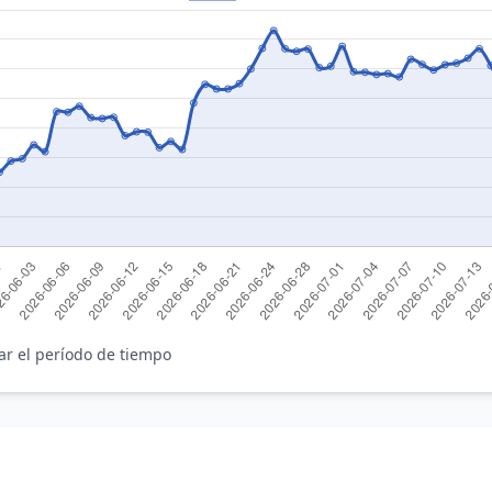
ar el período de tiempo