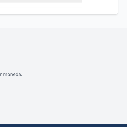
por moneda.