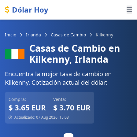
Dólar Hoy
Inicio
Irlanda
Casas de Cambio
Kilkenny
Casas de Cambio en
Kilkenny, Irlanda
Encuentra la mejor tasa de cambio en
Kilkenny. Cotización actual del dólar:
Compra:
Venta:
$ 3.65 EUR
$ 3.70 EUR
Actualizado: 07 Aug 2026, 15:03