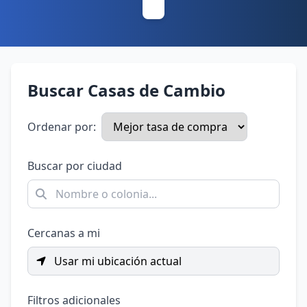
Buscar Casas de Cambio
Ordenar por:
Buscar por ciudad
Cercanas a mi
Usar mi ubicación actual
Filtros adicionales