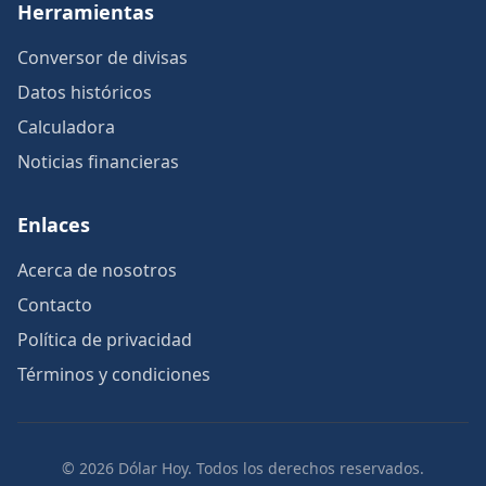
Herramientas
Conversor de divisas
Datos históricos
Calculadora
Noticias financieras
Enlaces
Acerca de nosotros
Contacto
Política de privacidad
Términos y condiciones
© 2026 Dólar Hoy. Todos los derechos reservados.