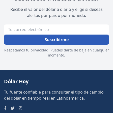
Recibe el valor del dólar a diario y elige si deseas
alertas por país o por moneda.
Suscribirme
Respetamos tu privacidad. Puedes darte de baja en cualquier
momento.
Dólar Hoy
Tu fuente confiable para consultar el tipo de cambio
del dólar en tiempo real en Latinoamérica.