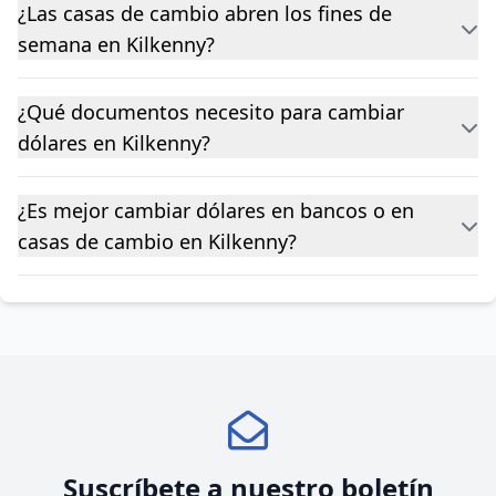
¿Las casas de cambio abren los fines de
semana en Kilkenny?
¿Qué documentos necesito para cambiar
dólares en Kilkenny?
¿Es mejor cambiar dólares en bancos o en
casas de cambio en Kilkenny?
Suscríbete a nuestro boletín