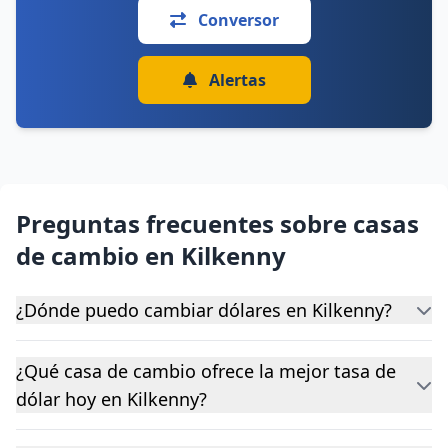
Conversor
Alertas
Preguntas frecuentes sobre casas
de cambio en Kilkenny
¿Dónde puedo cambiar dólares en Kilkenny?
¿Qué casa de cambio ofrece la mejor tasa de
dólar hoy en Kilkenny?