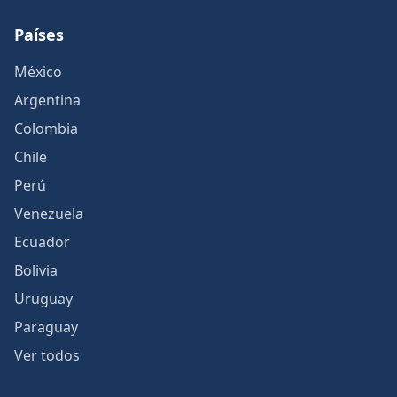
Países
México
Argentina
Colombia
Chile
Perú
Venezuela
Ecuador
Bolivia
Uruguay
Paraguay
Ver todos