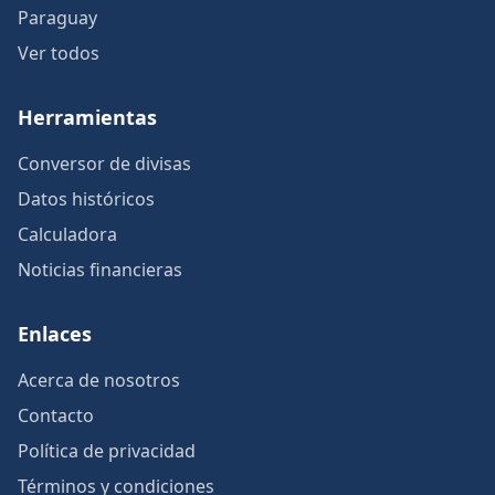
Paraguay
Ver todos
Herramientas
Conversor de divisas
Datos históricos
Calculadora
Noticias financieras
Enlaces
Acerca de nosotros
Contacto
Política de privacidad
Términos y condiciones