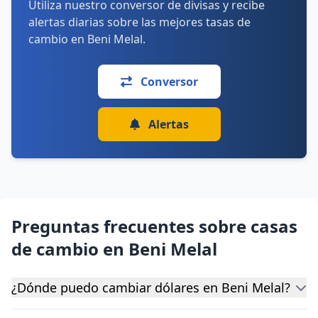
Utiliza nuestro conversor de divisas y recibe
alertas diarias sobre las mejores tasas de
cambio en Beni Melal.
Conversor
Alertas
Preguntas frecuentes sobre casas
de cambio en Beni Melal
¿Dónde puedo cambiar dólares en Beni Melal?