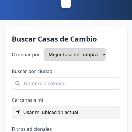
Buscar Casas de Cambio
Ordenar por:
Buscar por ciudad
Cercanas a mi
Usar mi ubicación actual
Filtros adicionales