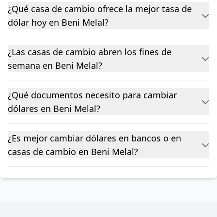
¿Qué casa de cambio ofrece la mejor tasa de
dólar hoy en Beni Melal?
¿Las casas de cambio abren los fines de
semana en Beni Melal?
¿Qué documentos necesito para cambiar
dólares en Beni Melal?
¿Es mejor cambiar dólares en bancos o en
casas de cambio en Beni Melal?