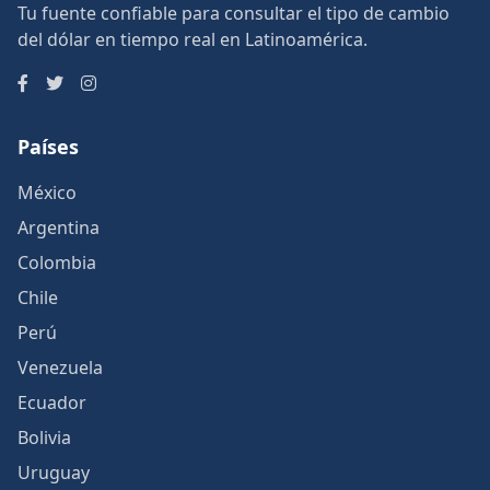
Tu fuente confiable para consultar el tipo de cambio
del dólar en tiempo real en Latinoamérica.
Países
México
Argentina
Colombia
Chile
Perú
Venezuela
Ecuador
Bolivia
Uruguay