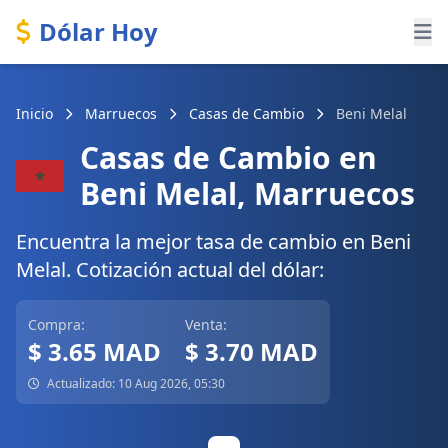
Dólar Hoy
Inicio
Marruecos
Casas de Cambio
Beni Melal
Casas de Cambio en
Beni Melal, Marruecos
Encuentra la mejor tasa de cambio en Beni
Melal. Cotización actual del dólar:
Compra:
Venta:
$ 3.65 MAD
$ 3.70 MAD
Actualizado: 10 Aug 2026, 05:30