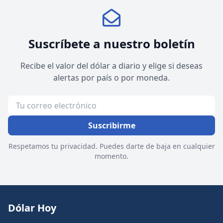
Suscríbete a nuestro boletín
Recibe el valor del dólar a diario y elige si deseas
alertas por país o por moneda.
Suscribirme
Respetamos tu privacidad. Puedes darte de baja en cualquier
momento.
Dólar Hoy