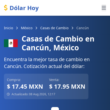
Dólar Hoy
Inicio
México
Casas de Cambio
Cancún
Casas de Cambio en
Cancún, México
Encuentra la mejor tasa de cambio en
Cancún. Cotización actual del dólar:
Compra:
Venta:
$ 17.45 MXN
$ 17.95 MXN
Actualizado: 08 Aug 2026, 12:17