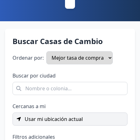
Buscar Casas de Cambio
Ordenar por:
Buscar por ciudad
Cercanas a mi
Usar mi ubicación actual
Filtros adicionales