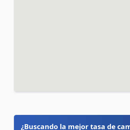
¿Buscando la mejor tasa de ca