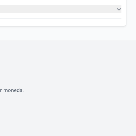
por moneda.