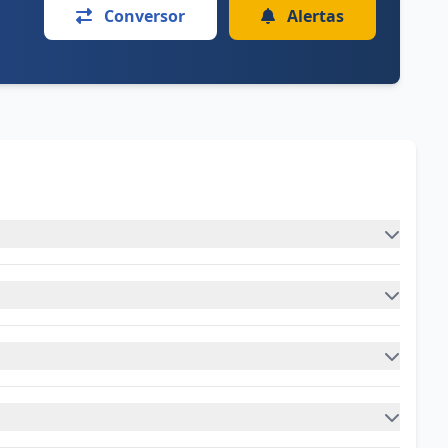
Conversor
Alertas