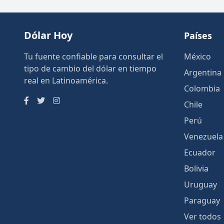
Dólar Hoy
Países
Tu fuente confiable para consultar el
México
tipo de cambio del dólar en tiempo
Argentina
real en Latinoamérica.
Colombia
Chile
Perú
Venezuela
Ecuador
Bolivia
Uruguay
Paraguay
Ver todos