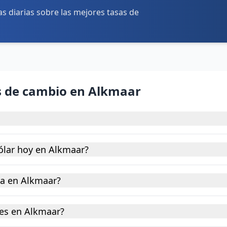
tas diarias sobre las mejores tasas de
s de cambio en Alkmaar
ólar hoy en Alkmaar?
na en Alkmaar?
es en Alkmaar?