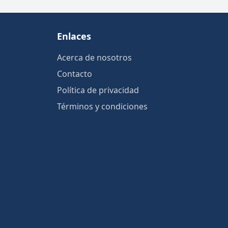
Enlaces
Acerca de nosotros
Contacto
Política de privacidad
Términos y condiciones