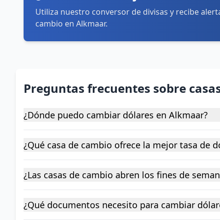
Utiliza nuestro conversor de divisas y recibe aler
cambio en Alkmaar.
Preguntas frecuentes sobre casa
¿Dónde puedo cambiar dólares en Alkmaar?
¿Qué casa de cambio ofrece la mejor tasa de d
¿Las casas de cambio abren los fines de sema
¿Qué documentos necesito para cambiar dólar