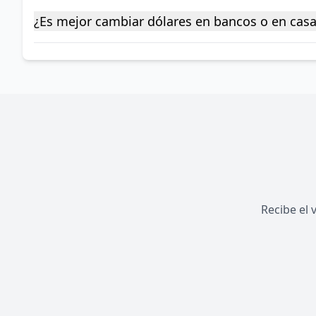
¿Es mejor cambiar dólares en bancos o en cas
Recibe el 