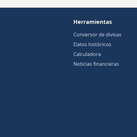
Herramientas
Conversor de divisas
Datos históricos
Calculadora
Noticias financieras