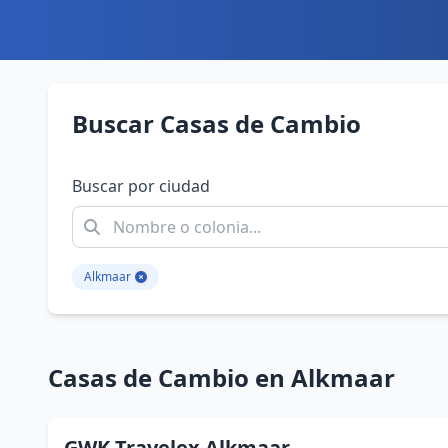
Buscar Casas de Cambio
Buscar por ciudad
Alkmaar
Casas de Cambio en Alkmaar
GWK Travelex Alkmaar