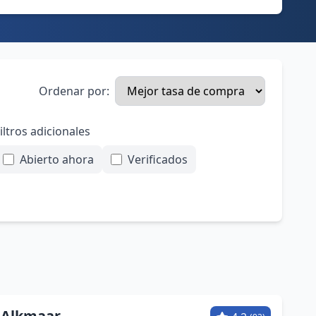
Ordenar por:
iltros adicionales
Abierto ahora
Verificados
 Alkmaar