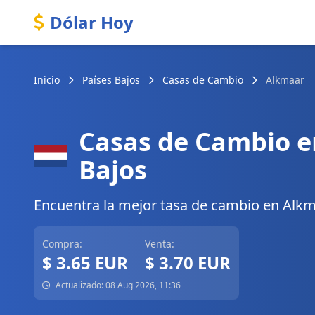
Dólar Hoy
Inicio
Países Bajos
Casas de Cambio
Alkmaar
Casas de Cambio e
Bajos
Encuentra la mejor tasa de cambio en Alkmaa
Compra:
Venta:
$ 3.65 EUR
$ 3.70 EUR
Actualizado: 08 Aug 2026, 11:36