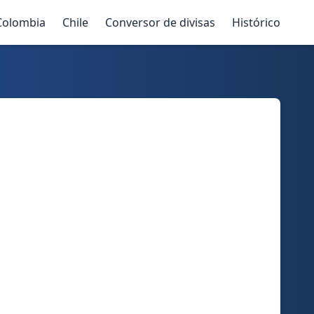
Colombia
Chile
Conversor de divisas
Histórico