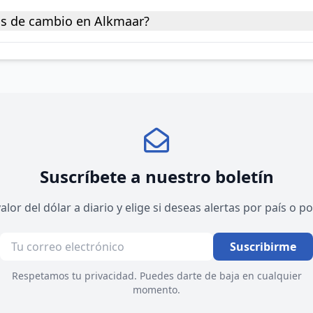
as de cambio en Alkmaar?
Suscríbete a nuestro boletín
valor del dólar a diario y elige si deseas alertas por país o 
Suscribirme
Respetamos tu privacidad. Puedes darte de baja en cualquier
momento.