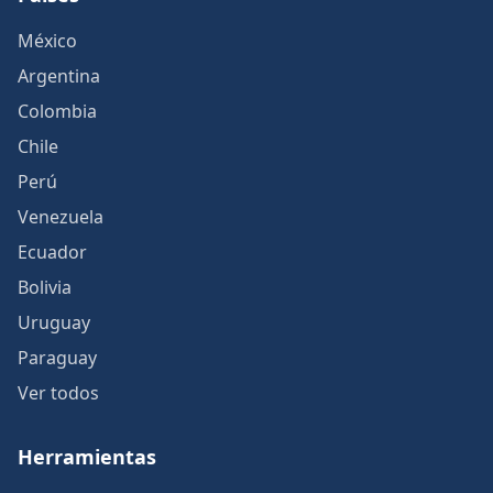
México
Argentina
Colombia
Chile
Perú
Venezuela
Ecuador
Bolivia
Uruguay
Paraguay
Ver todos
Herramientas