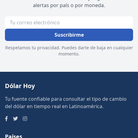
alertas por país o por moneda.
Suscribirme
Respetamos tu privacidad. Puedes darte de baja en cualquier
momento.
Dólar Hoy
Tu fuente confiable para consultar el tipo de cambio
del dólar en tiempo real en Latinoamérica.
Países