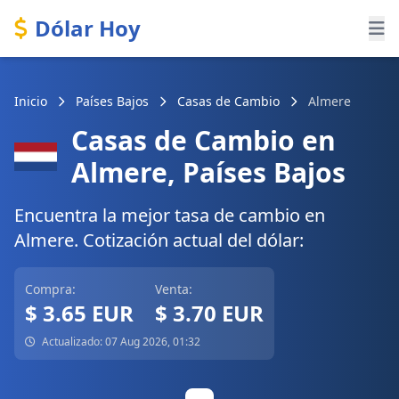
Dólar Hoy
Inicio
Países Bajos
Casas de Cambio
Almere
Casas de Cambio en
Almere, Países Bajos
Encuentra la mejor tasa de cambio en
Almere. Cotización actual del dólar:
Compra:
Venta:
$ 3.65 EUR
$ 3.70 EUR
Actualizado: 07 Aug 2026, 01:32