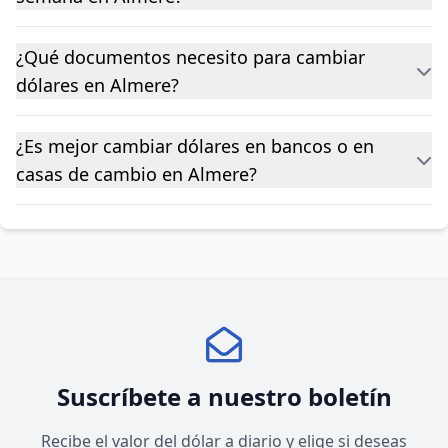
¿Qué documentos necesito para cambiar
dólares en Almere?
¿Es mejor cambiar dólares en bancos o en
casas de cambio en Almere?
Suscríbete a nuestro boletín
Recibe el valor del dólar a diario y elige si deseas