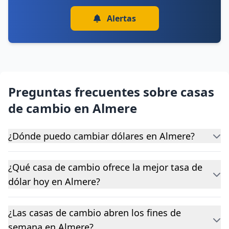
Alertas
Preguntas frecuentes sobre casas
de cambio en Almere
¿Dónde puedo cambiar dólares en Almere?
¿Qué casa de cambio ofrece la mejor tasa de
dólar hoy en Almere?
¿Las casas de cambio abren los fines de
semana en Almere?