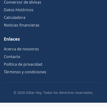
Conversor de divisas
Datos históricos
Calculadora
Noticias financieras
Enlaces
Acerca de nosotros
Contacto
Política de privacidad
Términos y condiciones
© 2026 Dólar Hoy. Todos los derechos reservados.