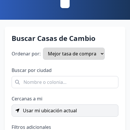
Buscar Casas de Cambio
Ordenar por:
Buscar por ciudad
Cercanas a mi
Usar mi ubicación actual
Filtros adicionales