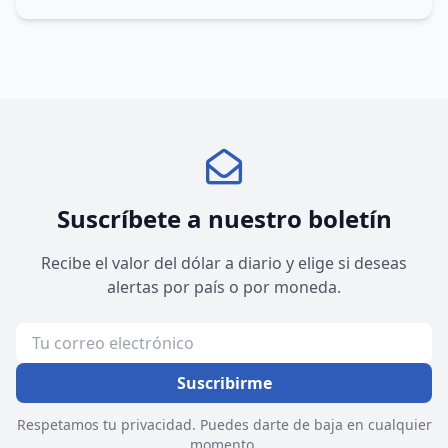
Suscríbete a nuestro boletín
Recibe el valor del dólar a diario y elige si deseas
alertas por país o por moneda.
Suscribirme
Respetamos tu privacidad. Puedes darte de baja en cualquier
momento.