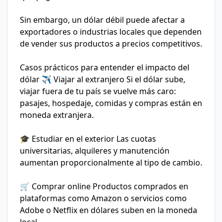
Sin embargo, un dólar débil puede afectar a
exportadores o industrias locales que dependen
de vender sus productos a precios competitivos.
Casos prácticos para entender el impacto del
dólar
✈️ Viajar al extranjero
Si el dólar sube,
viajar fuera de tu país se vuelve más caro:
pasajes, hospedaje, comidas y compras están en
moneda extranjera.
🎓 Estudiar en el exterior
Las cuotas
universitarias, alquileres y manutención
aumentan proporcionalmente al tipo de cambio.
🛒 Comprar online
Productos comprados en
plataformas como Amazon o servicios como
Adobe o Netflix en dólares suben en la moneda