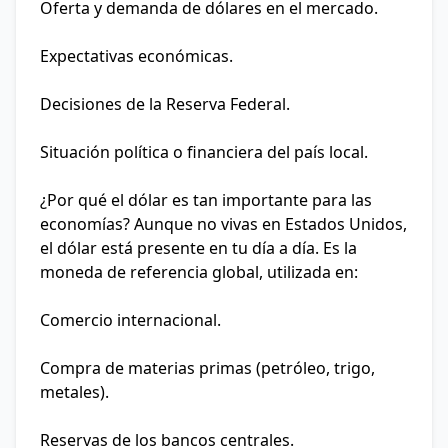
Oferta y demanda de dólares en el mercado.
Expectativas económicas.
Decisiones de la Reserva Federal.
Situación política o financiera del país local.
¿Por qué el dólar es tan importante para las
economías?
Aunque no vivas en Estados Unidos,
el dólar está presente en tu día a día. Es la
moneda de referencia global, utilizada en:
Comercio internacional.
Compra de materias primas (petróleo, trigo,
metales).
Reservas de los bancos centrales.