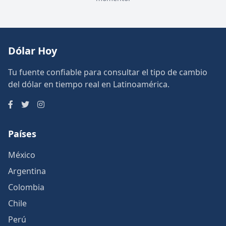
Dólar Hoy
Tu fuente confiable para consultar el tipo de cambio
del dólar en tiempo real en Latinoamérica.
Países
México
Argentina
Colombia
Chile
Perú