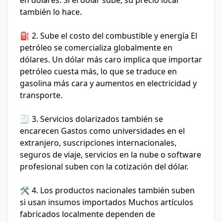
en dólares. Si el dólar sube, su precio local
también lo hace.
⛽ 2. Sube el costo del combustible y energía
El
petróleo se comercializa globalmente en
dólares. Un dólar más caro implica que importar
petróleo cuesta más, lo que se traduce en
gasolina más cara y aumentos en electricidad y
transporte.
🧾 3. Servicios dolarizados también se
encarecen
Gastos como universidades en el
extranjero, suscripciones internacionales,
seguros de viaje, servicios en la nube o software
profesional suben con la cotización del dólar.
🛠️ 4. Los productos nacionales también suben
si usan insumos importados
Muchos artículos
fabricados localmente dependen de