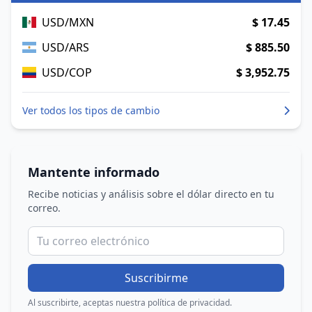
USD/MXN
$ 17.45
USD/ARS
$ 885.50
USD/COP
$ 3,952.75
Ver todos los tipos de cambio
Mantente informado
Recibe noticias y análisis sobre el dólar directo en tu
correo.
Suscribirme
Al suscribirte, aceptas nuestra política de privacidad.