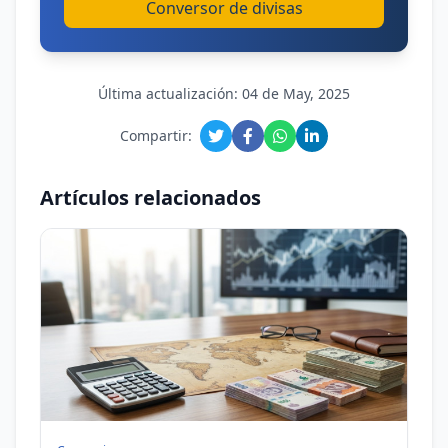
Conversor de divisas
Última actualización: 04 de May, 2025
Compartir:
Artículos relacionados