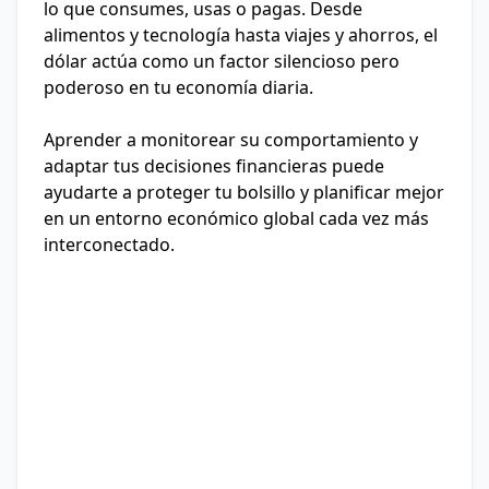
lo que consumes, usas o pagas. Desde
alimentos y tecnología hasta viajes y ahorros, el
dólar actúa como un factor silencioso pero
poderoso en tu economía diaria.
Aprender a monitorear su comportamiento y
adaptar tus decisiones financieras puede
ayudarte a proteger tu bolsillo y planificar mejor
en un entorno económico global cada vez más
interconectado.