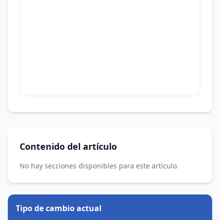
Contenido del artículo
No hay secciones disponibles para este artículo.
Tipo de cambio actual