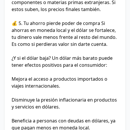
componentes o materias primas extranjeras. Si
estos suben, los precios finales también.
💰 5. Tu ahorro pierde poder de compra
Si
ahorras en moneda local y el dólar se fortalece,
tu dinero vale menos frente al resto del mundo.
Es como si perdieras valor sin darte cuenta.
¿Y si el dólar baja?
Un dólar más barato puede
tener efectos positivos para el consumidor:
Mejora el acceso a productos importados o
viajes internacionales.
Disminuye la presión inflacionaria en productos
y servicios en dólares.
Beneficia a personas con deudas en dólares, ya
que pagan menos en moneda local.