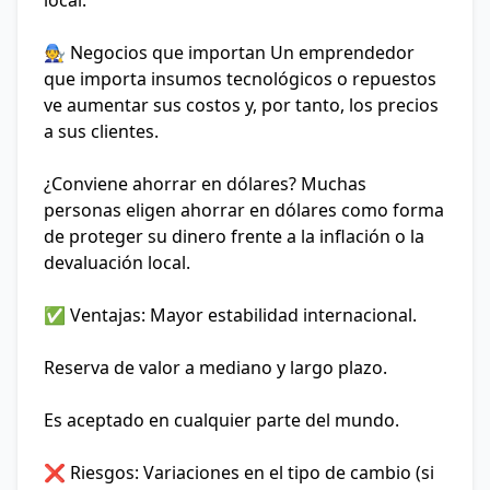
local.
🧑‍🔧 Negocios que importan
Un emprendedor
que importa insumos tecnológicos o repuestos
ve aumentar sus costos y, por tanto, los precios
a sus clientes.
¿Conviene ahorrar en dólares?
Muchas
personas eligen ahorrar en dólares como forma
de proteger su dinero frente a la inflación o la
devaluación local.
✅ Ventajas:
Mayor estabilidad internacional.
Reserva de valor a mediano y largo plazo.
Es aceptado en cualquier parte del mundo.
❌ Riesgos:
Variaciones en el tipo de cambio (si