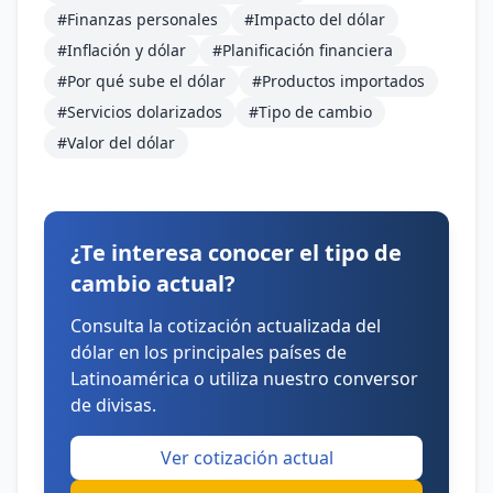
#Finanzas personales
#Impacto del dólar
#Inflación y dólar
#Planificación financiera
#Por qué sube el dólar
#Productos importados
#Servicios dolarizados
#Tipo de cambio
#Valor del dólar
¿Te interesa conocer el tipo de
cambio actual?
Consulta la cotización actualizada del
dólar en los principales países de
Latinoamérica o utiliza nuestro conversor
de divisas.
Ver cotización actual