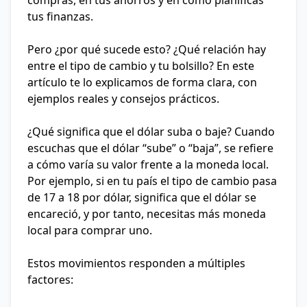
compras, en tus ahorros y en cómo planificas
tus finanzas.
Pero ¿por qué sucede esto? ¿Qué relación hay
entre el tipo de cambio y tu bolsillo? En este
artículo te lo explicamos de forma clara, con
ejemplos reales y consejos prácticos.
¿Qué significa que el dólar suba o baje?
Cuando
escuchas que el dólar “sube” o “baja”, se refiere
a
cómo varía su valor frente a la moneda local.
Por ejemplo, si en tu país el tipo de cambio pasa
de 17 a 18 por dólar, significa que el dólar se
encareció, y por tanto, necesitas más moneda
local para comprar uno.
Estos movimientos responden a múltiples
factores: