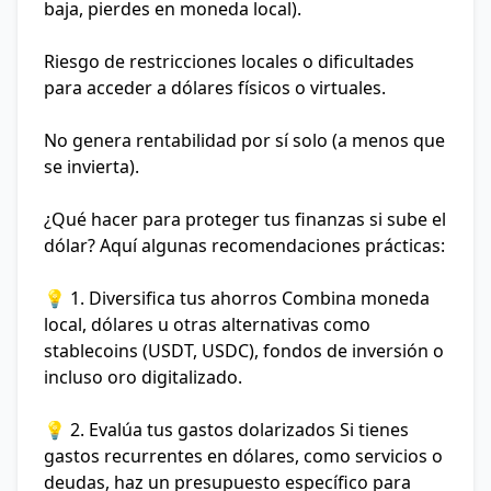
baja, pierdes en moneda local).
Riesgo de restricciones locales o dificultades
para acceder a dólares físicos o virtuales.
No genera rentabilidad por sí solo (a menos que
se invierta).
¿Qué hacer para proteger tus finanzas si sube el
dólar?
Aquí algunas recomendaciones prácticas:
💡 1. Diversifica tus ahorros
Combina moneda
local, dólares u otras alternativas como
stablecoins (USDT, USDC), fondos de inversión o
incluso oro digitalizado.
💡 2. Evalúa tus gastos dolarizados
Si tienes
gastos recurrentes en dólares, como servicios o
deudas, haz un presupuesto específico para