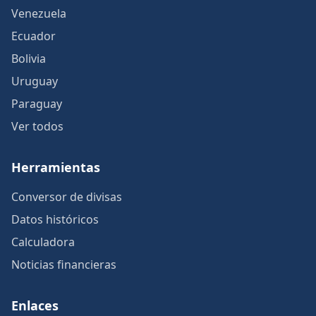
Venezuela
Ecuador
Bolivia
Uruguay
Paraguay
Ver todos
Herramientas
Conversor de divisas
Datos históricos
Calculadora
Noticias financieras
Enlaces