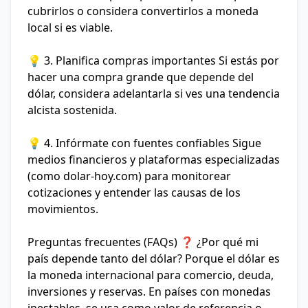
cubrirlos o considera convertirlos a moneda
local si es viable.
💡 3. Planifica compras importantes
Si estás por
hacer una compra grande que depende del
dólar, considera adelantarla si ves una tendencia
alcista sostenida.
💡 4. Infórmate con fuentes confiables
Sigue
medios financieros y plataformas especializadas
(como
dolar-hoy.com) para monitorear
cotizaciones y entender las causas de los
movimientos.
Preguntas frecuentes (FAQs)
❓ ¿Por qué mi
país depende tanto del dólar?
Porque el dólar es
la moneda internacional para comercio, deuda,
inversiones y reservas. En países con monedas