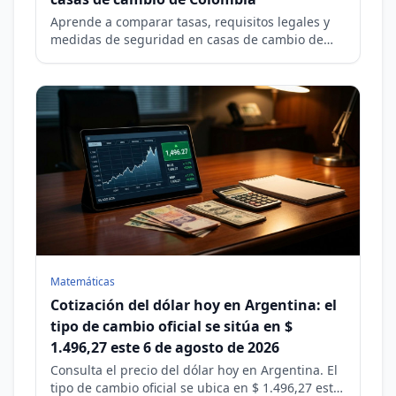
Aprende a comparar tasas, requisitos legales y
medidas de seguridad en casas de cambio de
Colombia. Consulta el precio del dólar hoy y evita
riesgos financieros
Matemáticas
Cotización del dólar hoy en Argentina: el
tipo de cambio oficial se sitúa en $
1.496,27 este 6 de agosto de 2026
Consulta el precio del dólar hoy en Argentina. El
tipo de cambio oficial se ubica en $ 1.496,27 este