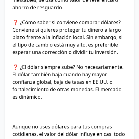
inestables, se usa como valor de referencia o
ahorro de resguardo.
❓ ¿Cómo saber si conviene comprar dólares?
Conviene si quieres proteger tu dinero a largo
plazo frente a la inflación local. Sin embargo, si
el tipo de cambio está muy alto, es preferible
esperar una corrección o dividir tu inversión.
❓ ¿El dólar siempre sube?
No necesariamente.
El dólar también baja cuando hay mayor
confianza global, baja de tasas en EE.UU. o
fortalecimiento de otras monedas. El mercado
es dinámico.
Aunque no uses dólares para tus compras
cotidianas,
el valor del dólar influye en casi todo