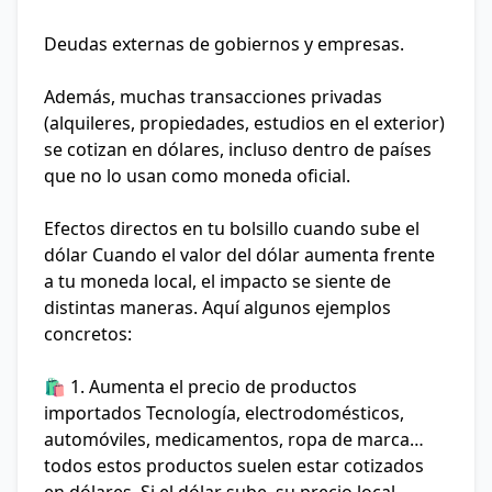
Deudas externas de gobiernos y empresas.
Además, muchas transacciones privadas
(alquileres, propiedades, estudios en el exterior)
se cotizan en dólares, incluso dentro de países
que no lo usan como moneda oficial.
Efectos directos en tu bolsillo cuando sube el
dólar
Cuando el valor del dólar aumenta frente
a tu moneda local, el impacto se siente de
distintas maneras. Aquí algunos ejemplos
concretos:
🛍️ 1. Aumenta el precio de productos
importados
Tecnología, electrodomésticos,
automóviles, medicamentos, ropa de marca…
todos estos productos suelen estar cotizados