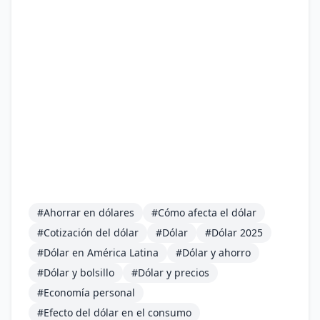
#Ahorrar en dólares
#Cómo afecta el dólar
#Cotización del dólar
#Dólar
#Dólar 2025
#Dólar en América Latina
#Dólar y ahorro
#Dólar y bolsillo
#Dólar y precios
#Economía personal
#Efecto del dólar en el consumo