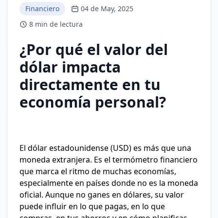
Financiero
04 de May, 2025
8 min de lectura
¿Por qué el valor del
dólar impacta
directamente en tu
economía personal?
El
dólar estadounidense (USD) es más que una
moneda extranjera. Es el termómetro financiero
que marca el ritmo de muchas economías,
especialmente en países donde no es la moneda
oficial. Aunque no ganes en dólares, su valor
puede influir en lo que pagas, en lo que