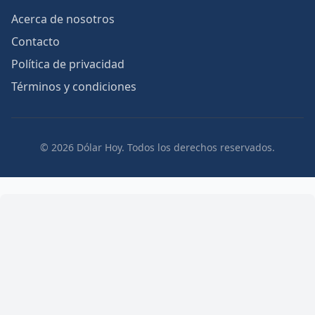
Acerca de nosotros
Contacto
Política de privacidad
Términos y condiciones
© 2026 Dólar Hoy. Todos los derechos reservados.