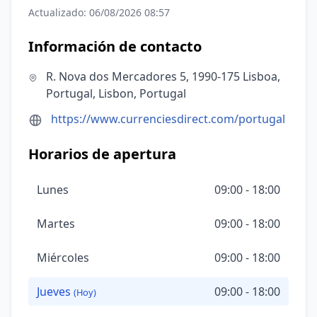
Actualizado: 06/08/2026 08:57
Información de contacto
R. Nova dos Mercadores 5, 1990-175 Lisboa,
Portugal, Lisbon, Portugal
https://www.currenciesdirect.com/portugal
Horarios de apertura
Lunes
09:00 - 18:00
Martes
09:00 - 18:00
Miércoles
09:00 - 18:00
Jueves
09:00 - 18:00
(Hoy)