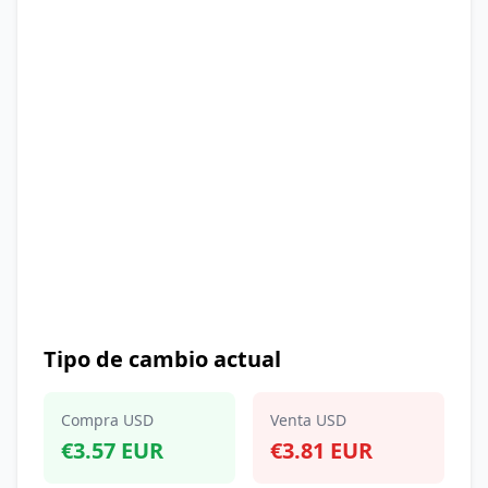
Tipo de cambio actual
Compra USD
Venta USD
€3.57 EUR
€3.81 EUR