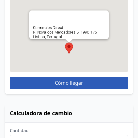
Currencies Direct
R. Nova dos Mercadores 5, 1990-175
Lisboa, Portugal
Cómo llegar
Calculadora de cambio
Cantidad