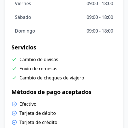
Viernes
09:00 - 18:00
Sábado
09:00 - 18:00
Domingo
09:00 - 18:00
Servicios
Cambio de divisas
Envío de remesas
Cambio de cheques de viajero
Métodos de pago aceptados
Efectivo
Tarjeta de débito
Tarjeta de crédito