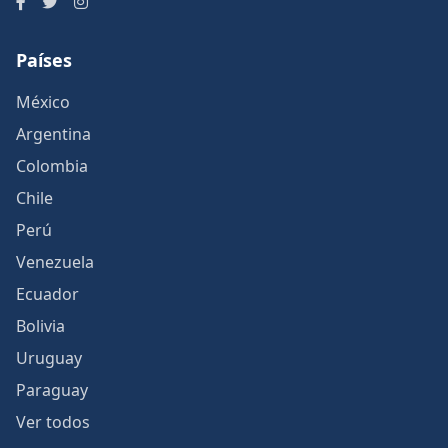
Países
México
Argentina
Colombia
Chile
Perú
Venezuela
Ecuador
Bolivia
Uruguay
Paraguay
Ver todos