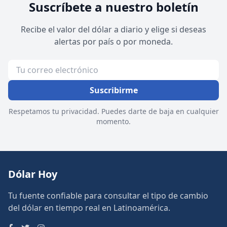
Suscríbete a nuestro boletín
Recibe el valor del dólar a diario y elige si deseas
alertas por país o por moneda.
Suscribirme
Respetamos tu privacidad. Puedes darte de baja en cualquier
momento.
Dólar Hoy
Tu fuente confiable para consultar el tipo de cambio
del dólar en tiempo real en Latinoamérica.