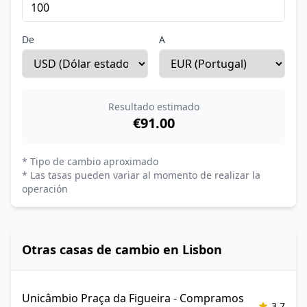
De
A
Resultado estimado
€91.00
* Tipo de cambio aproximado
* Las tasas pueden variar al momento de realizar la
operación
Otras casas de cambio en Lisbon
Unicâmbio Praça da Figueira - Compramos
3.7