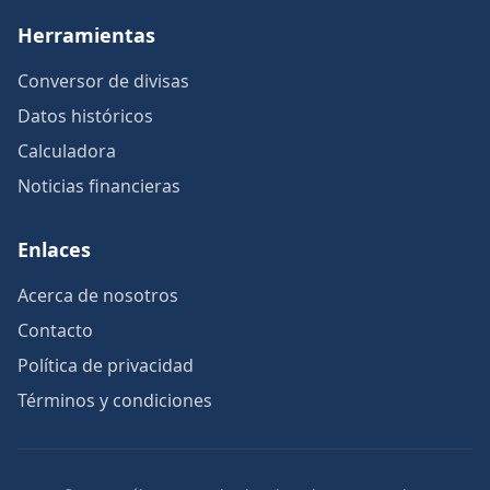
Herramientas
Conversor de divisas
Datos históricos
Calculadora
Noticias financieras
Enlaces
Acerca de nosotros
Contacto
Política de privacidad
Términos y condiciones