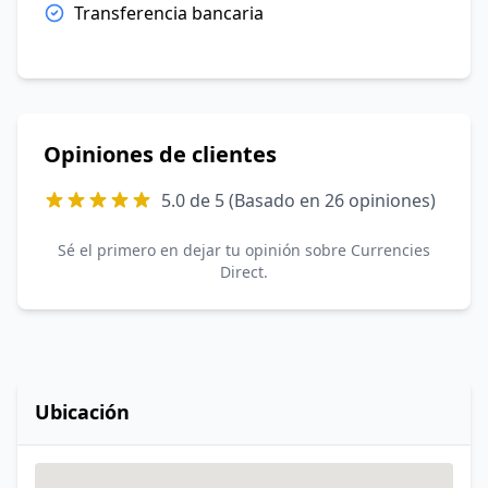
Transferencia bancaria
Opiniones de clientes
5.0 de 5 (Basado en 26 opiniones)
Sé el primero en dejar tu opinión sobre Currencies
Direct.
Ubicación