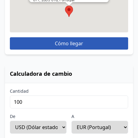
Cómo llegar
Calculadora de cambio
Cantidad
De
A