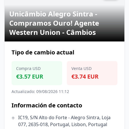
Unicâmbio Alegro Sintra -
Compramos Ouro! Agente
Western Union - Câmbios
Tipo de cambio actual
Compra USD
Venta USD
€3.57 EUR
€3.74 EUR
Actualizado: 09/08/2026 11:12
Información de contacto
IC19, S/N Alto do Forte - Alegro Sintra, Loja
077, 2635-018, Portugal, Lisbon, Portugal