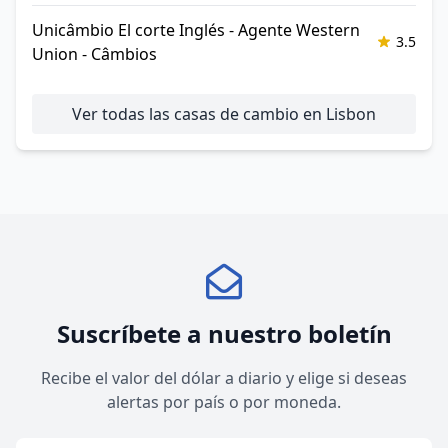
Unicâmbio El corte Inglés - Agente Western
3.5
Union - Câmbios
Ver todas las casas de cambio en Lisbon
Suscríbete a nuestro boletín
Recibe el valor del dólar a diario y elige si deseas
alertas por país o por moneda.