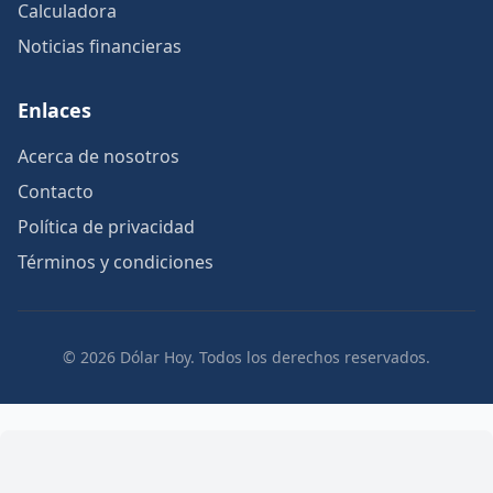
Calculadora
Noticias financieras
Enlaces
Acerca de nosotros
Contacto
Política de privacidad
Términos y condiciones
© 2026 Dólar Hoy. Todos los derechos reservados.