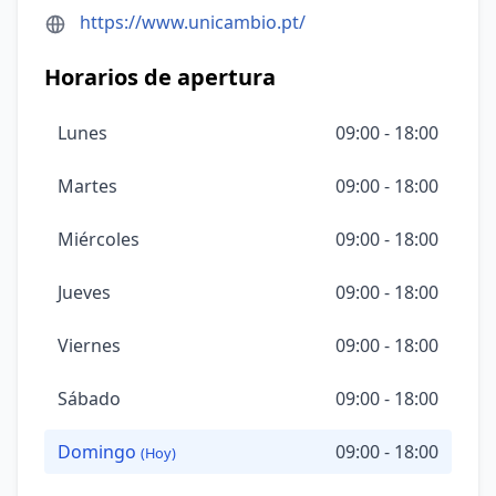
https://www.unicambio.pt/
Horarios de apertura
Lunes
09:00 - 18:00
Martes
09:00 - 18:00
Miércoles
09:00 - 18:00
Jueves
09:00 - 18:00
Viernes
09:00 - 18:00
Sábado
09:00 - 18:00
Domingo
09:00 - 18:00
(Hoy)