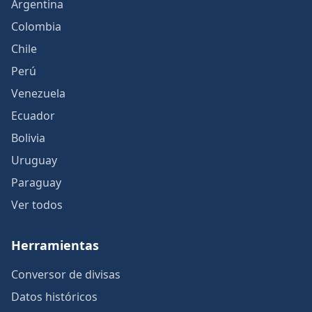
Argentina
Colombia
Chile
Perú
Venezuela
Ecuador
Bolivia
Uruguay
Paraguay
Ver todos
Herramientas
Conversor de divisas
Datos históricos