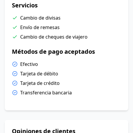
Servicios
Cambio de divisas
Envío de remesas
Cambio de cheques de viajero
Métodos de pago aceptados
Efectivo
Tarjeta de débito
Tarjeta de crédito
Transferencia bancaria
Opiniones de clientes