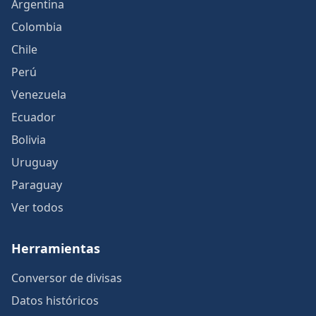
Argentina
Colombia
Chile
Perú
Venezuela
Ecuador
Bolivia
Uruguay
Paraguay
Ver todos
Herramientas
Conversor de divisas
Datos históricos