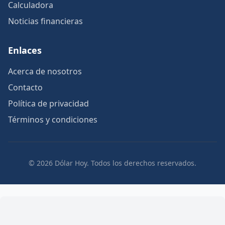
Calculadora
Noticias financieras
Enlaces
Acerca de nosotros
Contacto
Política de privacidad
Términos y condiciones
© 2026 Dólar Hoy. Todos los derechos reservados.