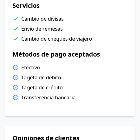
Servicios
Cambio de divisas
Envío de remesas
Cambio de cheques de viajero
Métodos de pago aceptados
Efectivo
Tarjeta de débito
Tarjeta de crédito
Transferencia bancaria
Opiniones de clientes