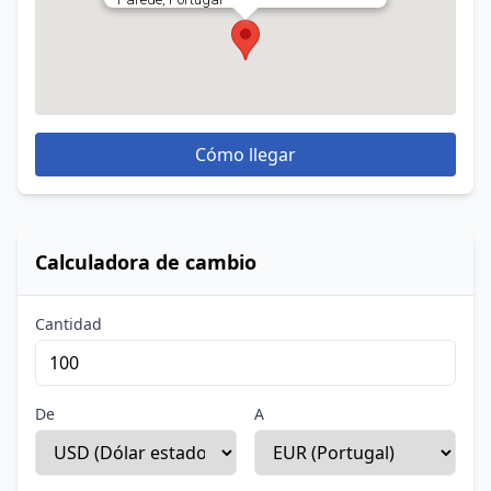
Cómo llegar
Calculadora de cambio
Cantidad
De
A