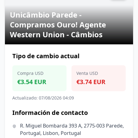
Unicâmbio Parede -
Compramos Ouro! Agente
Western Union - Câmbios
Tipo de cambio actual
Compra USD
Venta USD
€3.54 EUR
€3.74 EUR
Actualizado: 07/08/2026 04:09
Información de contacto
R. Miguel Bombarda 393 A, 2775-003 Parede,
Portugal, Lisbon, Portugal