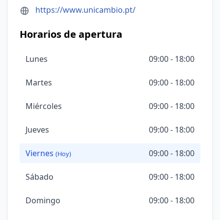
https://www.unicambio.pt/
Horarios de apertura
Lunes
09:00 - 18:00
Martes
09:00 - 18:00
Miércoles
09:00 - 18:00
Jueves
09:00 - 18:00
Viernes
09:00 - 18:00
(Hoy)
Sábado
09:00 - 18:00
Domingo
09:00 - 18:00