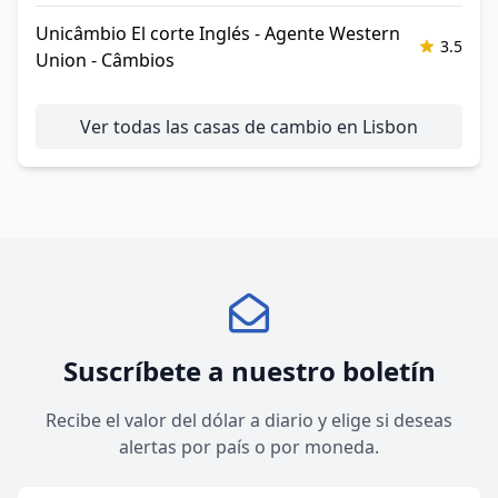
Unicâmbio El corte Inglés - Agente Western
3.5
Union - Câmbios
Ver todas las casas de cambio en Lisbon
Suscríbete a nuestro boletín
Recibe el valor del dólar a diario y elige si deseas
alertas por país o por moneda.