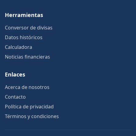
Herramientas
Conversor de divisas
Datos históricos
Calculadora
Noticias financieras
Enlaces
Acerca de nosotros
Contacto
Política de privacidad
Términos y condiciones