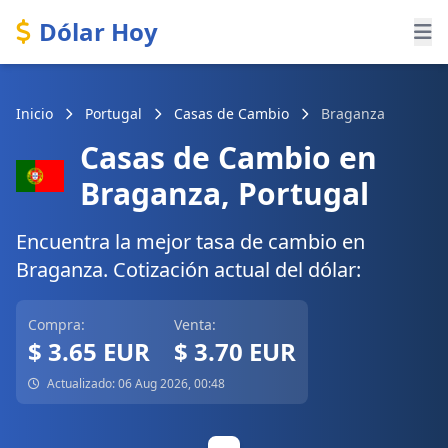
Dólar Hoy
Inicio
Portugal
Casas de Cambio
Braganza
Casas de Cambio en
Braganza, Portugal
Encuentra la mejor tasa de cambio en
Braganza. Cotización actual del dólar:
Compra:
Venta:
$ 3.65 EUR
$ 3.70 EUR
Actualizado: 06 Aug 2026, 00:48