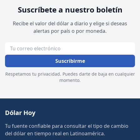
Suscríbete a nuestro boletín
Recibe el valor del dólar a diario y elige si deseas
alertas por país o por moneda.
Suscribirme
Respetamos tu privacidad. Puedes darte de baja en cualquier
momento.
Dólar Hoy
Tu fuente confiable para consultar el tipo de cambio
del dólar en tiempo real en Latinoamérica.