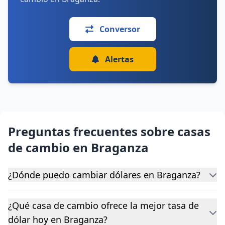
Conversor
Alertas
Preguntas frecuentes sobre casas
de cambio en Braganza
¿Dónde puedo cambiar dólares en Braganza?
¿Qué casa de cambio ofrece la mejor tasa de
dólar hoy en Braganza?