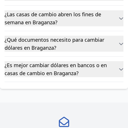
¿Las casas de cambio abren los fines de
semana en Braganza?
¿Qué documentos necesito para cambiar
dólares en Braganza?
¿Es mejor cambiar dólares en bancos o en
casas de cambio en Braganza?