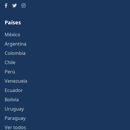
Países
México
Argentina
Colombia
Chile
Perú
Venezuela
Ecuador
Bolivia
Uruguay
Paraguay
Ver todos