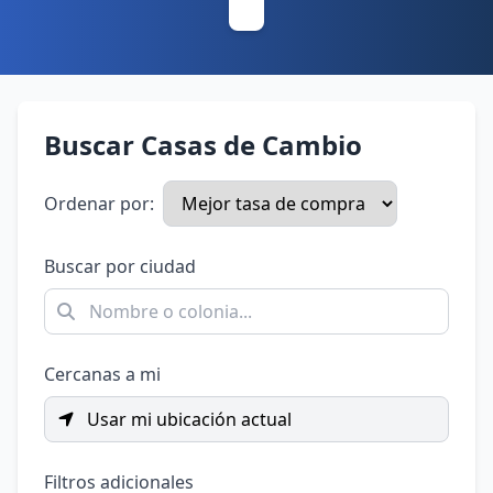
Buscar Casas de Cambio
Ordenar por:
Buscar por ciudad
Cercanas a mi
Usar mi ubicación actual
Filtros adicionales