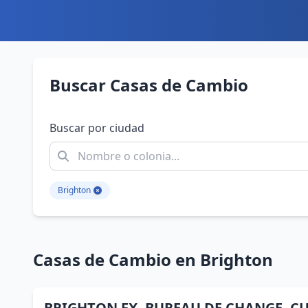
Buscar Casas de Cambio
Buscar por ciudad
Brighton
Casas de Cambio en Brighton
BRIGHTON FX- BUREAU DE CHANGE- C