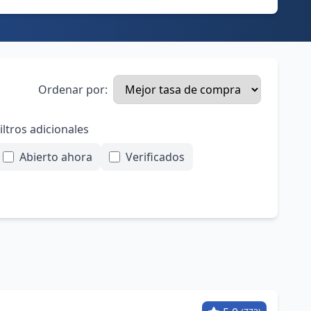
Ordenar por:
iltros adicionales
Abierto ahora
Verificados