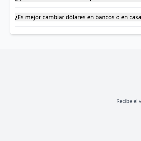
¿Es mejor cambiar dólares en bancos o en cas
Recibe el 