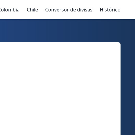
Colombia
Chile
Conversor de divisas
Histórico