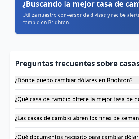
¿Buscando la mejor tasa de ca
Utiliza nuestro conversor de divisas y recibe aler
cambio en Brighton.
Preguntas frecuentes sobre casa
¿Dónde puedo cambiar dólares en Brighton?
¿Qué casa de cambio ofrece la mejor tasa de d
¿Las casas de cambio abren los fines de seman
¿Qué documentos necesito para cambiar dólar