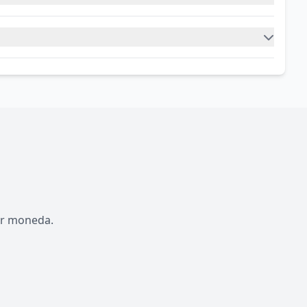
por moneda.