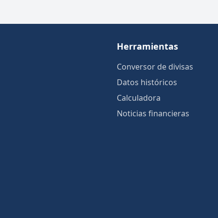
Herramientas
Conversor de divisas
Datos históricos
Calculadora
Noticias financieras