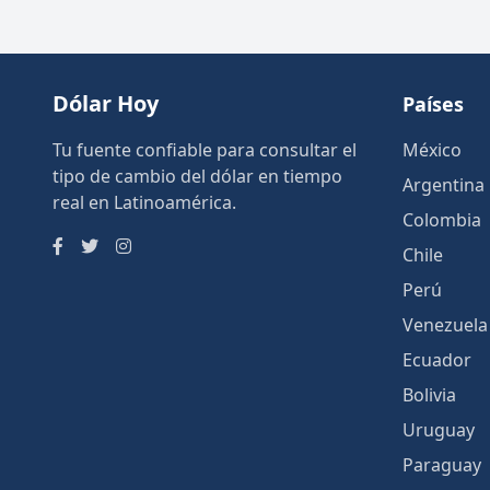
Dólar Hoy
Países
Tu fuente confiable para consultar el
México
tipo de cambio del dólar en tiempo
Argentina
real en Latinoamérica.
Colombia
Chile
Perú
Venezuela
Ecuador
Bolivia
Uruguay
Paraguay