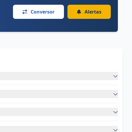
Conversor
Alertas