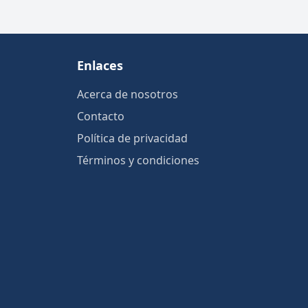
Enlaces
Acerca de nosotros
Contacto
Política de privacidad
Términos y condiciones