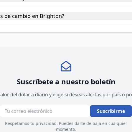
as de cambio en Brighton?
Suscríbete a nuestro boletín
valor del dólar a diario y elige si deseas alertas por país o 
Suscribirme
Respetamos tu privacidad. Puedes darte de baja en cualquier
momento.