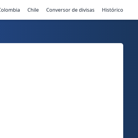
Colombia
Chile
Conversor de divisas
Histórico