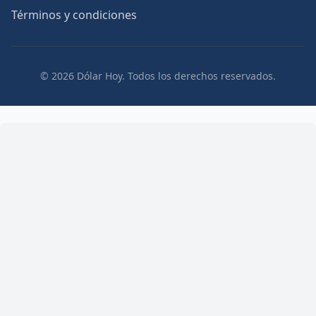
Términos y condiciones
© 2026 Dólar Hoy. Todos los derechos reservados.