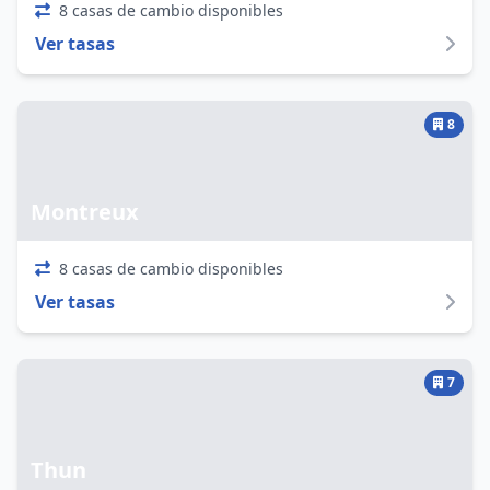
8 casas de cambio disponibles
Ver tasas
8
Montreux
8 casas de cambio disponibles
Ver tasas
7
Thun