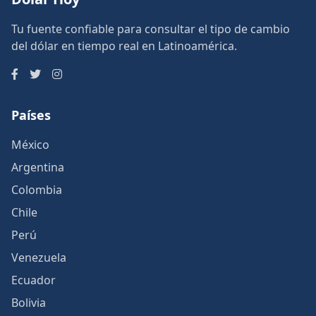
Tu fuente confiable para consultar el tipo de cambio
del dólar en tiempo real en Latinoamérica.
Países
México
Argentina
Colombia
Chile
Perú
Venezuela
Ecuador
Bolivia