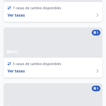
7 casas de cambio disponibles
Ver tasas
5
Bern
5 casas de cambio disponibles
Ver tasas
5