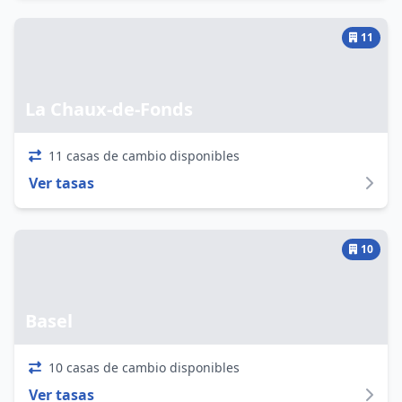
11
La Chaux-de-Fonds
11 casas de cambio disponibles
Ver tasas
10
Basel
10 casas de cambio disponibles
Ver tasas