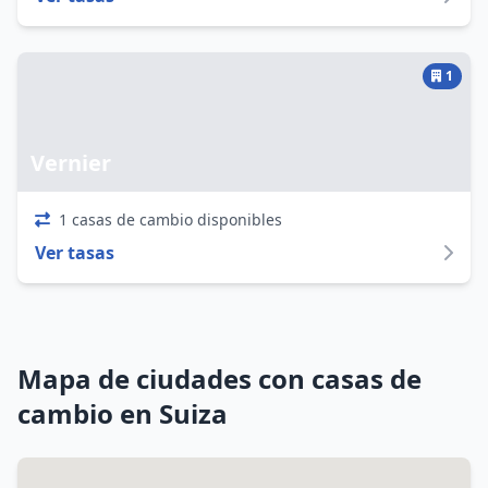
1
Vernier
1 casas de cambio disponibles
Ver tasas
Mapa de ciudades con casas de
cambio en Suiza