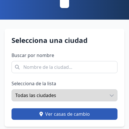
Selecciona una ciudad
Buscar por nombre
Selecciona de la lista
Ver casas de cambio