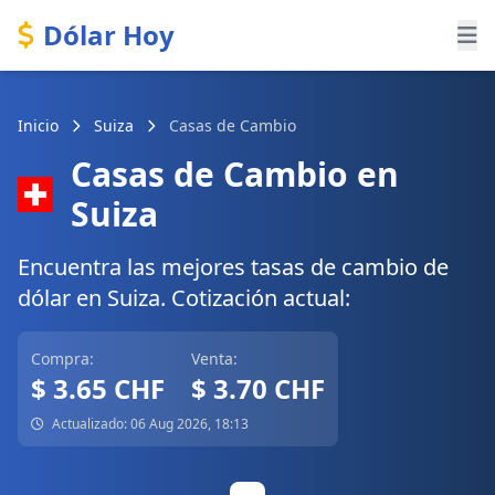
Dólar Hoy
Inicio
Suiza
Casas de Cambio
Casas de Cambio en
Suiza
Encuentra las mejores tasas de cambio de
dólar en Suiza. Cotización actual:
Compra:
Venta:
$ 3.65 CHF
$ 3.70 CHF
Actualizado: 06 Aug 2026, 18:13