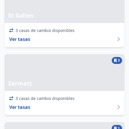
St Gallen
3 casas de cambio disponibles
Ver tasas
3
Zermatt
3 casas de cambio disponibles
Ver tasas
1