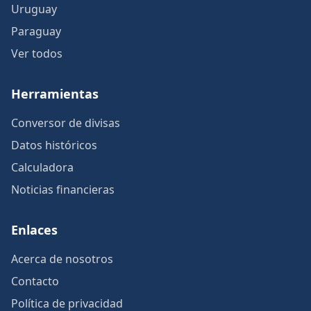
Uruguay
Paraguay
Ver todos
Herramientas
Conversor de divisas
Datos históricos
Calculadora
Noticias financieras
Enlaces
Acerca de nosotros
Contacto
Política de privacidad