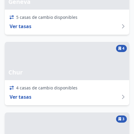
Geneva
5 casas de cambio disponibles
Ver tasas
4
Chur
4 casas de cambio disponibles
Ver tasas
3