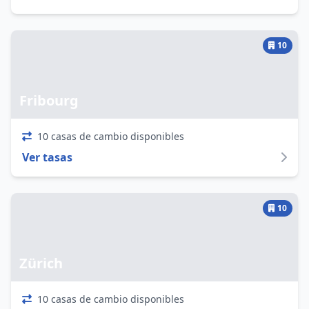
10
Fribourg
10 casas de cambio disponibles
Ver tasas
10
Zürich
10 casas de cambio disponibles