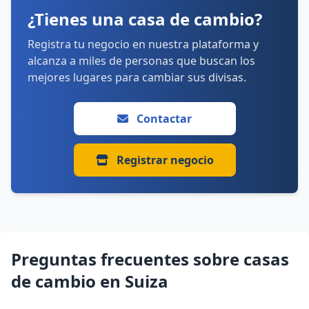
¿Tienes una casa de cambio?
Registra tu negocio en nuestra plataforma y
alcanza a miles de personas que buscan los
mejores lugares para cambiar sus divisas.
Contactar
Registrar negocio
Preguntas frecuentes sobre casas
de cambio en Suiza