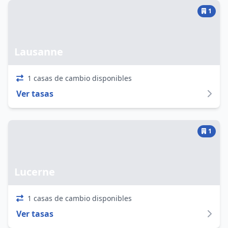
1
Lausanne
1 casas de cambio disponibles
Ver tasas
1
Lucerne
1 casas de cambio disponibles
Ver tasas