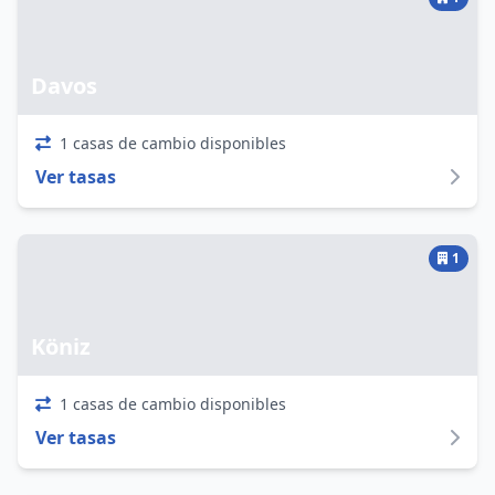
Davos
1 casas de cambio disponibles
Ver tasas
1
Köniz
1 casas de cambio disponibles
Ver tasas