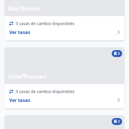
Biel/Bienne
3 casas de cambio disponibles
Ver tasas
3
Schaffhausen
3 casas de cambio disponibles
Ver tasas
3