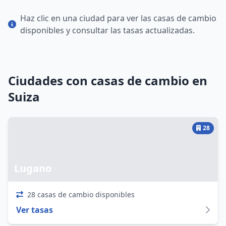
Haz clic en una ciudad para ver las casas de cambio
disponibles y consultar las tasas actualizadas.
Ciudades con casas de cambio en
Suiza
28
Lugano
28 casas de cambio disponibles
Ver tasas