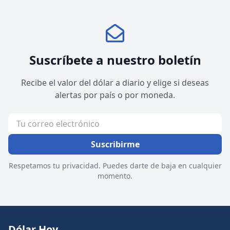
Suscríbete a nuestro boletín
Recibe el valor del dólar a diario y elige si deseas
alertas por país o por moneda.
Suscribirme
Respetamos tu privacidad. Puedes darte de baja en cualquier
momento.
Dólar Hoy