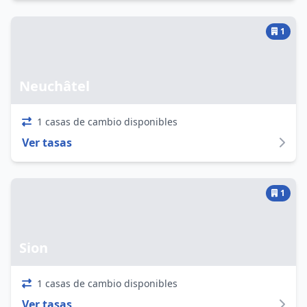
1
Neuchâtel
1 casas de cambio disponibles
Ver tasas
1
Sion
1 casas de cambio disponibles
Ver tasas