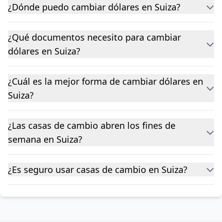
¿Dónde puedo cambiar dólares en Suiza?
¿Qué documentos necesito para cambiar
dólares en Suiza?
¿Cuál es la mejor forma de cambiar dólares en
Suiza?
¿Las casas de cambio abren los fines de
semana en Suiza?
¿Es seguro usar casas de cambio en Suiza?