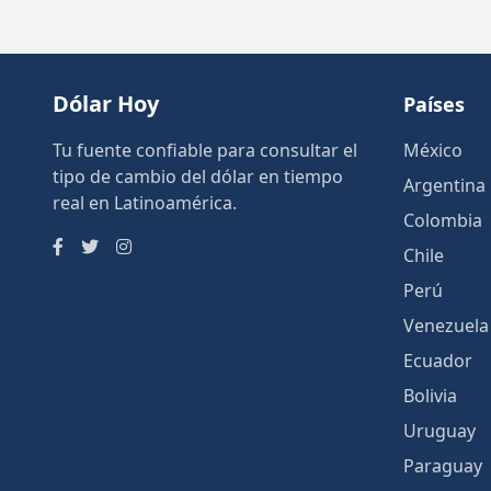
Dólar Hoy
Países
Tu fuente confiable para consultar el
México
tipo de cambio del dólar en tiempo
Argentina
real en Latinoamérica.
Colombia
Chile
Perú
Venezuela
Ecuador
Bolivia
Uruguay
Paraguay