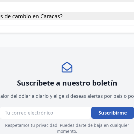
as de cambio en Caracas?
Suscríbete a nuestro boletín
valor del dólar a diario y elige si deseas alertas por país o 
Suscribirme
Respetamos tu privacidad. Puedes darte de baja en cualquier
momento.