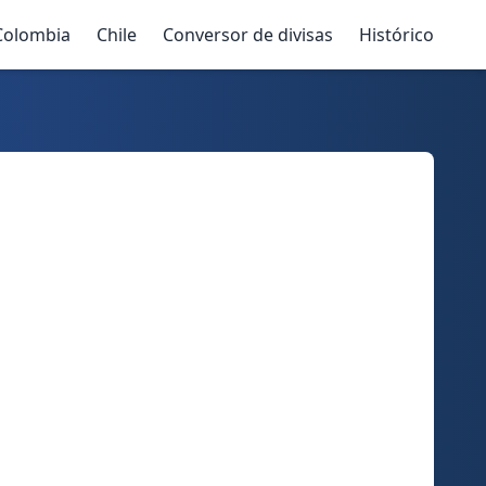
Colombia
Chile
Conversor de divisas
Histórico