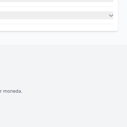
por moneda.