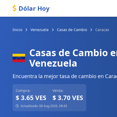
Dólar Hoy
Inicio
Venezuela
Casas de Cambio
Caracas
Casas de Cambio e
Venezuela
Encuentra la mejor tasa de cambio en Caraca
Compra:
Venta:
$ 3.65 VES
$ 3.70 VES
Actualizado: 08 Aug 2026, 08:43