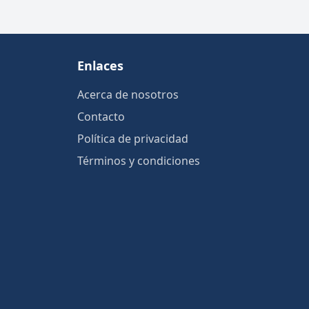
Enlaces
Acerca de nosotros
Contacto
Política de privacidad
Términos y condiciones