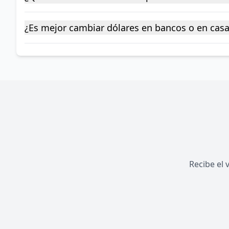
¿Es mejor cambiar dólares en bancos o en cas
Recibe el 