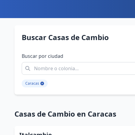
Buscar Casas de Cambio
Buscar por ciudad
Caracas
Casas de Cambio en Caracas
Italcambio