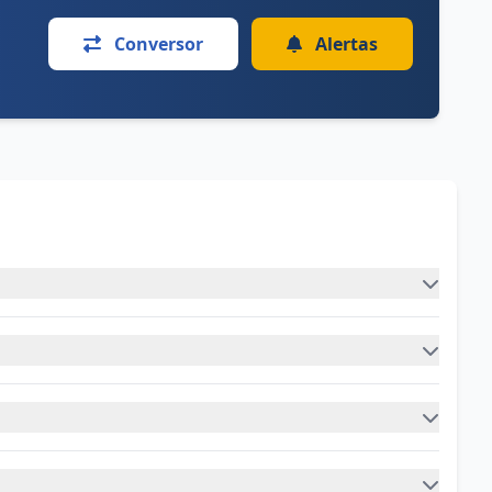
Conversor
Alertas