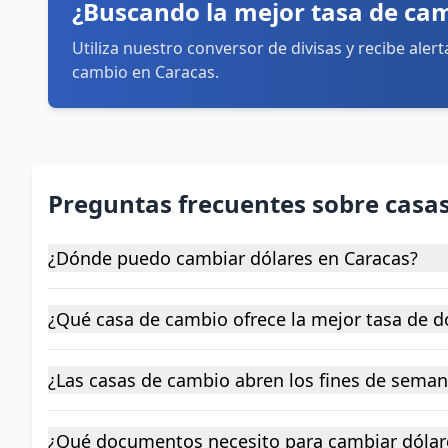
¿Buscando la mejor tasa de ca
Utiliza nuestro conversor de divisas y recibe aler
cambio en Caracas.
Preguntas frecuentes sobre casa
¿Dónde puedo cambiar dólares en Caracas?
¿Qué casa de cambio ofrece la mejor tasa de d
¿Las casas de cambio abren los fines de seman
¿Qué documentos necesito para cambiar dólar