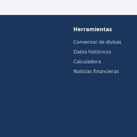
Herramientas
Conversor de divisas
Datos históricos
Calculadora
Noticias financieras