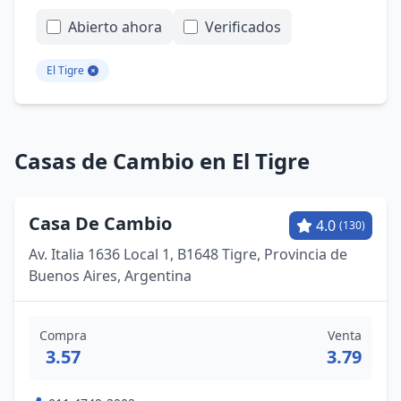
Abierto ahora
Verificados
El Tigre
Casas de Cambio en El Tigre
Casa De Cambio
4.0
(130)
Av. Italia 1636 Local 1, B1648 Tigre, Provincia de
Buenos Aires, Argentina
Compra
Venta
3.57
3.79