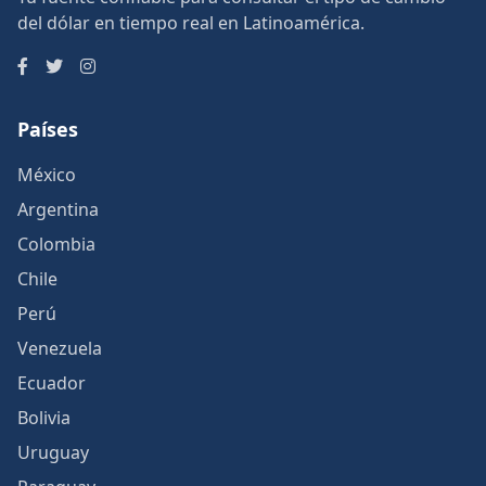
del dólar en tiempo real en Latinoamérica.
Países
México
Argentina
Colombia
Chile
Perú
Venezuela
Ecuador
Bolivia
Uruguay