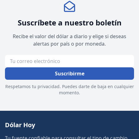
Suscríbete a nuestro boletín
Recibe el valor del dólar a diario y elige si deseas
alertas por país o por moneda.
Suscribirme
Respetamos tu privacidad. Puedes darte de baja en cualquier
momento.
Dólar Hoy
Tu fuente confiable para consultar el tipo de cambio