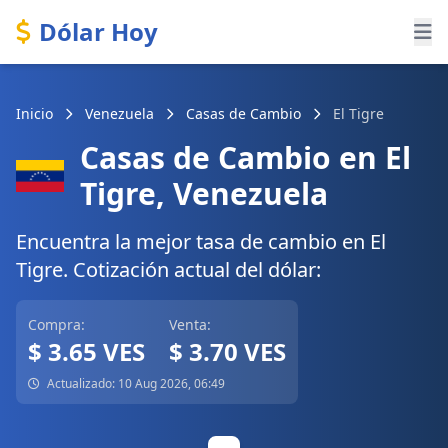
Dólar Hoy
Inicio
Venezuela
Casas de Cambio
El Tigre
Casas de Cambio en El
Tigre, Venezuela
Encuentra la mejor tasa de cambio en El
Tigre. Cotización actual del dólar:
Compra:
Venta:
$ 3.65 VES
$ 3.70 VES
Actualizado: 10 Aug 2026, 06:49