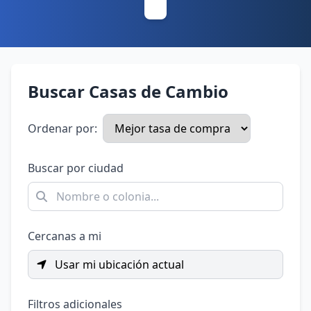
Buscar Casas de Cambio
Ordenar por:
Buscar por ciudad
Cercanas a mi
Usar mi ubicación actual
Filtros adicionales