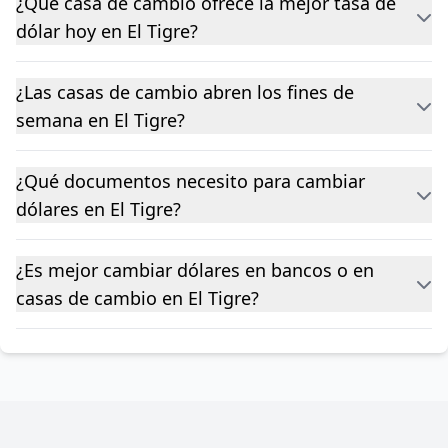
¿Qué casa de cambio ofrece la mejor tasa de
dólar hoy en El Tigre?
¿Las casas de cambio abren los fines de
semana en El Tigre?
¿Qué documentos necesito para cambiar
dólares en El Tigre?
¿Es mejor cambiar dólares en bancos o en
casas de cambio en El Tigre?