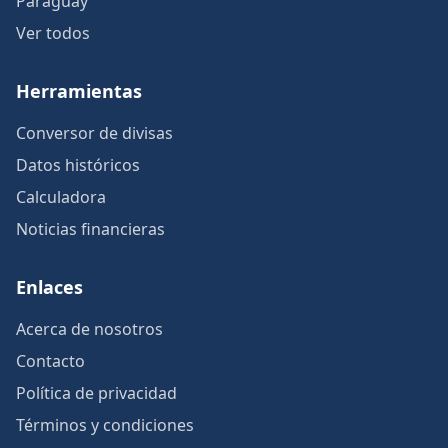
Paraguay
Ver todos
Herramientas
Conversor de divisas
Datos históricos
Calculadora
Noticias financieras
Enlaces
Acerca de nosotros
Contacto
Política de privacidad
Términos y condiciones