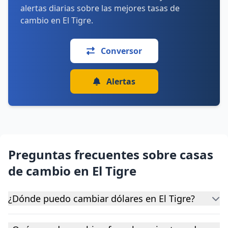
alertas diarias sobre las mejores tasas de
cambio en El Tigre.
Conversor
Alertas
Preguntas frecuentes sobre casas
de cambio en El Tigre
¿Dónde puedo cambiar dólares en El Tigre?