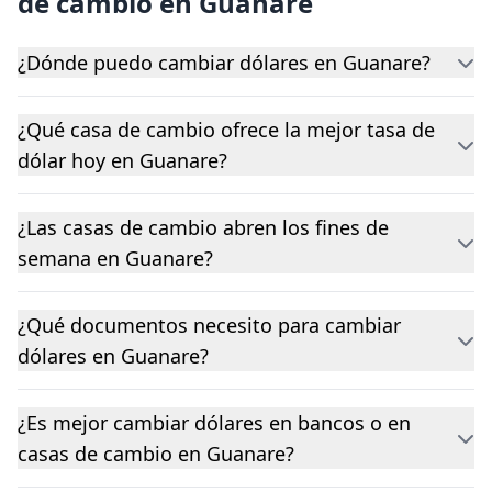
de cambio en Guanare
¿Dónde puedo cambiar dólares en Guanare?
¿Qué casa de cambio ofrece la mejor tasa de
dólar hoy en Guanare?
¿Las casas de cambio abren los fines de
semana en Guanare?
¿Qué documentos necesito para cambiar
dólares en Guanare?
¿Es mejor cambiar dólares en bancos o en
casas de cambio en Guanare?