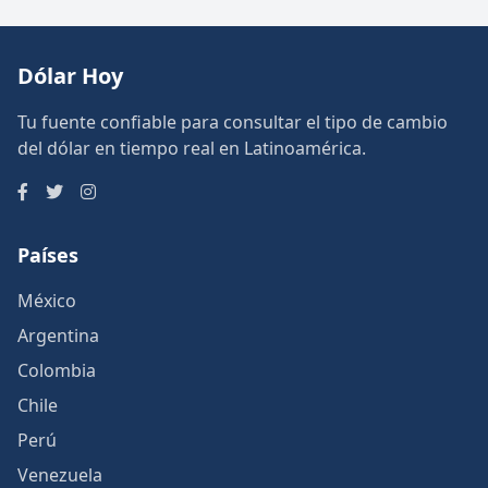
Dólar Hoy
Tu fuente confiable para consultar el tipo de cambio
del dólar en tiempo real en Latinoamérica.
Países
México
Argentina
Colombia
Chile
Perú
Venezuela