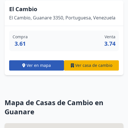
El Cambio
El Cambio, Guanare 3350, Portuguesa, Venezuela
Compra
Venta
3.61
3.74
Ver en mapa
Ver casa de cambio
Mapa de Casas de Cambio en
Guanare