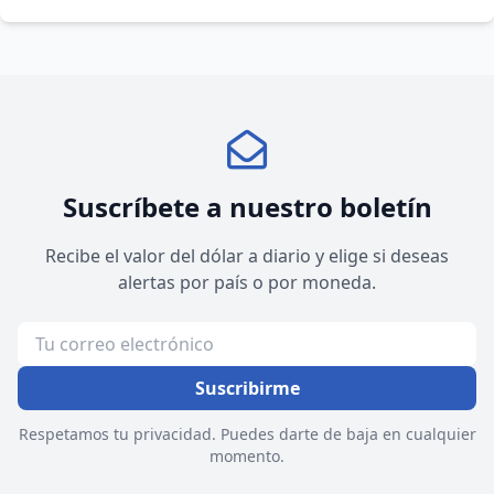
Suscríbete a nuestro boletín
Recibe el valor del dólar a diario y elige si deseas
alertas por país o por moneda.
Suscribirme
Respetamos tu privacidad. Puedes darte de baja en cualquier
momento.