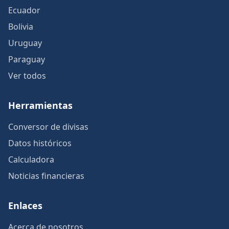
Ecuador
Bolivia
Uruguay
Paraguay
Ver todos
Herramientas
Conversor de divisas
Datos históricos
Calculadora
Noticias financieras
Enlaces
Acerca de nosotros