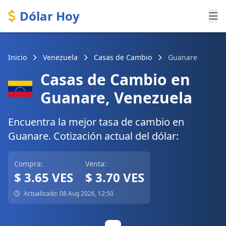
Dólar Hoy
Inicio
Venezuela
Casas de Cambio
Guanare
Casas de Cambio en
Guanare, Venezuela
Encuentra la mejor tasa de cambio en
Guanare. Cotización actual del dólar:
Compra:
Venta:
$ 3.65 VES
$ 3.70 VES
Actualizado: 08 Aug 2026, 12:50