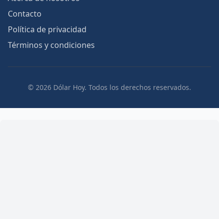
Contacto
Política de privacidad
Términos y condiciones
© 2026 Dólar Hoy. Todos los derechos reservados.