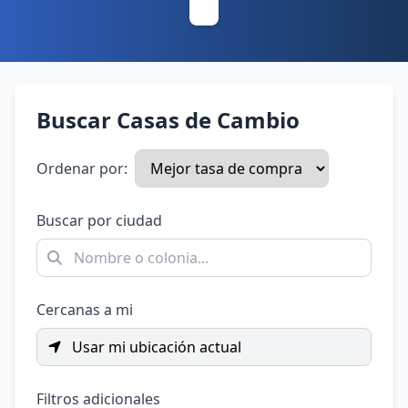
Buscar Casas de Cambio
Ordenar por:
Buscar por ciudad
Cercanas a mi
Usar mi ubicación actual
Filtros adicionales