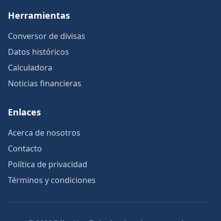
Herramientas
Conversor de divisas
Datos históricos
Calculadora
Noticias financieras
Enlaces
Acerca de nosotros
Contacto
Política de privacidad
Términos y condiciones