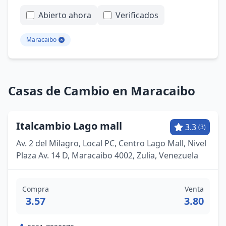
Abierto ahora
Verificados
Maracaibo
Casas de Cambio en Maracaibo
Italcambio Lago mall
3.3
(3)
Av. 2 del Milagro, Local PC, Centro Lago Mall, Nivel
Plaza Av. 14 D, Maracaibo 4002, Zulia, Venezuela
Compra
Venta
3.57
3.80