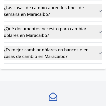
¿Las casas de cambio abren los fines de
semana en Maracaibo?
¿Qué documentos necesito para cambiar
dólares en Maracaibo?
¿Es mejor cambiar dólares en bancos o en
casas de cambio en Maracaibo?