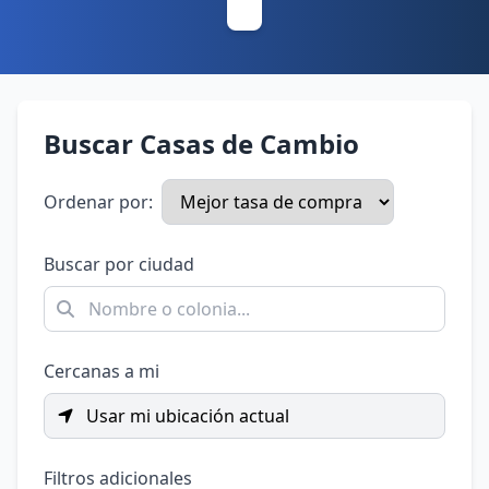
Buscar Casas de Cambio
Ordenar por:
Buscar por ciudad
Cercanas a mi
Usar mi ubicación actual
Filtros adicionales