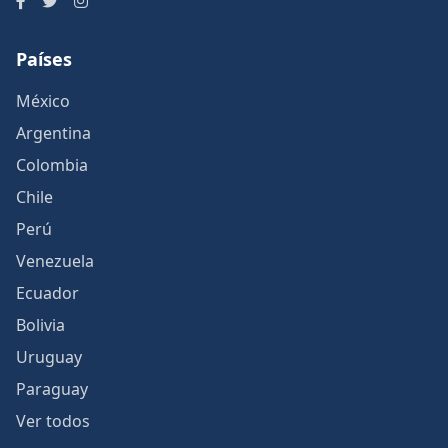
Países
México
Argentina
Colombia
Chile
Perú
Venezuela
Ecuador
Bolivia
Uruguay
Paraguay
Ver todos