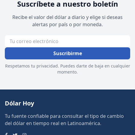
Suscríbete a nuestro boletín
Recibe el valor del dólar a diario y elige si deseas
alertas por país o por moneda.
Suscribirme
Respetamos tu privacidad. Puedes darte de baja en cualquier
momento.
Dólar Hoy
Tu fuente confiable para consultar el tipo de cambio
del dólar en tiempo real en Latinoamérica.