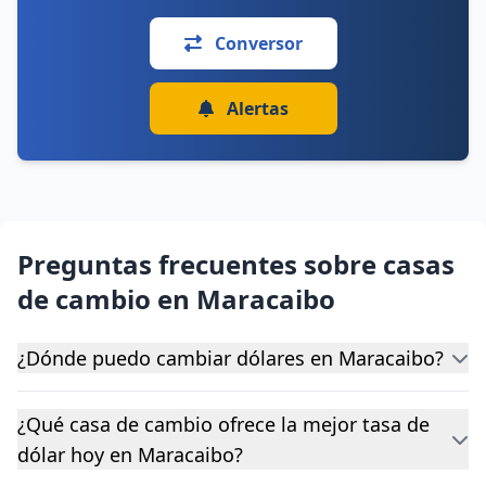
Conversor
Alertas
Preguntas frecuentes sobre casas
de cambio en Maracaibo
¿Dónde puedo cambiar dólares en Maracaibo?
¿Qué casa de cambio ofrece la mejor tasa de
dólar hoy en Maracaibo?