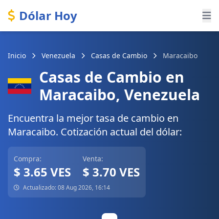
Dólar Hoy
Inicio
Venezuela
Casas de Cambio
Maracaibo
Casas de Cambio en
Maracaibo, Venezuela
Encuentra la mejor tasa de cambio en
Maracaibo. Cotización actual del dólar:
Compra:
Venta:
$ 3.65 VES
$ 3.70 VES
Actualizado: 08 Aug 2026, 16:14