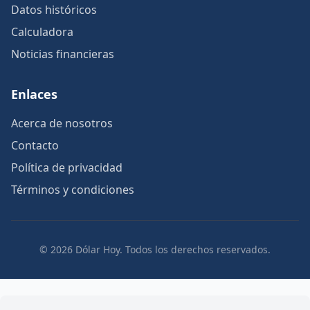
Datos históricos
Calculadora
Noticias financieras
Enlaces
Acerca de nosotros
Contacto
Política de privacidad
Términos y condiciones
© 2026 Dólar Hoy. Todos los derechos reservados.