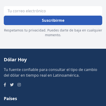
Suscribirme
Respetamos tu privacidad. Puedes darte de baja en cualquier
momento.
Dólar Hoy
Tu fuente confiable para consultar el tipo de cambio
del dólar en tiempo real en Latinoamérica.
Países