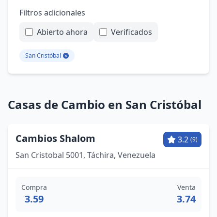
Filtros adicionales
Abierto ahora
Verificados
San Cristóbal
Casas de Cambio en San Cristóbal
Cambios Shalom
3.2
(9)
San Cristobal 5001, Táchira, Venezuela
Compra
Venta
3.59
3.74