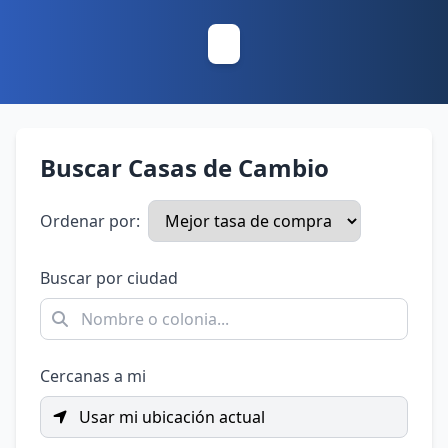
Buscar Casas de Cambio
Ordenar por:
Buscar por ciudad
Cercanas a mi
Usar mi ubicación actual