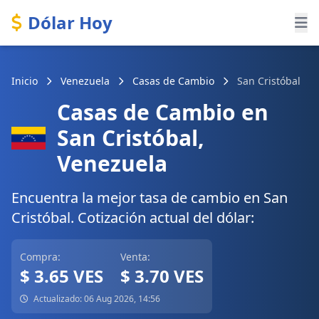
Dólar Hoy
Inicio
Venezuela
Casas de Cambio
San Cristóbal
Casas de Cambio en
San Cristóbal,
Venezuela
Encuentra la mejor tasa de cambio en San
Cristóbal. Cotización actual del dólar:
Compra:
Venta:
$ 3.65 VES
$ 3.70 VES
Actualizado: 06 Aug 2026, 14:56