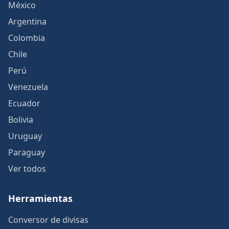
México
Argentina
Colombia
Chile
Perú
Venezuela
Ecuador
Bolivia
Uruguay
Paraguay
Ver todos
Herramientas
Conversor de divisas