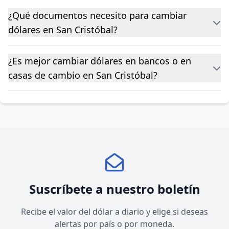
¿Qué documentos necesito para cambiar
dólares en San Cristóbal?
¿Es mejor cambiar dólares en bancos o en
casas de cambio en San Cristóbal?
Suscríbete a nuestro boletín
Recibe el valor del dólar a diario y elige si deseas
alertas por país o por moneda.