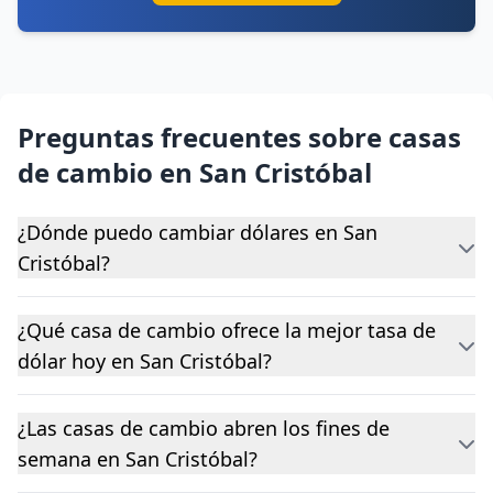
Preguntas frecuentes sobre casas
de cambio en San Cristóbal
¿Dónde puedo cambiar dólares en San
Cristóbal?
¿Qué casa de cambio ofrece la mejor tasa de
dólar hoy en San Cristóbal?
¿Las casas de cambio abren los fines de
semana en San Cristóbal?