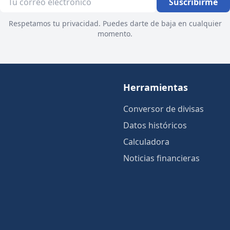
Suscribirme
Respetamos tu privacidad. Puedes darte de baja en cualquier
momento.
Herramientas
Conversor de divisas
Datos históricos
Calculadora
Noticias financieras