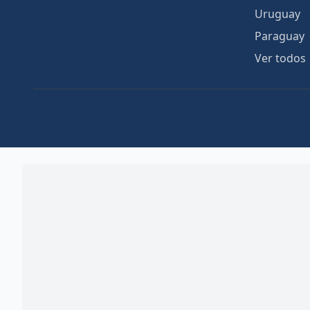
Uruguay
Paraguay
Ver todos