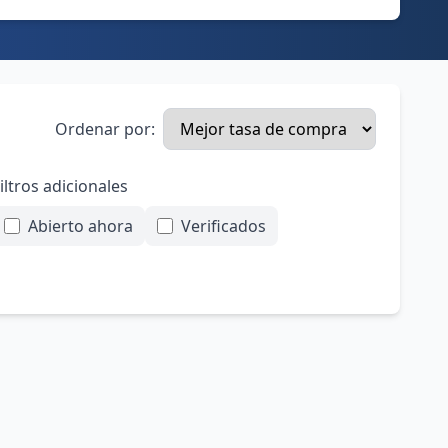
Ordenar por:
iltros adicionales
Abierto ahora
Verificados