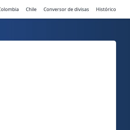
Colombia
Chile
Conversor de divisas
Histórico