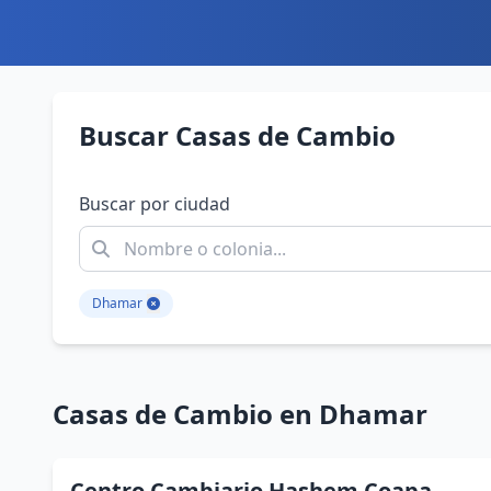
Buscar Casas de Cambio
Buscar por ciudad
Dhamar
Casas de Cambio en Dhamar
Centro Cambiario Hashem Coapa