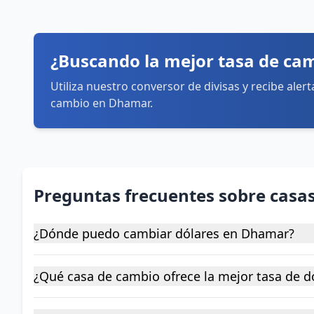
¿Buscando la mejor tasa de ca
Utiliza nuestro conversor de divisas y recibe aler
cambio en Dhamar.
Preguntas frecuentes sobre cas
¿Dónde puedo cambiar dólares en Dhamar?
¿Qué casa de cambio ofrece la mejor tasa de 