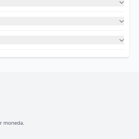
por moneda.