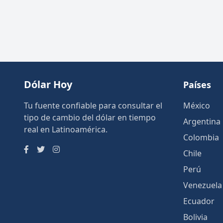
Dólar Hoy
Países
Tu fuente confiable para consultar el
México
tipo de cambio del dólar en tiempo
Argentina
real en Latinoamérica.
Colombia
Chile
Perú
Venezuela
Ecuador
Bolivia