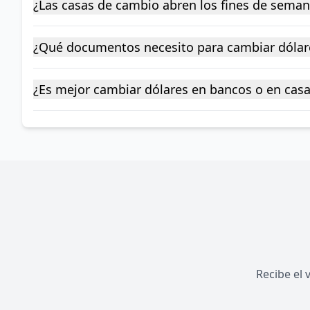
¿Las casas de cambio abren los fines de sema
¿Qué documentos necesito para cambiar dóla
¿Es mejor cambiar dólares en bancos o en ca
Recibe el 