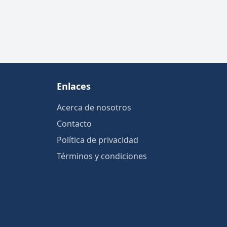
Enlaces
Acerca de nosotros
Contacto
Política de privacidad
Términos y condiciones