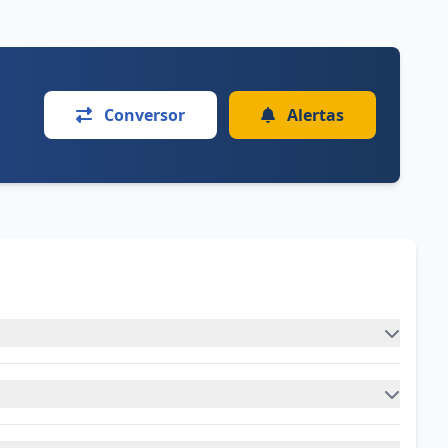
Conversor
Alertas